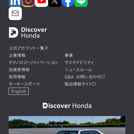
公式アカウント一覧
企業情報
事業
テクノロジー/イノベーション
サステナビリティ
投資家情報
ニュースルーム
採用情報
Q&A・お問い合わせ
モータースポーツ
製品情報サイト
English