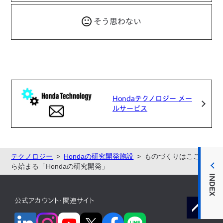
そう思わない
Hondaテクノロジー メー
ルサービス
テクノロジー
Hondaの研究開発施設
ものづくりはここか
ら始まる「Hondaの研究開発」
INDEX
公式アカウント・関連サイト