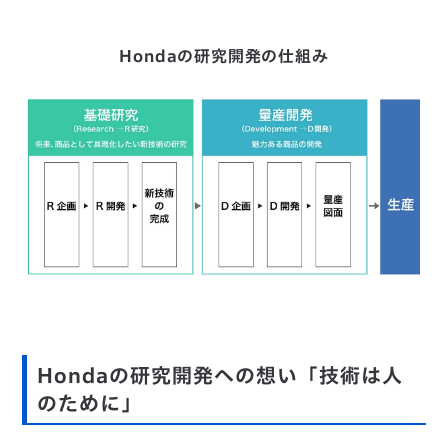
Hondaの研究開発の仕組み
Hondaの研究開発への想い「技術は人
のために」