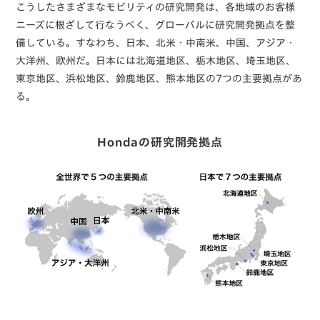
こうしたさまざまなモビリティの研究開発は、各地域のお客様
ニーズに根ざして行なうべく、グローバルに研究開発拠点を整
備している。すなわち、日本、北米・中南米、中国、アジア・
大洋州、欧州だ。日本には北海道地区、栃木地区、埼玉地区、
東京地区、浜松地区、鈴鹿地区、熊本地区の7つの主要拠点があ
る。
Hondaの研究開発拠点