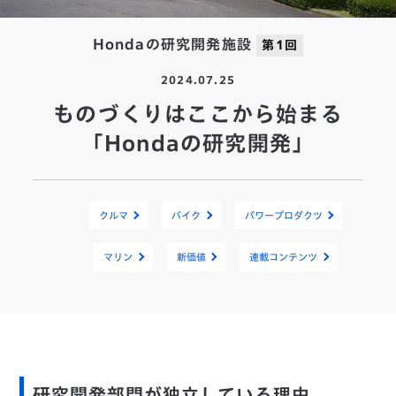
Hondaの研究開発施設
第1回
2024.07.25
ものづくりはここから始まる
「Hondaの研究開発」
クルマ
バイク
パワープロダクツ
マリン
新価値
連載コンテンツ
研究開発部門が独立している理由