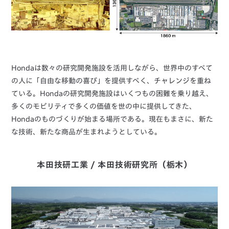
Hondaは数々の研究開発施設を活用しながら、世界中のすべて
の人に「自由な移動の喜び」を提供すべく、チャレンジを重ね
ている。Hondaの研究開発施設はいくつもの困難を乗り越え、
多くのモビリティで多くの価値を世の中に提供してきた、
Hondaのものづくりが始まる場所である。現在もまさに、新た
な技術、新たな商品が生まれようとしている。
本田技研工業 / 本田技術研究所（栃木）