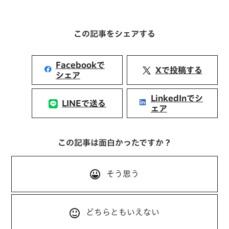
この記事をシェアする
Facebookで
Xで投稿する
シェア
LinkedInでシ
LINEで送る
ェア
この記事は面白かったですか？
そう思う
どちらともいえない