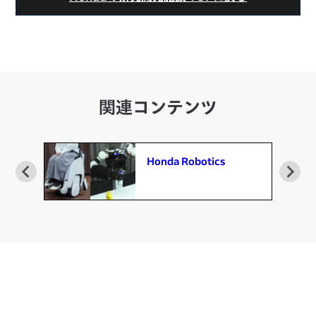
関連コンテンツ
Honda Robotics