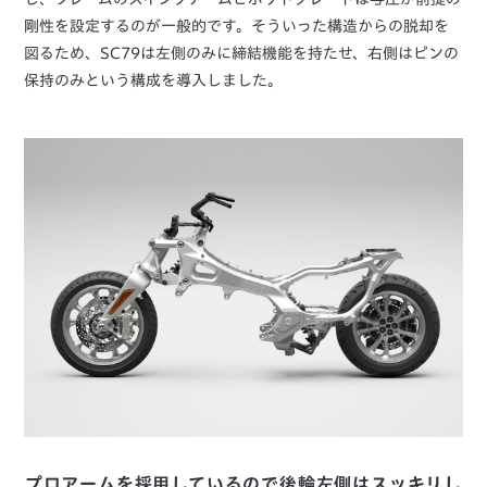
剛性を設定するのが一般的です。そういった構造からの脱却を
図るため、SC79は左側のみに締結機能を持たせ、右側はピンの
保持のみという構成を導入しました。
プロアームを採用しているので後輪左側はスッキリし