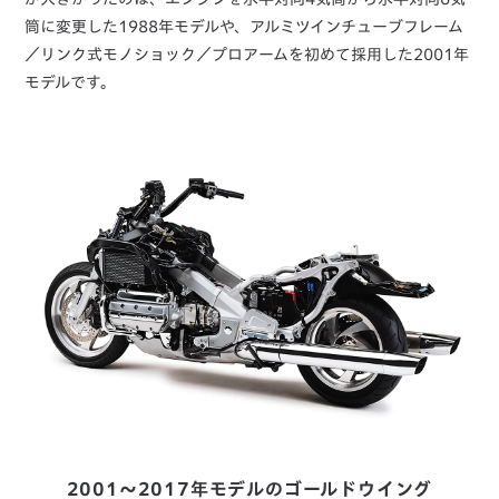
筒に変更した1988年モデルや、アルミツインチューブフレーム
／リンク式モノショック／プロアームを初めて採用した2001年
モデルです。
2001～2017年モデルのゴールドウイング