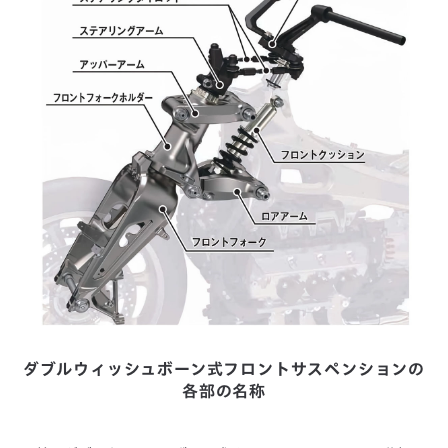
ダブルウィッシュボーン式フロントサスペンションの
各部の名称