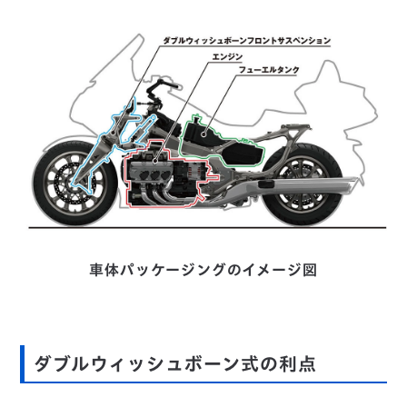
車体パッケージングのイメージ図
ダブルウィッシュボーン式の利点