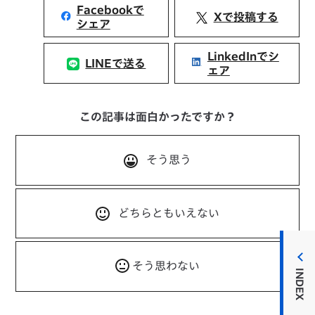
Facebookで
Xで投稿する
シェア
LinkedInでシ
LINEで送る
ェア
この記事は面白かったですか？
そう思う
どちらともいえない
そう思わない
INDEX