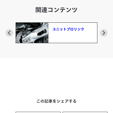
関連コンテンツ
ユニットプロリンク
この記事をシェアする