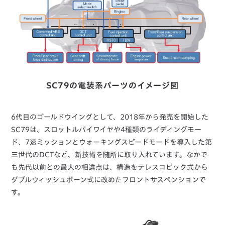
SC79の電装系パーツのイメージ図
6代目のゴールドウイングとして、2018年から発売を開始した
SC79は、スロットルバイワイヤや4種類のライディングモー
ド、7速ミッションとウォーキングスピードモードを導入した第
三世代のDCTなど、新技術を随所に取り入れています。なかで
も先代以前との最大の相違点は、構造をテレスコピック式から
ダブルウィッシュボーン式に改めたフロントサスペンションで
す。