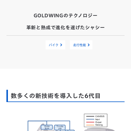
GOLDWINGのテクノロジー
革新と熟成で進化を遂げたシャシー
バイク
走行性能
数多くの新技術を導入した6代目