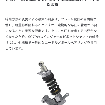
た印象
締結方法の変更による最大の利点は、フレーム設計の自由度が
増し、軽量化が図れることですが、定期的な与圧の管理が不要
になることも重要な要素です。そして与圧を考慮する必要がな
くなったため、SC79のスイングアームピボットシャフトの軸受
けには、他機種で一般的なニードル／ボールベアリングを採用
しています。