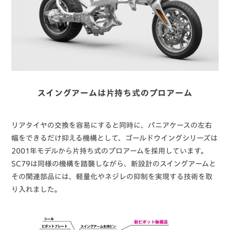
スイングアームは片持ち式のプロアーム
リアタイヤの交換を容易にすると同時に、パニアケースの左右
幅をできるだけ抑える機構として、ゴールドウイングシリーズは
2001年モデルから片持ち式のプロアームを採用しています。
SC79は同様の機構を踏襲しながら、新設計のスイングアームと
その関連部品には、軽量化やネジレの抑制を実現する技術を取
り入れました。