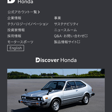
公式アカウント一覧
企業情報
事業
テクノロジー/イノベーション
サステナビリティ
投資家情報
ニュースルーム
採用情報
Q&A・お問い合わせ
モータースポーツ
製品情報サイト
English