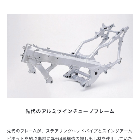
先代のアルミツインチューブフレーム
先代のフレームが、ステアリングヘッドパイプとスイングアーム
ピボットを結ぶ素材に異形4層構造の押し出し材を使用していた