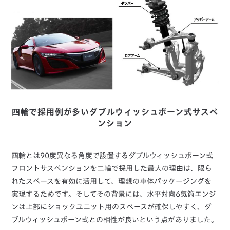
四輪で採用例が多いダブルウィッシュボーン式サスペ
ンション
四輪とは90度異なる角度で設置するダブルウィッシュボーン式
フロントサスペンションを二輪で採用した最大の理由は、限ら
れたスペースを有効に活用して、理想の車体パッケージングを
実現するためです。そしてその背景には、水平対向6気筒エンジ
ンは上部にショックユニット用のスペースが確保しやすく、ダ
ブルウィッシュボーン式との相性が良いという点がありました。