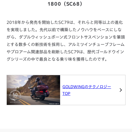
1800（SC68）
2018年から発売を開始したSC79は、それらと同等以上の進化
を実現しました。先代以前で構築したノウハウをベースにしな
がら、ダブルウィッシュボーン式フロントサスペンションを筆頭
とする数多くの新技術を採用し、アルミツインチューブフレーム
やプロアーム関連部品を刷新したSC79は、歴代ゴールドウイン
グシリーズの中で最良となる乗り味を獲得したのです。
GOLDWINGのテクノロジー
TOP