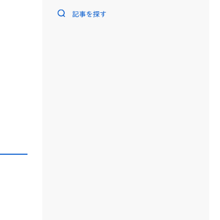
記事を探す