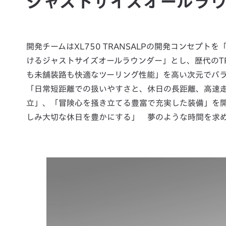
ジャストサイズオールラ
開発チームはXL750 TRANSALPの開発コンセプトを「N
けるジャストサイズオールラウンダー」とし、歴代のT
も未舗装路も快適なツーリング性能」を高い次元でバ
「日常短距離での扱いやすさと、休日の長距離、高速
立」、「冒険心を掻き立てる豊富で充実した装備」を
しみ大切な休日を豊かにする」 夢のような時間を求