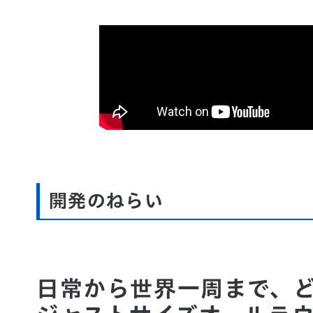
開発のねらい
日常から世界一周まで、