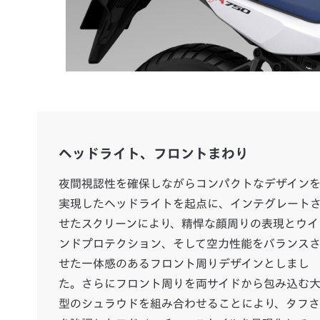
ヘッドライト、フロントまわり
夜間視認性を確保しながらコンパクトなデザイン
実現したヘッドライトを起点に、インテグレート
せたスクリーンにより、精悍な顔周りの表現とウイ
ンドプロテクション、そして空力性能をバランス
せた一体感のあるフロント周りデザインとしまし
た。さらにフロント周りを両サイドから包み込む
型のシュラウドを組み合わせることにより、タフさ