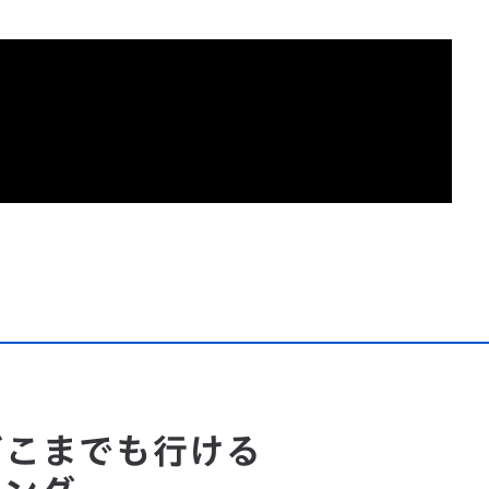
どこまでも行ける