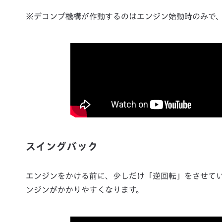
※デコンプ機構が作動するのはエンジン始動時のみで
スイングバック
エンジンをかける前に、少しだけ「逆回転」をさせて
ンジンがかかりやすくなります。