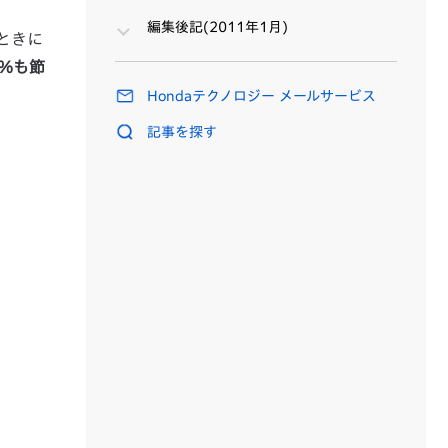
編集後記(2011年1月)
ときに
％も節
Hondaテクノロジー メールサービス
記事を探す