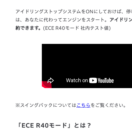
アイドリングストップシステムをONにしておけば、停
は、あなたに代わってエンジンをスタート。
アイドリ
約できます。
(ECE R40モード 社内テスト値)
※スイングバックについては
こちら
をご覧ください。
「ECE R40モード」とは？