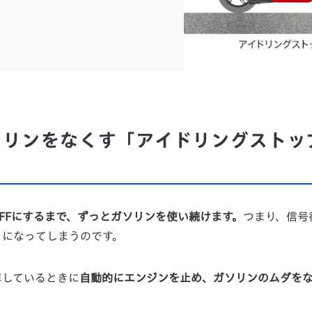
ソリンをなくす「アイドリングストッ
FFにするまで、ずっとガソリンを使い続けます。
つまり、信号
とになってしまうのです。
車しているときに
自動的にエンジンを止め、ガソリンのムダを