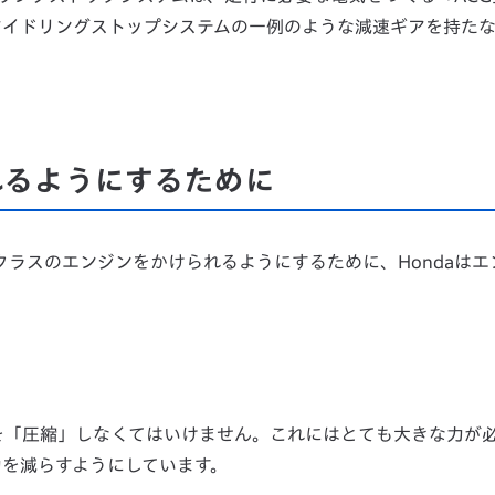
アイドリングストップシステムの一例のような減速ギアを持た
れるようにするために
cクラスのエンジンをかけられるようにするために、Hondaはエ
を「圧縮」しなくてはいけません。これにはとても大きな力が
力を減らすようにしています。