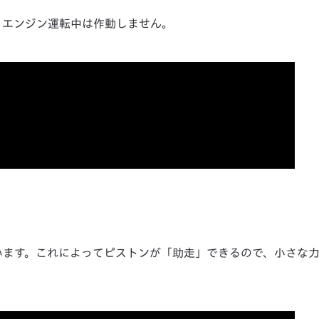
、エンジン運転中は作動しません。
います。これによってピストンが「助走」できるので、小さな