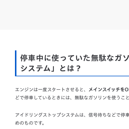
停車中に使っていた無駄なガ
システム」とは？
エンジンは一度スタートさせると、
メインスイッチをO
どで停車しているときには、無駄なガソリンを使うこ
アイドリングストップシステムは、信号待ちなどで停
めのものです。