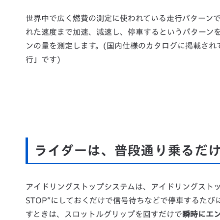
世界中で広く燃費の測定に使われている走行パターンで
れた速度まで加速、減速し、停車するというパターン
ンの量を測定します。(国内仕様のカタログに掲載されて
行」です)
ライダーは、普段通り乗るだけ
アイドリングストップシステムは、アイドリングストップ
STOP”にしておくだけで信号待ちなどで停車するたび
すときは、スロットルグリップを回すだけで
瞬時にエ