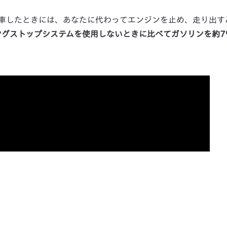
車したときには、あなたに代わってエンジンを止め、走り出す
ングストップシステムを使用しないときに比べてガソリンを約7