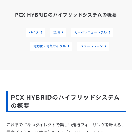
PCX HYBRIDのハイブリッドシステムの概要
バイク
環境
カーボンニュートラル
電動化・電気サイクル
パワートレーン
PCX HYBRIDのハイブリッドシステム
の概要
これまでにないダイレクトで楽しい走行フィーリングを叶える、