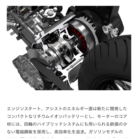
エンジンスタート、アシストのエネルギー源は新たに開発した
コンパクトなリチウムイオンバッテリーとし、モーターのコア
材には、四輪のハイブリッドシステムにも用いられる鉄損の少
ない電磁鋼板を採用し、高効率化を追求。ガソリンモデルの