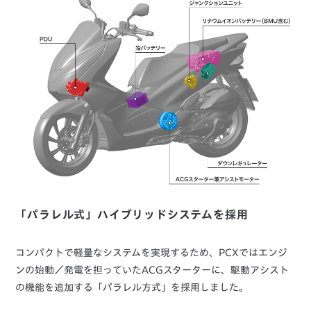
「パラレル式」ハイブリッドシステムを採用
コンパクトで軽量なシステムを実現するため、PCXではエンジ
ンの始動／発電を担っていたACGスターターに、駆動アシスト
の機能を追加する「パラレル方式」を採用しました。