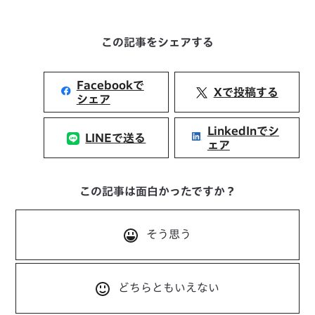
この記事をシェアする
Facebookで
Xで投稿する
シェア
LinkedInでシ
LINEで送る
ェア
この記事は面白かったですか？
そう思う
どちらともいえない