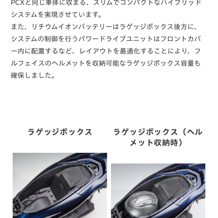
PCXと同じ車体に収まる、スリムでコンパクトなハイブリッド
システムを実現させています。
また、リチウムイオンバッテリーはラゲッジボックス後方に、
システムの制御を行うパワードライブユニットはフロントカバ
ー内に配置するなど、レイアウトを最適化することにより、フ
ルフェイスのヘルメットを収納可能なラゲッジボックス容量も
確保しました。
ラゲッジボックス
ラゲッジボックス（ヘル
メット収納時）