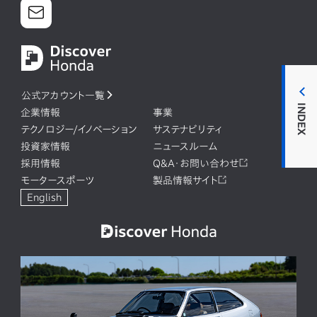
公式アカウント一覧
INDEX
企業情報
事業
テクノロジー/イノベーション
サステナビリティ
投資家情報
ニュースルーム
採用情報
Q&A・お問い合わせ
モータースポーツ
製品情報サイト
English