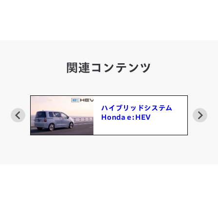
関連コンテンツ
ハイブリッドシステム
Honda e:HEV