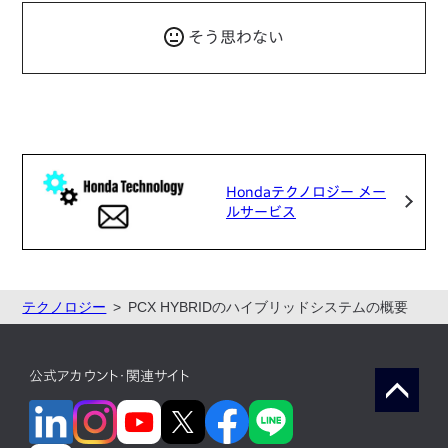
そう思わない
Hondaテクノロジー メー
ルサービス
テクノロジー
PCX HYBRIDのハイブリッドシステムの概要
公式アカウント・関連サイト