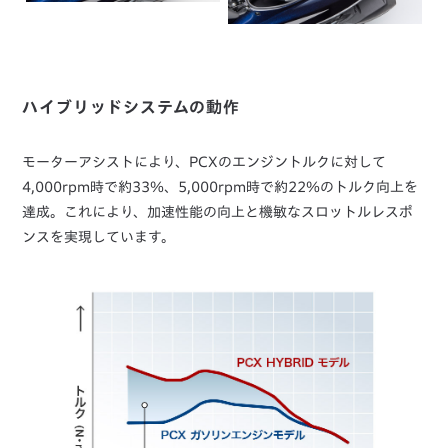
ハイブリッドシステムの動作
モーターアシストにより、PCXのエンジントルクに対して
4,000rpm時で約33％、5,000rpm時で約22％のトルク向上を
達成。これにより、加速性能の向上と機敏なスロットルレスポ
ンスを実現しています。