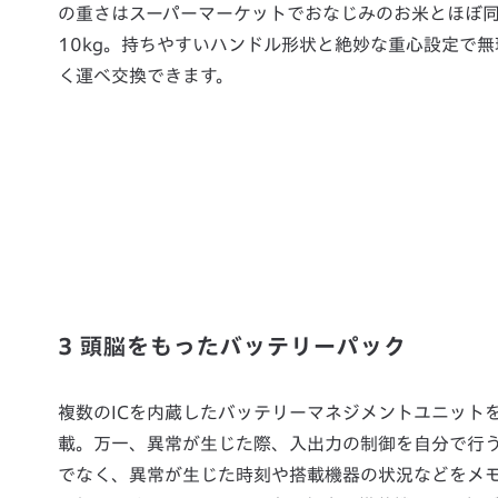
の重さはスーパーマーケットでおなじみのお米とほぼ
10kg。持ちやすいハンドル形状と絶妙な重心設定で無
く運べ交換できます。
3 頭脳をもったバッテリーパック
複数のICを内蔵したバッテリーマネジメントユニット
載。万一、異常が生じた際、入出力の制御を自分で行
でなく、異常が生じた時刻や搭載機器の状況などをメ