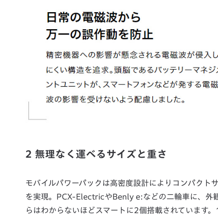
2 無理なく運べるサイズと重さ
モバイルパワーパックは高密度設計によりコンパクト
を実現。PCX-ElectricやBenly e:などの二輪車に、外
らはわからないほどスマートに2個搭載されています。