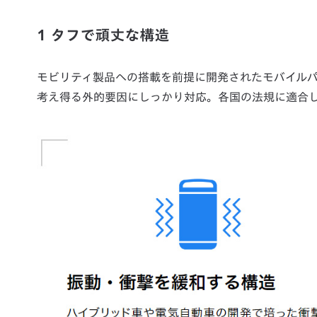
1 タフで頑丈な構造
モビリティ製品への搭載を前提に開発されたモバイル
考え得る外的要因にしっかり対応。各国の法規に適合