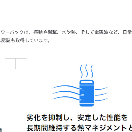
パワーパックは、振動や衝撃、水や熱、そして電磁波など、日
し認証も取得しています。