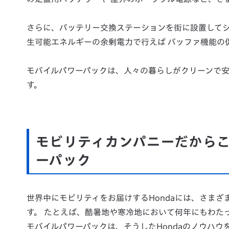
さらに、バッテリー交換ステーションを街に設置してシ
生可能エネルギーの余剰電力で行えば バッファ機能の
モバイルパワーパックは、人々の暮らしがクリーンで安
す。
モビリティカンパニーだから
ーパック
世界中にモビリティをお届けするHondaには、さま
す。 たとえば、酷暑地や寒冷地において何年にもわた
モバイルパワーパックは、そうしたHondaのノウハ