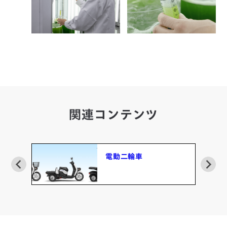
関連コンテンツ
電動二輪車