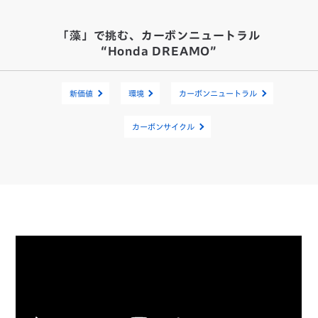
「藻」で挑む、カーボンニュートラル
“Honda DREAMO”
新価値
環境
カーボンニュートラル
カーボンサイクル