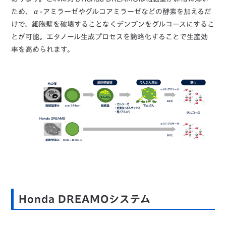
ため、α-アミラーゼやグルコアミラーゼなどの酵素を加えるだ
けで、細胞壁を破壊することなくデンプンをグルコースにするこ
とが可能。エタノール生成プロセスを簡略化することで生産効
率を高められます。
Honda DREAMOシステム