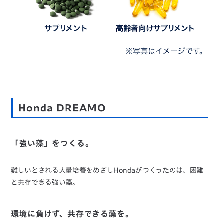
Honda DREAMO
「強い藻」をつくる。
難しいとされる大量培養をめざしHondaがつくったのは、困難
と共存できる強い藻。
環境に負けず、共存できる藻を。