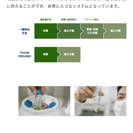
に抑えることができ、非常にエコなシステムとなっています。