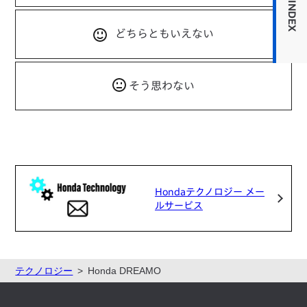
INDEX
どちらともいえない
そう思わない
Hondaテクノロジー メー
ルサービス
テクノロジー
Honda DREAMO