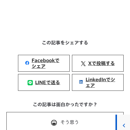
この記事をシェアする
Facebookで
Xで投稿する
シェア
LinkedInでシ
LINEで送る
ェア
この記事は面白かったですか？
そう思う