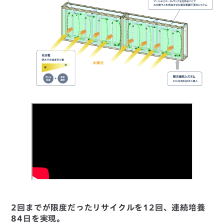
2回までが限度だったリサイクルを12回、連続培養
84日を実現。