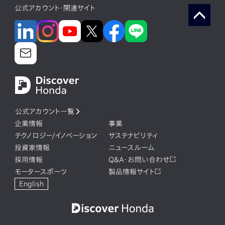
公式アカウント・関連サイト
公式アカウント一覧
企業情報
事業
テクノロジー/イノベーション
サステナビリティ
投資家情報
ニュースルーム
採用情報
Q&A・お問い合わせ
モータースポーツ
製品情報サイト
English