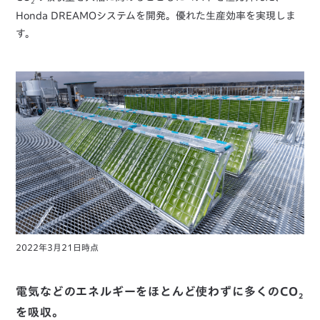
2
Honda DREAMOシステムを開発。優れた生産効率を実現しま
す。
2022年3月21日時点
電気などのエネルギーをほとんど使わずに多くのCO
2
を吸収。