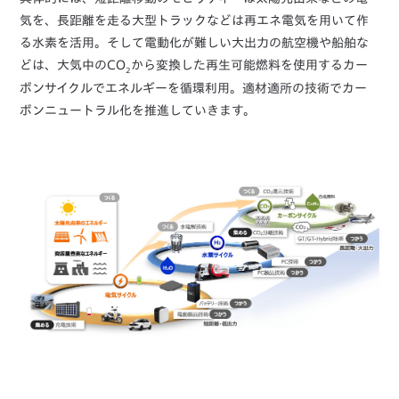
気を、長距離を走る大型トラックなどは再エネ電気を用いて作
る水素を活用。そして電動化が難しい大出力の航空機や船舶な
どは、大気中のCO
から変換した再生可能燃料を使用するカー
2
ボンサイクルでエネルギーを循環利用。適材適所の技術でカー
ボンニュートラル化を推進していきます。