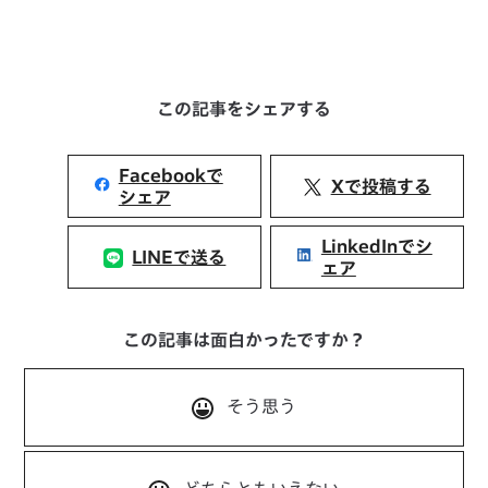
この記事をシェアする
Facebookで
Xで投稿する
シェア
LinkedInでシ
LINEで送る
ェア
この記事は面白かったですか？
そう思う