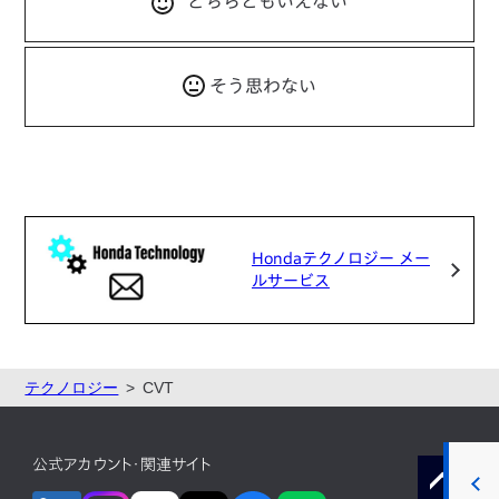
どちらともいえない
そう思わない
Hondaテクノロジー メー
ルサービス
テクノロジー
CVT
公式アカウント・関連サイト