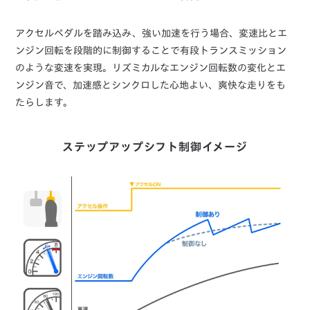
アクセルペダルを踏み込み、強い加速を行う場合、変速比とエ
ンジン回転を段階的に制御することで有段トランスミッション
のような変速を実現。リズミカルなエンジン回転数の変化とエ
ンジン音で、加速感とシンクロした心地よい、爽快な走りをも
たらします。
ステップアップシフト制御イメージ