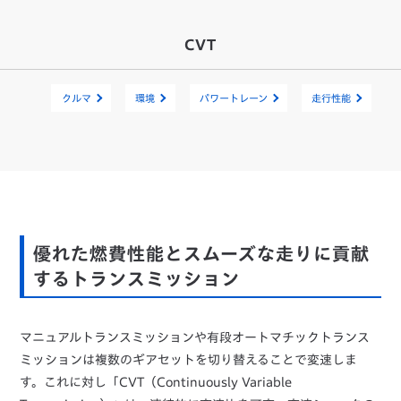
CVT
クルマ
環境
パワートレーン
走行性能
優れた燃費性能とスムーズな走りに貢献
するトランスミッション
マニュアルトランスミッションや有段オートマチックトランス
ミッションは複数のギアセットを切り替えることで変速しま
す。これに対し「CVT（Continuously Variable