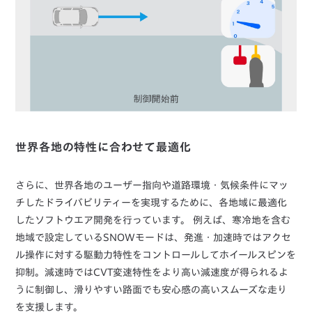
世界各地の特性に合わせて最適化
さらに、世界各地のユーザー指向や道路環境・気候条件にマッ
チしたドライバビリティーを実現するために、各地域に最適化
したソフトウエア開発を行っています。 例えば、寒冷地を含む
地域で設定しているSNOWモードは、発進・加速時ではアクセ
ル操作に対する駆動力特性をコントロールしてホイールスピンを
抑制。減速時ではCVT変速特性をより高い減速度が得られるよ
うに制御し、滑りやすい路面でも安心感の高いスムーズな走り
を支援します。