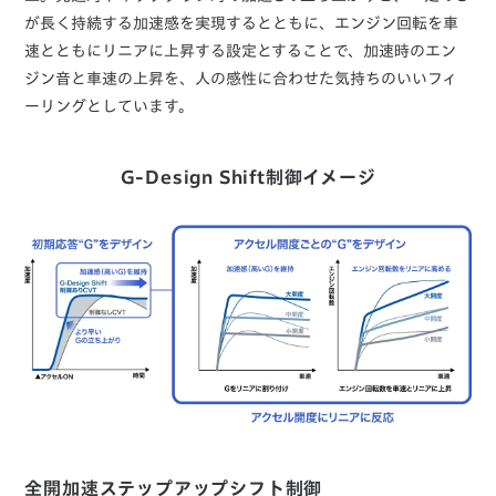
が長く持続する加速感を実現するとともに、エンジン回転を車
速とともにリニアに上昇する設定とすることで、加速時のエン
ジン音と車速の上昇を、人の感性に合わせた気持ちのいいフィ
ーリングとしています。
G-Design Shift制御イメージ
全開加速ステップアップシフト制御