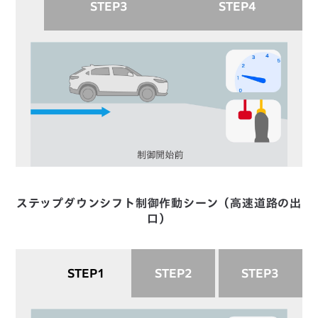
STEP3
STEP4
ステップダウンシフト制御作動シーン（高速道路の出
口）
STEP1
STEP2
STEP3