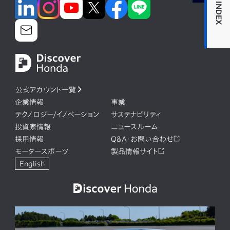
INDEX
公式アカウント一覧
企業情報
事業
テクノロジー/イノベーション
サステナビリティ
投資家情報
ニュースルーム
採用情報
Q&A・お問い合わせ
モータースポーツ
製品情報サイト
English