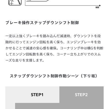
ブレーキ操作ステップダウンシフト制御
一定以上強くブレーキを踏み込んだ減速時、ダウンシフトを段
階的に行ってエンジン回転を高く保ち、エンジンブレーキを効
かせることで減速の安心感を確保。コーナリング中は横Gを判断
してエンジン回転数を高く保ち、コーナー立ち上がりでのスム
ーズな走りを支援します。
ステップダウンシフト制御作動シーン（下り坂）
STEP1
STEP2