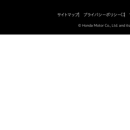
サイトマップ
プライバシーポリシー
© Honda Motor Co., Ltd. and its 