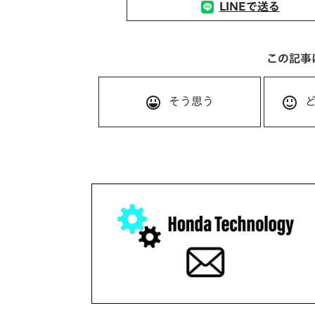
LINEで送る
この記事
そう思う