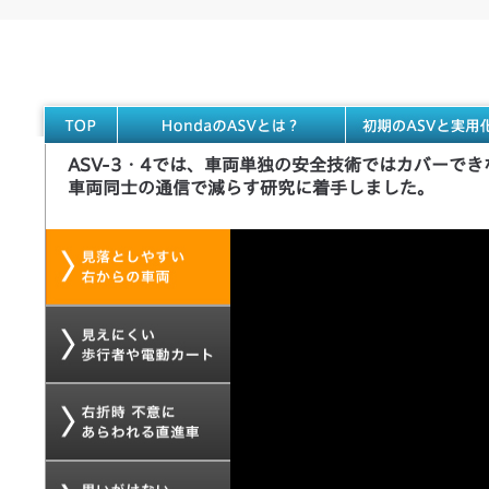
ASV-3・4では、車両単独の安全技術ではカバーで
車両同士の通信で減らす研究に着手しました。