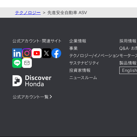
テクノロジー
先進安全自動車 ASV
公式アカウント・関連サイト
企業情報
採用情報
事業
Q&A・
テクノロジー/イノベーション
モーター
サステナビリティ
製品情報
投資家情報
English
ニュースルーム
公式アカウント一覧