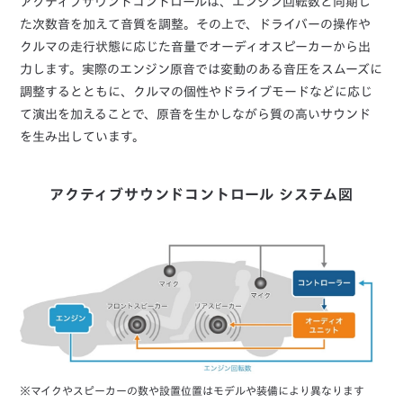
アクティブサウンドコントロールは、エンジン回転数と同期し
た次数音を加えて音質を調整。その上で、ドライバーの操作や
クルマの走行状態に応じた音量でオーディオスピーカーから出
力します。実際のエンジン原音では変動のある音圧をスムーズに
調整するとともに、クルマの個性やドライブモードなどに応じ
て演出を加えることで、原音を生かしながら質の高いサウンド
を生み出しています。
アクティブサウンドコントロール システム図
※マイクやスピーカーの数や設置位置はモデルや装備により異なります