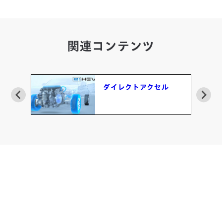
関連コンテンツ
ロ
ダイレクトアクセル