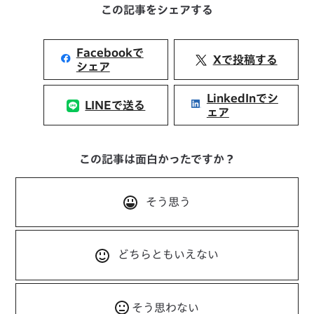
この記事をシェアする
Facebookで
Xで投稿する
シェア
LinkedInでシ
LINEで送る
ェア
この記事は面白かったですか？
そう思う
どちらともいえない
そう思わない