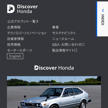
INDEX
公式アカウント一覧
企業情報
事業
テクノロジー/イノベーション
サステナビリティ
投資家情報
ニュースルーム
採用情報
Q&A・お問い合わせ
モータースポーツ
製品情報サイト
English