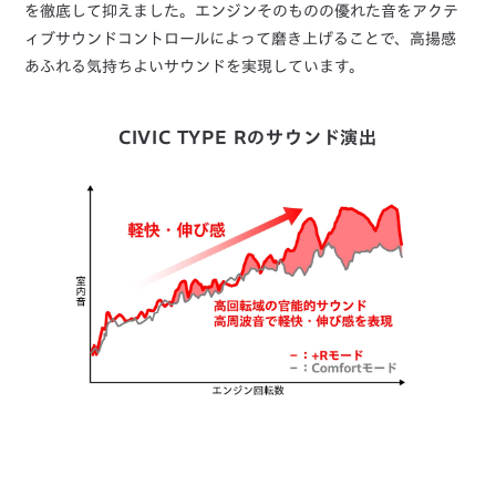
を徹底して抑えました。エンジンそのものの優れた音をアクテ
ィブサウンドコントロールによって磨き上げることで、高揚感
あふれる気持ちよいサウンドを実現しています。
CIVIC TYPE Rのサウンド演出