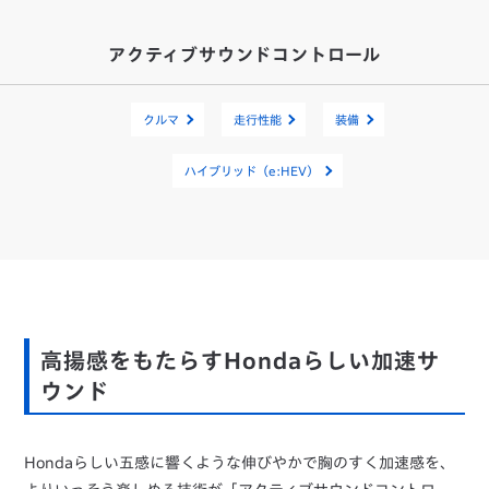
アクティブサウンドコントロール
クルマ
走行性能
装備
ハイブリッド（e:HEV）
高揚感をもたらすHondaらしい加速サ
ウンド
Hondaらしい五感に響くような伸びやかで胸のすく加速感を、