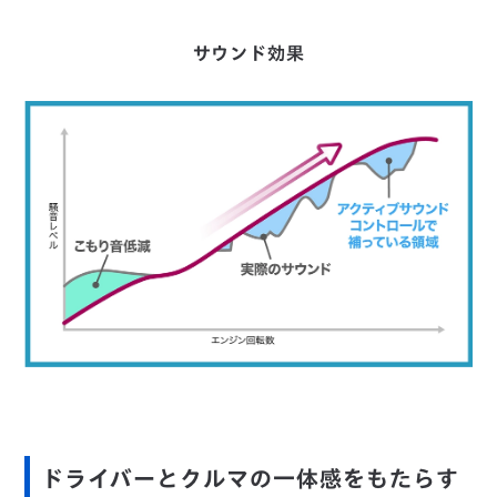
サウンド効果
ドライバーとクルマの一体感をもたらす