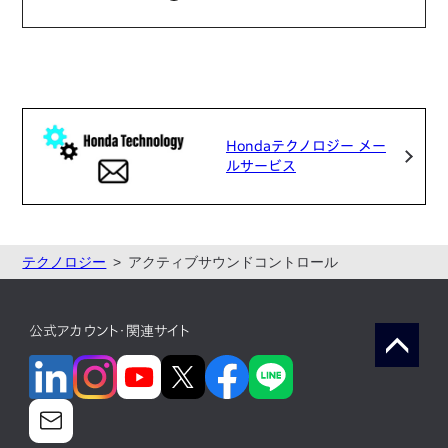
Hondaテクノロジー メー
ルサービス
テクノロジー
アクティブサウンドコントロール
公式アカウント・関連サイト