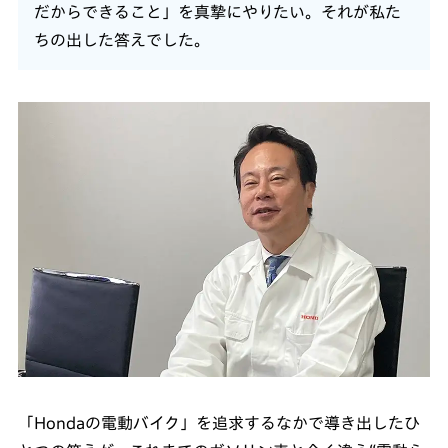
だからできること」を真摯にやりたい。それが私た
ちの出した答えでした。
「Hondaの電動バイク」を追求するなかで導き出したひ