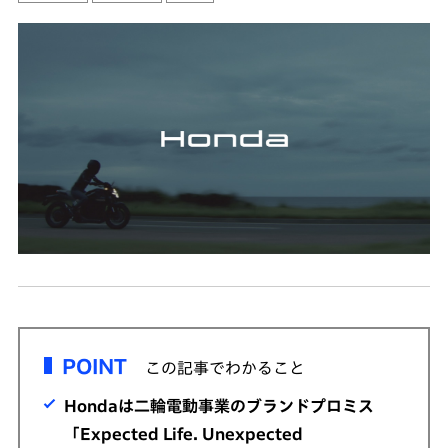
POINT
この記事でわかること
Hondaは二輪電動事業のブランドプロミス
「Expected Life. Unexpected