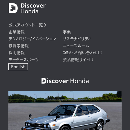
公式アカウント一覧
企業情報
事業
テクノロジー/イノベーション
サステナビリティ
投資家情報
ニュースルーム
採用情報
Q&A・お問い合わせ
モータースポーツ
製品情報サイト
English