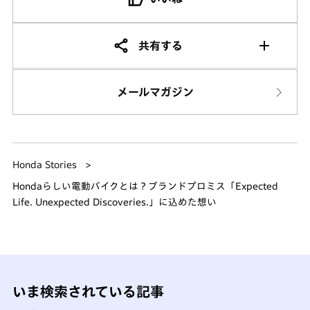
共有する
メールマガジン
Honda Stories
Hondaらしい電動バイクとは？ブランドプロミス「Expected
Life. Unexpected Discoveries.」に込めた想い
いま検索されている記事