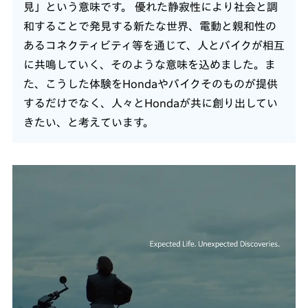
見」という意味です。 優れた静寂性により社会と調
和することで発見する新たな世界、電動と親和性の
あるコネクティビティ等を通じて、人とバイクが相互
に共鳴していく、そのような意味を込めました。ま
た、こうした体験をHondaやバイクそのものが提供
するだけでなく、人々とHondaが共に創り出してい
きたい、と考えています。