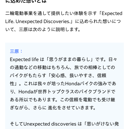
に込めた想いとは
二輪電動事業を通して提供したい体験を示す「Expected
Life. Unexpected Discoveries.」に込められた想いにつ
いて、三原は次のように説明します。
三原
Expected life は「思うがままの暮らし」です。日々
の通勤などの移動はもちろん、旅での相棒としての
バイクがもたらす「安心感、扱いやすさ、信頼
性」。これは我々が培ったHondaバイクの強みであ
り、Hondaが世界トップクラスのバイクブランドで
ある所以でもあります。この信頼を電動でも受け継
ぎながら、さらに 進化をさせていきます。
そしてUnexpected discoveries は「思いがけない発