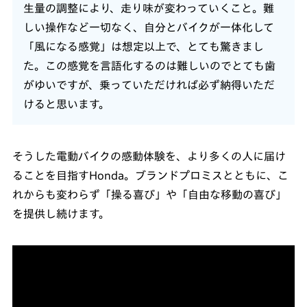
生量の調整により、走り味が変わっていくこと。難
しい操作など一切なく、自分とバイクが一体化して
「風になる感覚」は想定以上で、とても驚きまし
た。この感覚を言語化するのは難しいのでとても歯
がゆいですが、乗っていただければ必ず納得いただ
けると思います。
そうした電動バイクの感動体験を、より多くの人に届け
ることを目指すHonda。ブランドプロミスとともに、こ
れからも変わらず「操る喜び」や「自由な移動の喜び」
を提供し続けます。