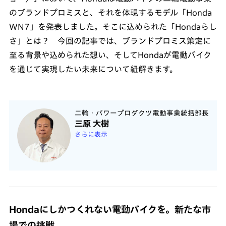
のブランドプロミスと、それを体現するモデル「Honda
WN7」を発表しました。そこに込められた「Hondaらし
さ」とは？ 今回の記事では、ブランドプロミス策定に
至る背景や込められた想い、そしてHondaが電動バイク
を通じて実現したい未来について紐解きます。
二輪・パワープロダクツ電動事業統括部長
三原 大樹
さらに表示
Hondaにしかつくれない電動バイクを。新たな市
場での挑戦。