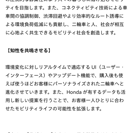
ティを目指します。また、コネクティビティ技術による車
車間の協調制御、渋滞回避やより効率的なルート誘導に
よる環境負荷低減にも貢献し、二輪車と人、社会が相互
に心地よく共生できるモビリティ社会を創造します。
【知性を共鳴させる】
環境変化に対しリアルタイムで適応する UI（ユーザー・
インターフェース）やアップデート機能で、購入後も使
えば使うほどお客様にパーソナライズされた二輪車へと
進化させていきます。また、Honda が有するデータも活
用し新しい提案を行うことで、お客様一人ひとりに合わ
せたモビリティライフの可能性を拡張します。