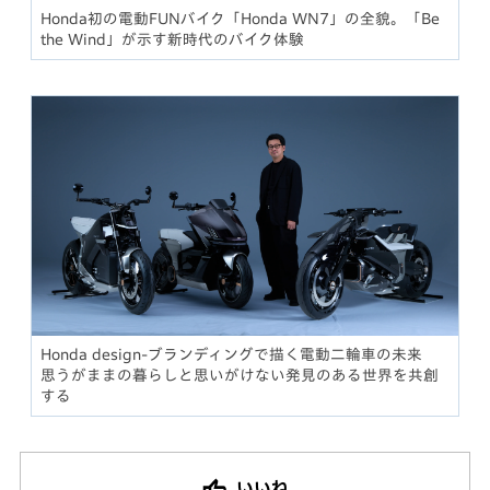
Honda初の電動FUNバイク「Honda WN7」の全貌。「Be
the Wind」が示す新時代のバイク体験
Honda design-ブランディングで描く電動二輪車の未来
思うがままの暮らしと思いがけない発見のある世界を共創
する
いいね