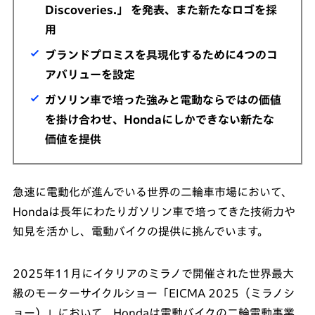
Discoveries.」 を発表、また新たなロゴを採
用
ブランドプロミスを具現化するために4つのコ
アバリューを設定
ガソリン車で培った強みと電動ならではの価値
を掛け合わせ、Hondaにしかできない新たな
価値を提供
急速に電動化が進んでいる世界の二輪車市場において、
Hondaは長年にわたりガソリン車で培ってきた技術力や
知見を活かし、電動バイクの提供に挑んでいます。
2025年11月にイタリアのミラノで開催された世界最大
級のモーターサイクルショー「EICMA 2025（ミラノシ
ョー）」において、Hondaは電動バイクの二輪電動事業