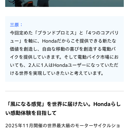
三原
今回定めた「ブランドプロミス」と「4つのコアバリ
ュー」を軸に、Hondaだからこそ提供できる新たな
価値を創造し、自由な移動の喜びを創造する電動バ
イクを提供していきます。そして電動バイク市場にお
いても、2人に1人はHondaユーザーになっていただ
ける世界を実現していきたいと考えています。
「風になる感覚」を世界に届けたい。Hondaらし
い感動体験を目指して
2025年11月開催の世界最大級のモーターサイクルショ