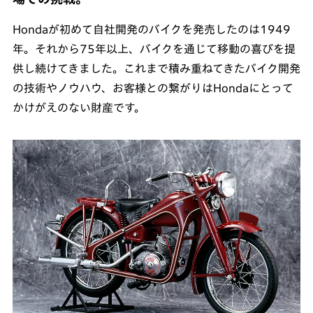
Hondaが初めて自社開発のバイクを発売したのは1949
年。それから75年以上、バイクを通じて移動の喜びを提
供し続けてきました。これまで積み重ねてきたバイク開発
の技術やノウハウ、お客様との繋がりはHondaにとって
かけがえのない財産です。