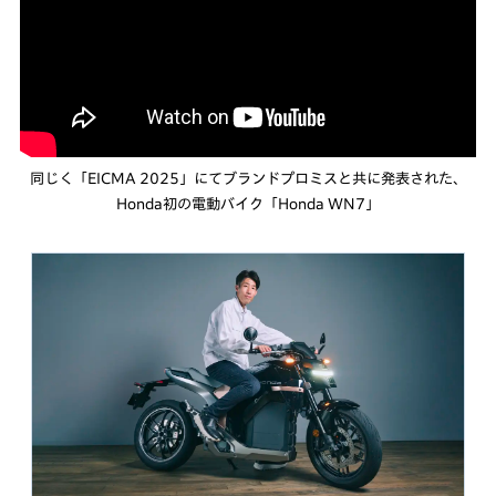
同じく「EICMA 2025」にてブランドプロミスと共に発表された、
Honda初の電動バイク「Honda WN7」