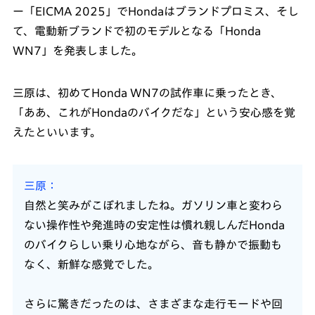
ー「EICMA 2025」でHondaはブランドプロミス、そし
て、電動新ブランドで初のモデルとなる「Honda
WN7」を発表しました。
三原は、初めてHonda WN7の試作車に乗ったとき、
「ああ、これがHondaのバイクだな」という安心感を覚
えたといいます。
三原
自然と笑みがこぼれましたね。ガソリン車と変わら
ない操作性や発進時の安定性は慣れ親しんだHonda
のバイクらしい乗り心地ながら、音も静かで振動も
なく、新鮮な感覚でした。
さらに驚きだったのは、さまざまな走行モードや回