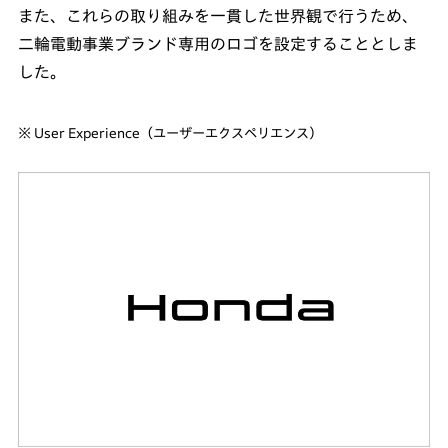
また、これらの取り組みを一貫した世界観で行うため、
二輪電動事業ブランド専用のロゴを設定することとしま
した。
※ User Experience（ユーザーエクスペリエンス）