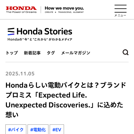
HONDA The Power of Dreams
トップ
新着記事
タグ
メールマガジン
2025.11.05
Hondaらしい電動バイクとは？ブランド
プロミス「Expected Life.
Unexpected Discoveries.」に込めた
想い
#バイク
#電動化
#EV