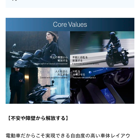
【不安や障壁から解放する】
電動車だからこそ実現できる自由度の高い車体レイアウ