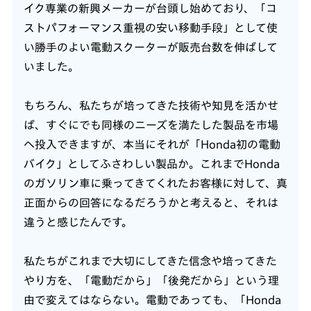
イク専業の新興メーカーが台頭し始めており、「コ
ストパフォーマンス重視の安い移動手段」として使
い勝手のよい電動スクーターが販売台数を伸ばして
いました。
もちろん、私たちが培ってきた技術や知見を活かせ
ば、すぐにでも同様のニーズを満たした製品を市場
へ投入できますが、本当にそれが「Honda初の電動
バイク」としてふさわしい製品か。これまでHonda
のガソリン車に乗ってきてくれたお客様に対して、真
正面からの回答になるだろうかと考えると、それは
違うと感じたんです。
私たちがこれまで大切にしてきた信念や培ってきた
やり方を、「電動だから」「後発だから」という理
由で変えてはならない。電動であっても、「Honda