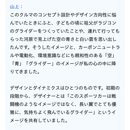
山上
このクルマのコンセプト設計やデザイン方向性に悩
んでいたときにふと、子どもの頃に祖父がラジコン
のグライダーをつくっていたことや、連れて行っても
らった河原で見上げた空の青さと白い雲を思い出し
たんです。そうしたイメージと、カーボンニュートラ
ルや電動化、環境意識などにも親和性のある「空」
「青」「グライダー」のイメージが私の心の中に降
りてきました。
デザインとダイナミクスはひとつのものです。初期の
段階から、デザイナーとは「このスポーツカーは戦
闘機のようなイメージではなく、長い翼でとても優
雅に、気持ちよく飛んでいるグライダー」というイ
メージを共有していました。