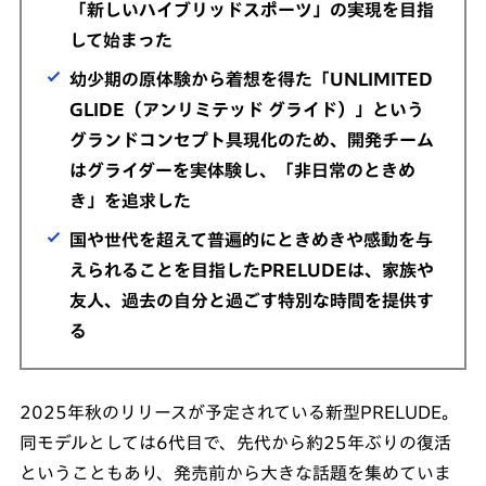
「新しいハイブリッドスポーツ」の実現を目指
して始まった
幼少期の原体験から着想を得た「UNLIMITED
GLIDE（アンリミテッド グライド）」という
グランドコンセプト具現化のため、開発チーム
はグライダーを実体験し、「非日常のときめ
き」を追求した
国や世代を超えて普遍的にときめきや感動を与
えられることを目指したPRELUDEは、家族や
友人、過去の自分と過ごす特別な時間を提供す
る
2025年秋のリリースが予定されている新型PRELUDE。
同モデルとしては6代目で、先代から約25年ぶりの復活
ということもあり、発売前から大きな話題を集めていま