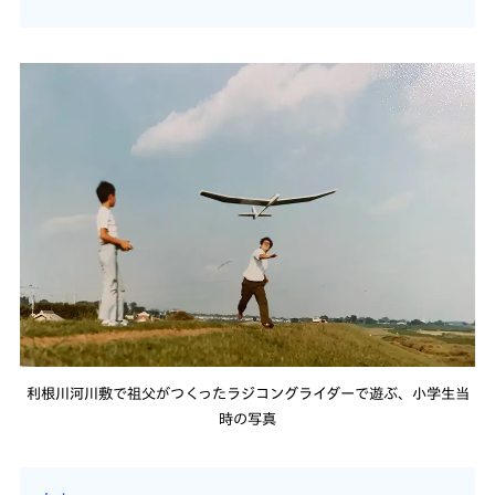
利根川河川敷で祖父がつくったラジコングライダーで遊ぶ、小学生当
時の写真