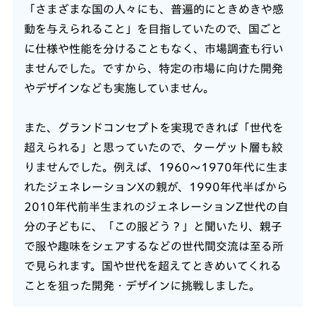
「さまざまな国の人々にも、普遍的にときめきや感
動を与えられること」を目指していたので、国ごと
に仕様や性能を分けることもなく、市場調査も行い
ませんでした。ですから、特定の市場に向けた開発
やデザインなども実施していません。
また、グランドコンセプトを実現できれば「世代を
超えられる」と思っていたので、ターゲット層も絞
りませんでした。例えば、1960〜1970年代に生ま
れたジェネレーションXの親が、1990年代半ばから
2010年代前半生まれのジェネレーションZ世代の自
分の子どもに、「この服どう？」と聞いたり、親子
で服や趣味をシェアするなどの世代間交流は至る所
で見られます。国や世代を超えてときめいてくれる
ことを狙った開発・デザインに挑戦しました。