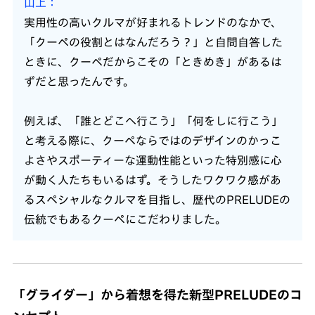
山上
実用性の高いクルマが好まれるトレンドのなかで、
「クーペの役割とはなんだろう？」と自問自答した
ときに、クーペだからこその「ときめき」があるは
ずだと思ったんです。
例えば、「誰とどこへ行こう」「何をしに行こう」
と考える際に、クーペならではのデザインのかっこ
よさやスポーティーな運動性能といった特別感に心
が動く人たちもいるはず。そうしたワクワク感があ
るスペシャルなクルマを目指し、歴代のPRELUDEの
伝統でもあるクーペにこだわりました。
「グライダー」から着想を得た新型PRELUDEのコ