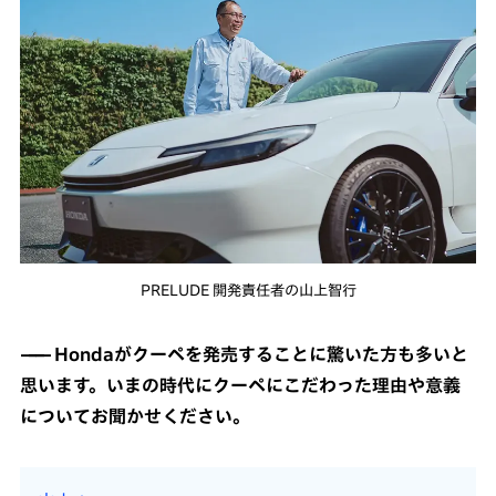
PRELUDE 開発責任者の山上智行
Hondaがクーペを発売することに驚いた方も多いと
思います。いまの時代にクーペにこだわった理由や意義
についてお聞かせください。