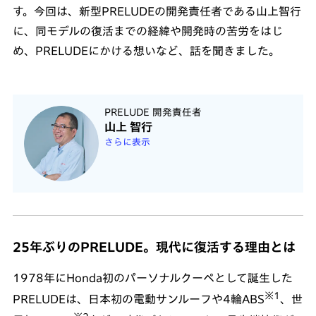
す。今回は、新型PRELUDEの開発責任者である山上智行
に、同モデルの復活までの経緯や開発時の苦労をはじ
め、PRELUDEにかける想いなど、話を聞きました。
PRELUDE 開発責任者
山上 智行
さらに表示
25年ぶりのPRELUDE。現代に復活する理由とは
1978年にHonda初のパーソナルクーペとして誕生した
※1
PRELUDEは、日本初の電動サンルーフや4輪ABS
、世