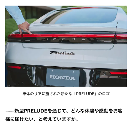
車体のリアに施された新たな「PRELUDE」のロゴ
新型PRELUDEを通じて、どんな体験や感動をお客
様に届けたい、と考えていますか。