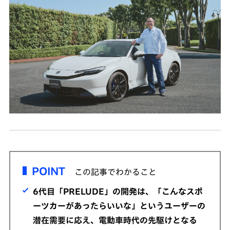
POINT
この記事でわかること
6代目「PRELUDE」の開発は、「こんなスポ
ーツカーがあったらいいな」というユーザーの
潜在需要に応え、電動車時代の先駆けとなる