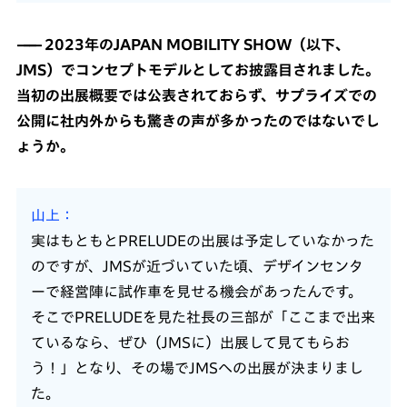
2023年のJAPAN MOBILITY SHOW（以下、
JMS）でコンセプトモデルとしてお披露目されました。
当初の出展概要では公表されておらず、サプライズでの
公開に社内外からも驚きの声が多かったのではないでし
ょうか。
山上
実はもともとPRELUDEの出展は予定していなかった
のですが、JMSが近づいていた頃、デザインセンタ
ーで経営陣に試作車を見せる機会があったんです。
そこでPRELUDEを見た社長の三部が「ここまで出来
ているなら、ぜひ（JMSに）出展して見てもらお
う！」となり、その場でJMSへの出展が決まりまし
た。