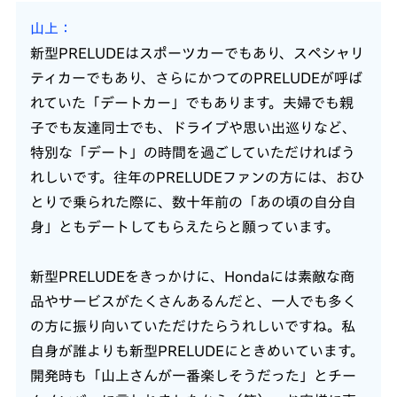
山上
新型PRELUDEはスポーツカーでもあり、スペシャリ
ティカーでもあり、さらにかつてのPRELUDEが呼ば
れていた「デートカー」でもあります。夫婦でも親
子でも友達同士でも、ドライブや思い出巡りなど、
特別な「デート」の時間を過ごしていただければう
れしいです。往年のPRELUDEファンの方には、おひ
とりで乗られた際に、数十年前の「あの頃の自分自
身」ともデートしてもらえたらと願っています。
新型PRELUDEをきっかけに、Hondaには素敵な商
品やサービスがたくさんあるんだと、一人でも多く
の方に振り向いていただけたらうれしいですね。私
自身が誰よりも新型PRELUDEにときめいています。
開発時も「山上さんが一番楽しそうだった」とチー