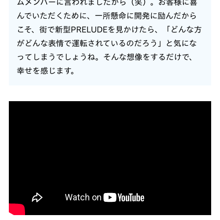
ムメンバーに言われましたから（笑）。お客様に喜
んでいただくために、一所懸命に開発に励んだから
こそ、街で新型PRELUDEを見かけたら、「どんな方
がどんな表情で運転されているのだろう」と気にな
ってしまうでしょうね。そんな想像をするだけで、
幸せを感じます。