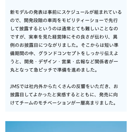
新モデルの発表は事前にスケジュールが組まれている
ので、開発段階の車両をモビリティーショーで先行
して披露するというのは通常とても難しいことなの
ですが、実車を見た経営陣にその良さが伝わり、異
例のお披露目につながりました。そこからは短い準
備期間の中、グランドコンセプトをしっかり伝えよ
うと、開発・デザイン・営業・広報など関係者が一
丸となって急ピッチで準備を進めました。
JMSでは社内外からたくさんの反響をいただき、お
披露目してよかったと実感するとともに、発売に向
けてチームのモチベーションが一層高まりました。