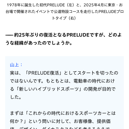
1978年に誕生した初代PRELUDE（左）と、2025年4月に東京・お
台場で開催されたイベントで公道特設コースを走行したPRELUDEプロ
トタイプ（右）
約25年ぶりの復活となるPRELUDEですが、どのよ
うな経緯があったのでしょうか。
山上
実は、「PRELUDE復活」としてスタートを切ったの
ではないんです。もともとは、電動車の時代におけ
る「新しいハイブリッドスポーツ」の開発が目的で
した。
まずは「これからの時代におけるスポーツカーとは
何か？」という問いに対して、お客様像、提供価