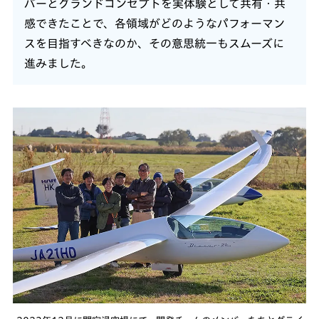
バーとグランドコンセプトを実体験として共有・共
感できたことで、各領域がどのようなパフォーマン
スを目指すべきなのか、その意思統一もスムーズに
進みました。