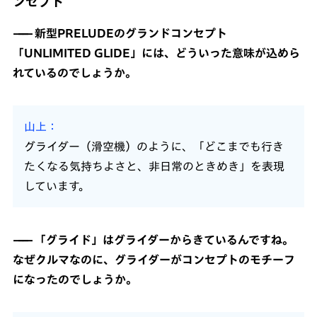
ンセプト
新型PRELUDEのグランドコンセプト
「UNLIMITED GLIDE」には、どういった意味が込めら
れているのでしょうか。
山上
グライダー（滑空機）のように、「どこまでも行き
たくなる気持ちよさと、非日常のときめき」を表現
しています。
「グライド」はグライダーからきているんですね。
なぜクルマなのに、グライダーがコンセプトのモチーフ
になったのでしょうか。