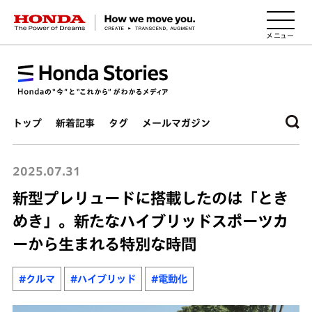
HONDA The Power of Dreams
トップ
新着記事
タグ
メールマガジン
2025.07.31
新型プレリュードに搭載したのは「とき
めき」。新たなハイブリッドスポーツカ
ーから生まれる特別な時間
#クルマ
#ハイブリッド
#電動化