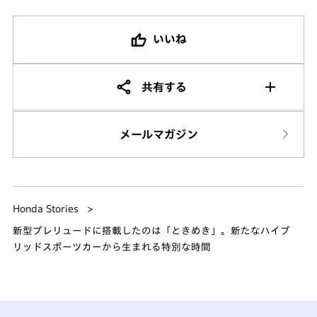
いいね
共有する
メールマガジン
Honda Stories
新型プレリュードに搭載したのは「ときめき」。新たなハイブ
リッドスポーツカーから生まれる特別な時間