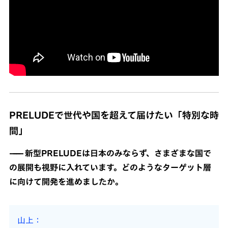
PRELUDEで世代や国を超えて届けたい「特別な時
間」
新型PRELUDEは日本のみならず、さまざまな国で
の展開も視野に入れています。どのようなターゲット層
に向けて開発を進めましたか。
山上