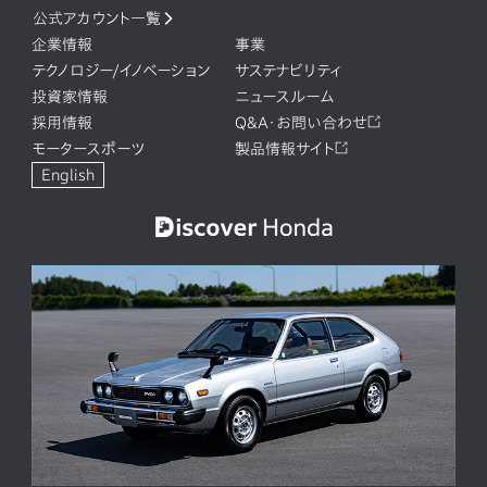
公式アカウント一覧
企業情報
事業
テクノロジー/イノベーション
サステナビリティ
投資家情報
ニュースルーム
採用情報
Q&A・お問い合わせ
モータースポーツ
製品情報サイト
English