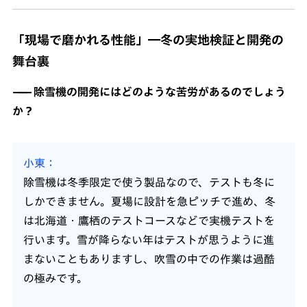
「現場で磨かれる性能」―冬の実地検証と開発の
舞台裏
除雪機の開発にはどのような苦労があるのでしょう
か？
小東
除雪機は冬季限定で使う製品なので、テストも冬に
しかできません。夏場に設計を急ピッチで進め、冬
は北海道・鷹栖のテストコースなどで実機テストを
行います。雪が降らない年はテストが思うように進
まないこともありますし、吹雪の中での作業は過酷
の極みです。