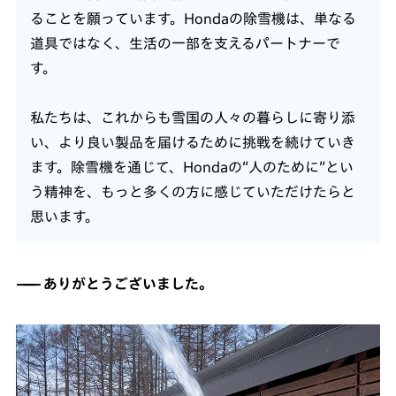
ることを願っています。Hondaの除雪機は、単なる
道具ではなく、生活の一部を支えるパートナーで
す。
私たちは、これからも雪国の人々の暮らしに寄り添
い、より良い製品を届けるために挑戦を続けていき
ます。除雪機を通じて、Hondaの“人のために”とい
う精神を、もっと多くの方に感じていただけたらと
思います。
ありがとうございました。