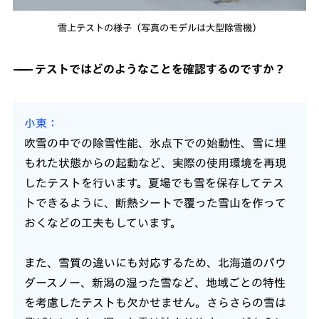
雪上テストの様子（写真のモデルは大型除雪機）
テストではどのようなことを確認するのですか？
小東
吹雪の中での除雪性能、氷点下での始動性、雪に埋
もれた状態からの起動など、実際の使用環境を再現
したテストを行います。夏場でも雪を保存してテス
トできるように、断熱シートで覆った雪山を作って
おくなどの工夫もしています。
また、雪質の違いにも対応するため、北海道のパウ
ダースノー、新潟の湿った雪など、地域ごとの特性
を考慮したテストも欠かせません。さらさらの雪は