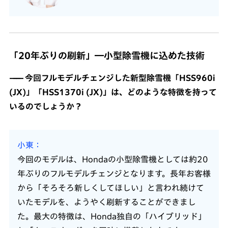
「20年ぶりの刷新」―小型除雪機に込めた技術
今回フルモデルチェンジした新型除雪機「HSS960i
(JX)」「HSS1370i (JX)」は、どのような特徴を持って
いるのでしょうか？
小東
今回のモデルは、Hondaの小型除雪機としては約20
年ぶりのフルモデルチェンジとなります。長年お客様
から「そろそろ新しくしてほしい」と言われ続けて
いたモデルを、ようやく刷新することができまし
た。最大の特徴は、Honda独自の「ハイブリッド」