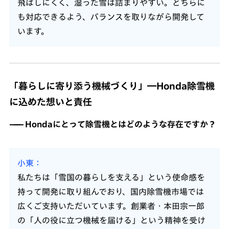
飛ばしにくく、湿った雪は詰まりやすい。どちらに
も対応できるよう、バランスを取りながら開発して
います。
「暮らしに寄り添う機械づくり」―Honda除雪機
に込めた想いと責任
Hondaにとって除雪機とはどのような存在ですか？
小東
私たちは「雪国の暮らしを支える」という使命感を
持って開発に取り組んでおり、国内除雪機市場では
広くご支持いただいています。創業者・本田宗一郎
の「人の役に立つ機械を届ける」という精神を受け