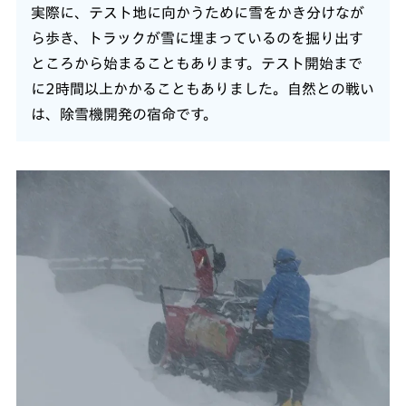
実際に、テスト地に向かうために雪をかき分けなが
ら歩き、トラックが雪に埋まっているのを掘り出す
ところから始まることもあります。テスト開始まで
に2時間以上かかることもありました。自然との戦い
は、除雪機開発の宿命です。