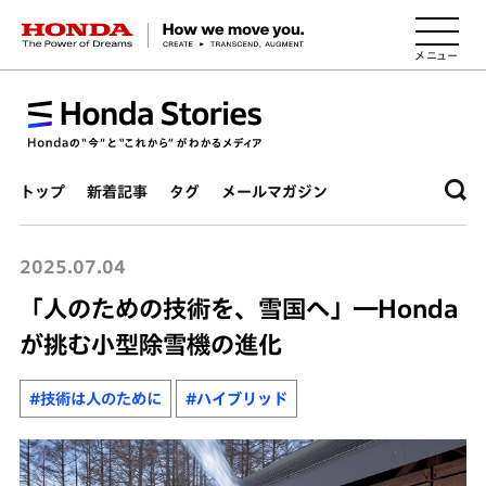
HONDA The Power of Dreams
トップ
新着記事
タグ
メールマガジン
2025.07.04
「人のための技術を、雪国へ」―Honda
が挑む小型除雪機の進化
#技術は人のために
#ハイブリッド