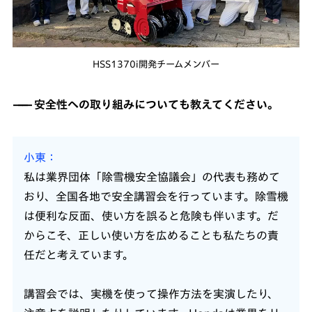
HSS1370i開発チームメンバー
安全性への取り組みについても教えてください。
小東
私は業界団体「除雪機安全協議会」の代表も務めて
おり、全国各地で安全講習会を行っています。除雪機
は便利な反面、使い方を誤ると危険も伴います。だ
からこそ、正しい使い方を広めることも私たちの責
任だと考えています。
講習会では、実機を使って操作方法を実演したり、