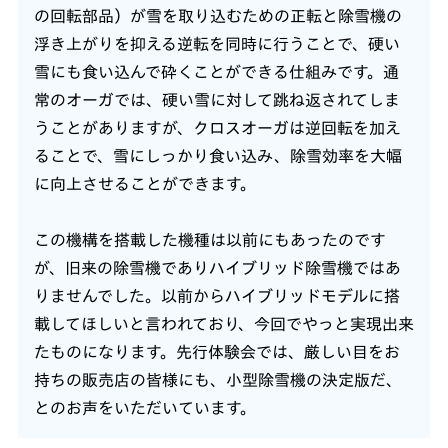
の回転部品）が雪を取り込むための正転と除雪機の
浮き上がりを抑える逆転を同時に行うことで、硬い
雪にも食い込んで砕くことができる仕組みです。通
常のオーガでは、硬い雪に対して跳ね返されてしま
うことがありますが、クロスオーガは逆回転を加え
ることで、雪にしっかり食い込み、除雪効率を大幅
に向上させることができます。
この機構を搭載した機種は以前にもあったのです
が、旧来の除雪機でありハイブリッド除雪機ではあ
りませんでした。以前からハイブリッドモデルに搭
載してほしいと言われており、今回でやっと実現出来
たものになります。先行体験会では、厳しい目をお
持ちの販売店の皆様にも、小型除雪機の決定版だ、
とのお声をいただいています。