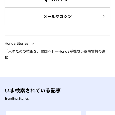
メールマガジン
Honda Stories
「人のための技術を、雪国へ」―Hondaが挑む小型除雪機の進
化
いま検索されている記事
Trending Stories