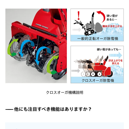
クロスオーガ機構説明
他にも注目すべき機能はありますか？