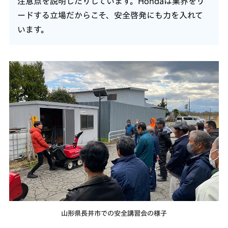
注意点を説明したりしています。Hondaは業界をリ
ードする立場だからこそ、安全啓発にも力を入れて
います。
山形県長井市での安全講習会の様子