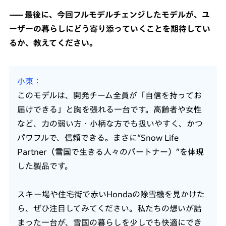
最後に、今回フルモデルチェンジしたモデルが、ユ
ーザーの暮らしにどう寄り添っていくことを期待してい
るか、教えてください。
小東
このモデルは、開発チーム全員が「自信を持ってお
届けできる」と胸を張れる一台です。高齢者や女性
など、力の弱い方・小柄な方でも扱いやすく、かつ
パワフルで、信頼できる。まさに“Snow Life
Partner（雪国で生きる人々のパートナー）”を体現
した製品です。
スキー場や住宅街で赤いHondaの除雪機を見かけた
ら、ぜひ注目してみてください。私たちの想いが詰
まった一台が、雪国の暮らしを少しでも快適にでき