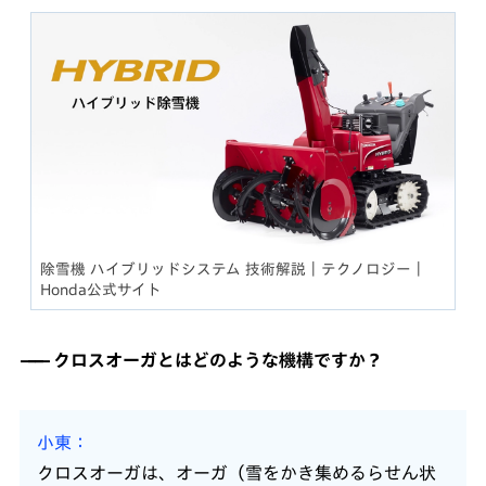
除雪機 ハイブリッドシステム 技術解説｜テクノロジー｜
Honda公式サイト
クロスオーガとはどのような機構ですか？
小東
クロスオーガは、オーガ（雪をかき集めるらせん状