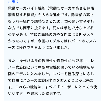
小東
電動オーガハイト機能（電動でオーガの高さを無段
階調整する機能）も大きな進化です。除雪部の高さ
をレバー操作で調整できるため、力の弱い方や小柄
な方でも簡単に扱えます。従来は手動で持ち上げる
必要があり、特にご高齢の方や女性には負担が大き
かったのですが、今回のモデルではレバー1本でスム
ーズに操作できるようになりました。
また、操作パネルの視認性や操作性にも配慮し、レ
バー式旋回という中型除雪機に付いている機構を今
回のモデルに入れました。レバーを握る深さに応じ
て自由にスムーズに旋回半径を変えることが出来ま
す。これらの機能は、すべて「ユーザーにとっての使
いやすさ」を追求した結果です。