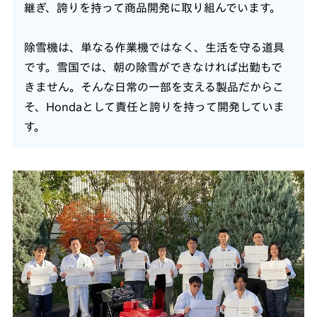
継ぎ、誇りを持って商品開発に取り組んでいます。
除雪機は、単なる作業機ではなく、生活を守る道具
です。雪国では、朝の除雪ができなければ出勤もで
きません。そんな日常の一部を支える製品だからこ
そ、Hondaとして責任と誇りを持って開発していま
す。