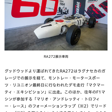
RA272展示車両
グッドウッドより運ばれてきたRA272はラグナセカのガ
レージでの展示を経て、モントレー・モータースポー
ツ・リユニオン最終日に行なわれたデモ走行「マクマー
ティ・エキシビション」に出走。このほか、往年のF1マ
シンが参加する「マリオ・アンドレッティ・トロフィ
ー・レース」のフォーメーションラップ（※2）でリード