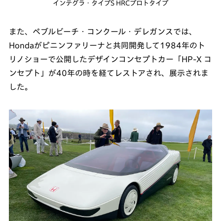
インテグラ・タイプS HRCプロトタイプ
また、ペブルビーチ・コンクール・デレガンスでは、
Hondaがピニンファリーナと共同開発して1984年のト
リノショーで公開したデザインコンセプトカー「HP-X コ
ンセプト」が40年の時を経てレストアされ、展示されま
した。