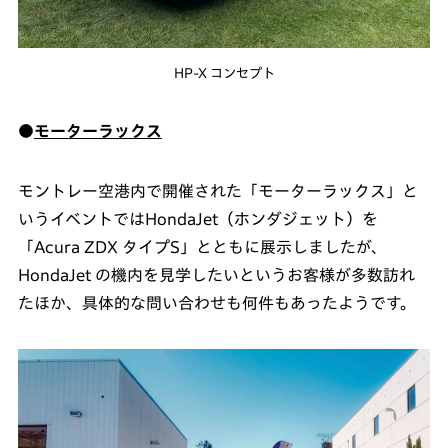
HP-X コンセプト
●
モーターラックス
モントレー空港内で開催された「モーターラックス」と
いうイベントではHondaJet（ホンダジェット）を
「Acura ZDX タイプS」とともに展示しましたが、
HondaJet の機内を見学したいというお客様が多数訪れ
たほか、具体的な問い合わせも何件もあったようです。