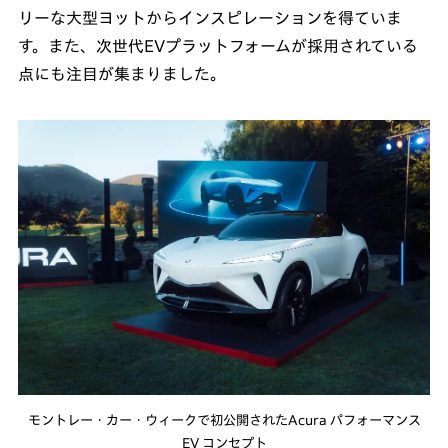
リーな大型ヨットからインスピレーションを得ていま
す。また、次世代EVプラットフォームが採用されている
点にも注目が集まりました。
モントレー・カー・ウィークで初公開されたAcura パフォーマンス
EV コンセプト