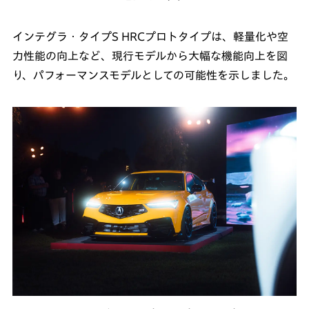
インテグラ・タイプS HRCプロトタイプは、軽量化や空
力性能の向上など、現行モデルから大幅な機能向上を図
り、パフォーマンスモデルとしての可能性を示しました。