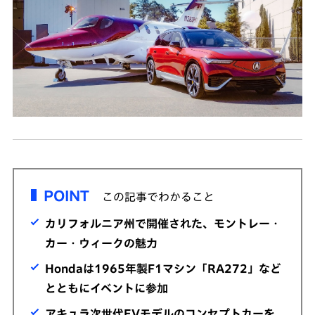
POINT
この記事でわかること
カリフォルニア州で開催された、モントレー・
カー・ウィークの魅力
Hondaは1965年製F1マシン「RA272」など
とともにイベントに参加
アキュラ次世代EVモデルのコンセプトカーを