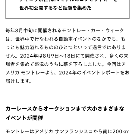
世界初公開するなど話題を集めた
毎年8月中旬に開催されるモントレー・カー・ウィーク
は、世界中で行なわれる自動車イベントのなかでも、も
っとも魅力溢れるもののひとつといって過言ではありま
せん。2024年は8月9日～18日にて開催され、多くの来
場者を集めて盛況のうちに幕を下ろしました。今回はア
メリカ モントレーより、2024年のイベントレポートをお
届けします。
カーレースからオークションまで大小さまざまな
イベントが開催
モントレーはアメリカ サンフランシスコから南に200km