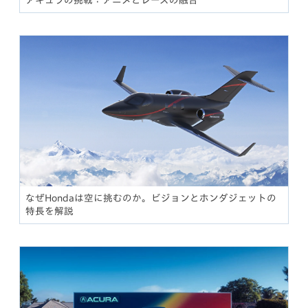
なぜHondaは空に挑むのか。ビジョンとホンダジェットの
特長を解説