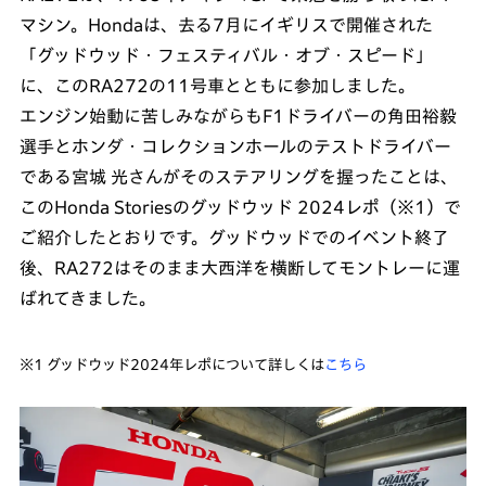
マシン。Hondaは、去る7月にイギリスで開催された
「グッドウッド・フェスティバル・オブ・スピード」
に、このRA272の11号車とともに参加しました。
エンジン始動に苦しみながらもF1ドライバーの角田裕毅
選手とホンダ・コレクションホールのテストドライバー
である宮城 光さんがそのステアリングを握ったことは、
このHonda Storiesのグッドウッド 2024レポ（※1）で
ご紹介したとおりです。グッドウッドでのイベント終了
後、RA272はそのまま大西洋を横断してモントレーに運
ばれてきました。
※1 グッドウッド2024年レポについて詳しくは
こちら