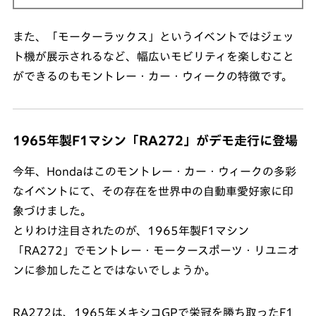
また、「モーターラックス」というイベントではジェッ
ト機が展示されるなど、幅広いモビリティを楽しむこと
ができるのもモントレー・カー・ウィークの特徴です。
1965年製F1マシン「RA272」がデモ走行に登場
今年、Hondaはこのモントレー・カー・ウィークの多彩
なイベントにて、その存在を世界中の自動車愛好家に印
象づけました。
とりわけ注目されたのが、1965年製F1マシン
「RA272」でモントレー・モータースポーツ・リユニオ
ンに参加したことではないでしょうか。
RA272は、1965年メキシコGPで栄冠を勝ち取ったF1