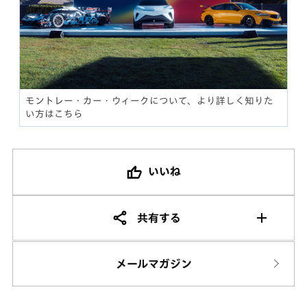
モントレー・カー・ウィークについて、より詳しく知りた
い方はこちら
いいね
共有する
メールマガジン