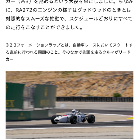
カー（※3）を務めるという大役を果たしました。ちなみ
に、RA272のエンジンの様子はグッドウッドのときとは
対照的なスムーズな始動で、スケジュールどおりにすべて
の走行をこなすことができました。
※2,3フォーメーションラップとは、自動車レースにおいてスタートす
る直前に行われる周回のこと。そのなかで先頭を走るクルマがリード
カー