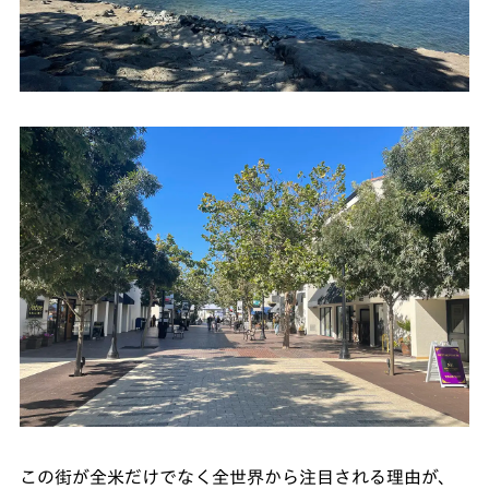
この街が全米だけでなく全世界から注目される理由が、