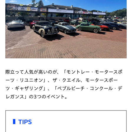
際立って人気が高いのが、「モントレー・モータースポ
ーツ・リユニオン」、ザ・クエイル、モータースポー
ツ・ギャザリング」、「ペブルビーチ・コンクール・デ
レガンス」の3つのイベント。
TIPS