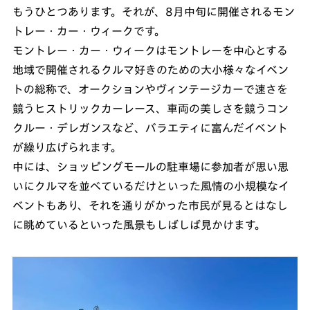
もうひとつあります。それが、8月中旬に開催されるモン
トレー・カー・ウィークです。
モントレー・カー・ウィークはモントレーを中心とする
地域で開催されるクルマ好きのための大小様々なイベン
トの総称で、オークションやヴィンテージカーで速さを
競うヒストリックカーレース、車両の美しさを競うコン
クルー・デレガンスなど、バラエティに富んだイベント
が繰り広げられます。
中には、ショッピングモールの駐車場に参加者が思い思
いにクルマを並べているだけといった風情の小規模なイ
ベントもあり、それを通りがかった市民が見るとはなし
に眺めているといった風景もしばしば見かけます。