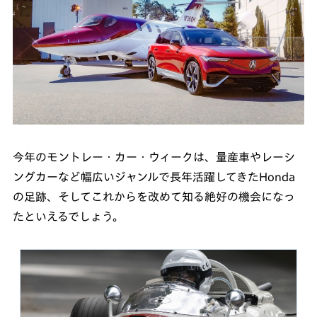
今年のモントレー・カー・ウィークは、量産車やレーシ
ングカーなど幅広いジャンルで長年活躍してきたHonda
の足跡、そしてこれからを改めて知る絶好の機会になっ
たといえるでしょう。