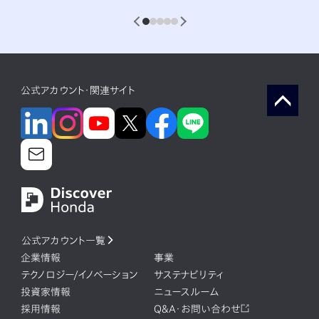
1
2
3
4
5
公式アカウント・関連サイト
公式アカウント一覧
企業情報
事業
テクノロジー/イノベーション
サステナビリティ
投資家情報
ニュースルーム
採用情報
Q&A・お問い合わせ