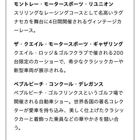
モントレー・モータースポーツ・リユニオン
スリリングなレーシングコースとして名高いラグ
ナセカを舞台に4日間開催されるヴィンテージカ
ーレース。
ザ・クエイル・モータースポーツ・ギャザリング
クエイル・ロッジ＆ゴルフクラブで催される200
台限定のカーショーで、希少なクラシックカーや
新型車両が展示される。
ペブルビーチ・コンクール・デレガンス
ペブルビーチ・ゴルフリンクスというゴルフ場で
開催される自動車ショー。世界各国の著名コレク
ターが愛車を持ち込み、美しく仕上げたクラシッ
クカーと着飾った乗員などの華やかさを競い合
う。