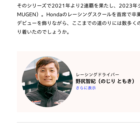
そのシリーズで2021年より2連覇を果たし、2023
MUGEN）。Hondaのレーシングスクールを首席で
デビューを飾りながら、ここまでの道のりには数多く
り着いたのでしょうか。
レーシングドライバー
野尻智紀（のじり ともき）
さらに表示