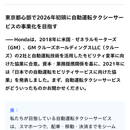
東京都心部で2026年初頭に自動運転タクシーサー
ビスの事業化を目指す
Hondaは、2018年に米国・ゼネラルモーターズ
（GM）、GM クルーズホールディングスLLC（クルー
ズ）の2社と自動運転技術を活用したモビリティ変革に向
けた協業に合意。資本・業務提携関係を基に、2021年に
は「日本での自動運転モビリティサービスに向けた協
業」を発表しました。まず、自動運転タクシーサービス
がどういったものかお聞かせください。
奥
私たちが目指している自動運転タクシーサービス
は、スマホ一つで、配車・移動・決済までをシーム