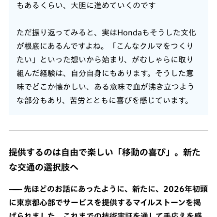
もあるくらい、大胆に進めていくのです
ただ振り返ってみると、実はHondaもそうした文化
が根底にあるんですよね。「こんなクルマをつくり
たい」といった想いから始まり、がむしゃらに取り
組んだ経験は、自分自身にもあります。そうした意
味でどこか懐かしい、ある意味で血が沸き立つよう
な部分もあり、苦労とともに喜びを感じています。
提供するのは自由で楽しい「移動の喜び」。新た
な交通の選択肢へ
先ほどのお話にあったように、新たに、2026年初頭
に東京都心部でサービスを提供するマイルストーンを掲
げられました。これまでの技術実証を通して手応えを感