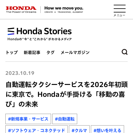
HONDA The Power of Dreams
トップ
新着記事
タグ
メールマガジン
2023.10.19
自動運転タクシーサービスを2026年初頭
に東京で。Hondaが手掛ける「移動の喜
び」の未来
#新規事業・サービス
#自動運転
#ソフトウェア・コネクテッド
#クルマ
#想いを叶える