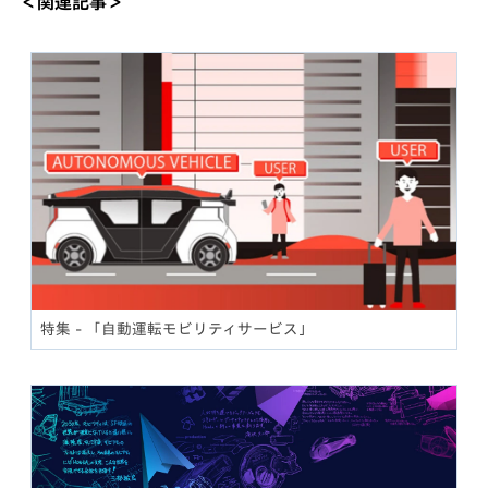
＜関連記事＞
特集 - 「自動運転モビリティサービス」