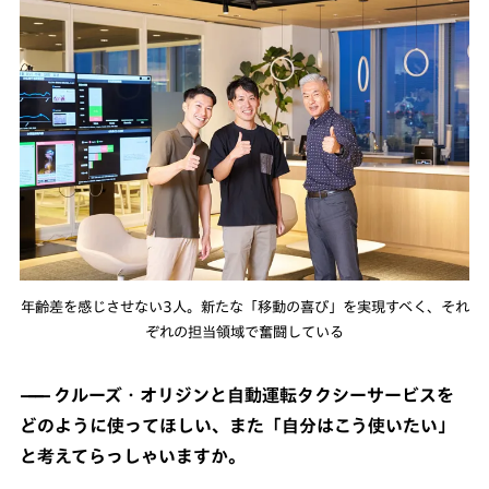
年齢差を感じさせない3人。新たな「移動の喜び」を実現すべく、それ
ぞれの担当領域で奮闘している
クルーズ・オリジンと自動運転タクシーサービスを
どのように使ってほしい、また「自分はこう使いたい」
と考えてらっしゃいますか。