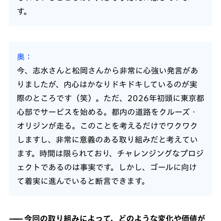
す。
奥
今、志水さんと松岡さんから非常に心強い発言があ
りましたが、内心はかなりドキドキしているのが実
際のところです（笑）。ただ、2026年初頭に東京都
心部でサービスを始める。都内の道路をクルーズ・
オリジンが走る。このことを考えるだけでワクワク
しますし、非常に意義のある取り組みだと考えてい
ます。時間は限られており、チャレンジングなプロジ
ェクトであるのは事実です。しかし、ゴールに向け
て着実に進んでいると断言できます。
今回の取り組みによって、どのような変化や価値が