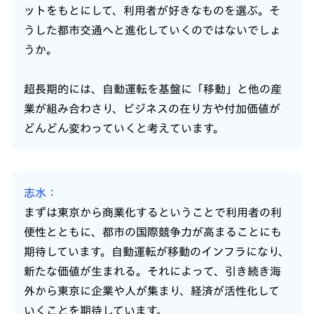
ットをもとにして、利用者が好きなものを選ぶ。そ
うした都市交通へと進化していくのではないでしょ
うか。
超長期的には、自動運転を基盤に「移動」と他の産
業が組み合わさり、ビジネスの在り方や付加価値が
どんどん変わっていくと考えています。
志水
まずは東京から商業化するということで利用者の利
便性とともに、都市の国際競争力が高まることにも
期待しています。自動運転が移動のインフラになり、
新たな価値が生まれる。それによって、引き続き海
外から東京に企業や人が集まり、経済が活性化して
いくことを期待しています。