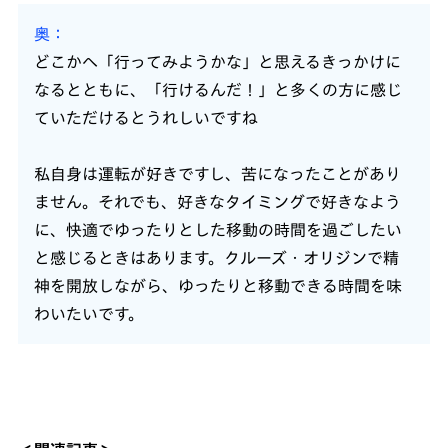
奥
どこかへ「行ってみようかな」と思えるきっかけに
なるとともに、「行けるんだ！」と多くの方に感じ
ていただけるとうれしいですね
私自身は運転が好きですし、苦になったことがあり
ません。それでも、好きなタイミングで好きなよう
に、快適でゆったりとした移動の時間を過ごしたい
と感じるときはあります。クルーズ・オリジンで精
神を開放しながら、ゆったりと移動できる時間を味
わいたいです。