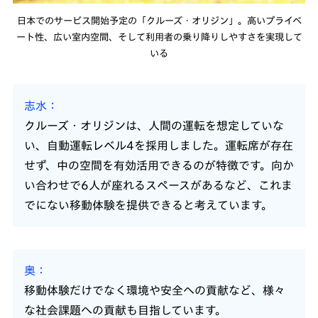
日本でのサービス開始予定の「クルーズ・オリジン」。高いプライベ
ート性、広い室内空間、そして利用者の乗り降りしやすさを実現して
いる
志水
クルーズ・オリジンは、人間の運転を想定していな
い、自動運転レベル4を採用しました。運転席が存在
せず、中の空間を有効活用できるのが特徴です。向か
い合わせで6人が座れるスペースがあるなど、これま
でにない移動体験を提供できると考えています。
奥
移動体験だけでなく環境や安全への貢献など、様々
な社会課題への貢献も目指しています。