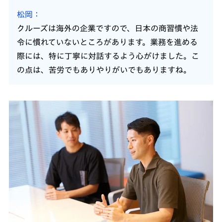
松岡
クルーズは海外の企業ですので、日本の商習慣や法
令に慣れていないところがあります。業務を進める
際には、特に丁寧に対話するよう心がけました。こ
の点は、苦労でもありやりがいでもありますね。