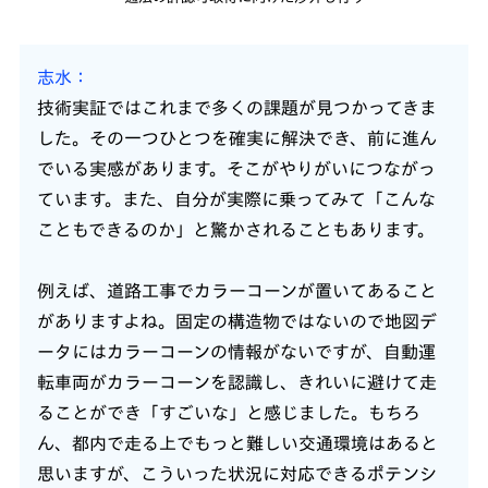
志水
技術実証ではこれまで多くの課題が見つかってきま
した。その一つひとつを確実に解決でき、前に進ん
でいる実感があります。そこがやりがいにつながっ
ています。また、自分が実際に乗ってみて「こんな
こともできるのか」と驚かされることもあります。
例えば、道路工事でカラーコーンが置いてあること
がありますよね。固定の構造物ではないので地図デ
ータにはカラーコーンの情報がないですが、自動運
転車両がカラーコーンを認識し、きれいに避けて走
ることができ「すごいな」と感じました。もちろ
ん、都内で走る上でもっと難しい交通環境はあると
思いますが、こういった状況に対応できるポテンシ