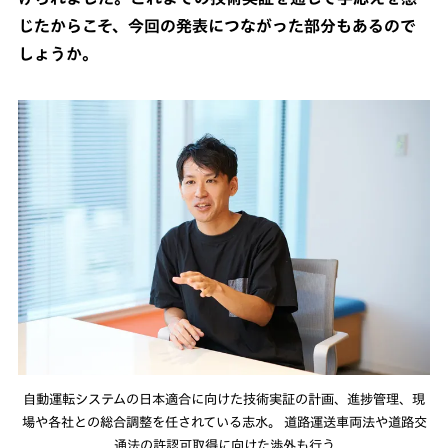
じたからこそ、今回の発表につながった部分もあるので
しょうか。
自動運転システムの日本適合に向けた技術実証の計画、進捗管理、現
場や各社との総合調整を任されている志水。 道路運送車両法や道路交
通法の許認可取得に向けた渉外も行う