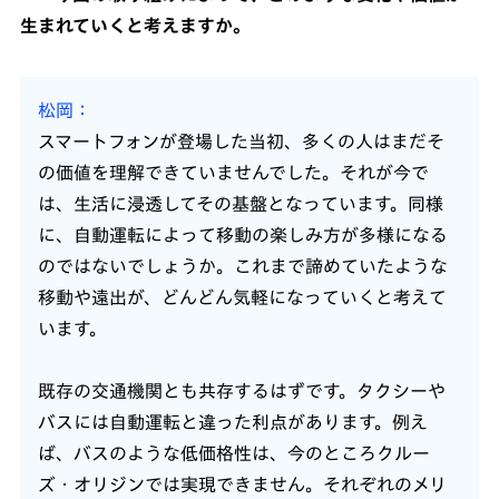
生まれていくと考えますか。
松岡
スマートフォンが登場した当初、多くの人はまだそ
の価値を理解できていませんでした。それが今で
は、生活に浸透してその基盤となっています。同様
に、自動運転によって移動の楽しみ方が多様になる
のではないでしょうか。これまで諦めていたような
移動や遠出が、どんどん気軽になっていくと考えて
います。
既存の交通機関とも共存するはずです。タクシーや
バスには自動運転と違った利点があります。例え
ば、バスのような低価格性は、今のところクルー
ズ・オリジンでは実現できません。それぞれのメリ