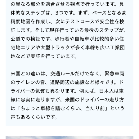
の異なる部分を適合させる観点で行っています。具
体的なステップは、3つです。まず、ベースとなる高
精度地図を作成し、次にテストコースで安全性を検
証します。そして現在行っている最後のステップが、
公道での検証です。歩行者や自転車が比較的多い住
宅地エリアや大型トラックが多く車線も広い工業団
地などで実証を行っています。
米国との違いは、交通ルールだけでなく、緊急車両
のサイレンの音、道路周辺の施設など様々です。ド
ライバーの気質も異なります。例えば、日本人は車
線に忠実に走りますが、米国のドライバーの走り方
は「ちょっと車線を踏むくらい、当たり前」という
声もあるくらいです。