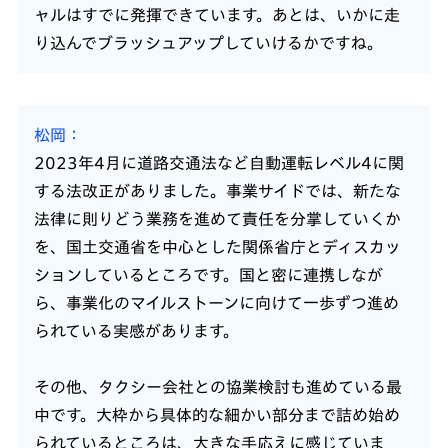
ャルはすでに発揮できています。あとは、いかに走
り込んでブラッシュアップしていけるかですね。
松岡
2023年4月に道路交通法など自動運転レベル4に関
する法改正がありました。事業サイドでは、新たな
法律に則りどう業務を進めて責任を分掌していくか
を、国土交通省を中心とした関係省庁とディスカッ
ションしているところです。国と密に連携しなが
ら、事業化のマイルストーンに向けて一歩ずつ進め
られている実感があります。
その他、タクシー会社との協業検討も進めている最
中です。大枠から具体的な細かい部分まで詰め始め
られているところは、大きな手応えに感じていま