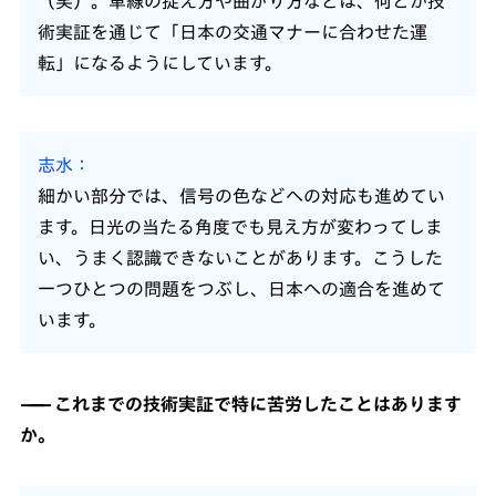
（笑）。車線の捉え方や曲がり方などは、何とか技
術実証を通じて「日本の交通マナーに合わせた運
転」になるようにしています。
志水
細かい部分では、信号の色などへの対応も進めてい
ます。日光の当たる角度でも見え方が変わってしま
い、うまく認識できないことがあります。こうした
一つひとつの問題をつぶし、日本への適合を進めて
います。
これまでの技術実証で特に苦労したことはあります
か。