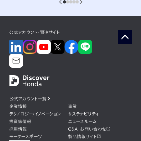
1
2
3
4
5
公式アカウント・関連サイト
公式アカウント一覧
企業情報
事業
テクノロジー/イノベーション
サステナビリティ
投資家情報
ニュースルーム
採用情報
Q&A・お問い合わせ
モータースポーツ
製品情報サイト