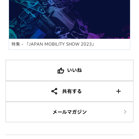
特集 - 「JAPAN MOBILITY SHOW 2023」
いいね
共有する
メールマガジン