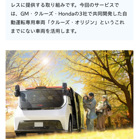
レスに提供する取り組みです。今回のサービスで
は、GM・クルーズ・Hondaの3社で共同開発した自
動運転専用車両「クルーズ・オリジン」というこれ
までにない車両を活用します。