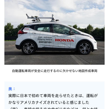
自動運転車両が安全に走行するのに欠かせない地図作成車両
奥
実際に日本で初めて車両を走らせたときは、運転が
かなりアメリカナイズされていると感じました