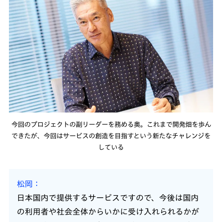
今回のプロジェクトの副リーダーを務める奥。これまで開発畑を歩ん
できたが、今回はサービスの創造を目指すという新たなチャレンジを
している
松岡
日本国内で提供するサービスですので、今後は国内
の利用者や社会全体からいかに受け入れられるかが