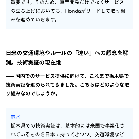
重要です。そのため、車両開発だけでなくサービス
の立ち上げにおいても、Hondaがリードして取り組
みを進めていきます。
日米の交通環境やルールの「違い」への懸念を解
消。技術実証の現在地
国内でのサービス提供に向けて、これまで栃木県で
技術実証を進められてきました。こちらはどのような取
り組みなのでしょうか。
志水
栃木県での技術実証は、基本的には米国で事業化さ
れているものを日本に持ってきつつ、交通環境など