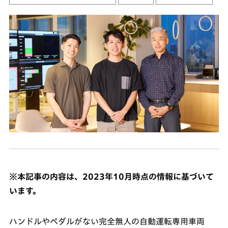
※本記事の内容は、2023年10月時点の情報に基づいて
います。
ハンドルやペダルがない完全無人の自動運転専用車両