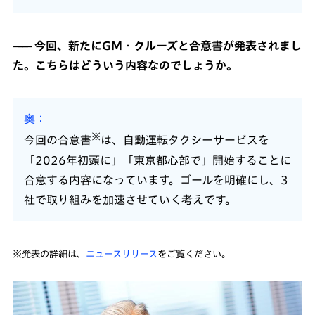
今回、新たにGM・クルーズと合意書が発表されまし
た。こちらはどういう内容なのでしょうか。
奥
※
今回の合意書
は、自動運転タクシーサービスを
「2026年初頭に」「東京都心部で」開始することに
合意する内容になっています。ゴールを明確にし、3
社で取り組みを加速させていく考えです。
※発表の詳細は、
ニュースリリース
をご覧ください。