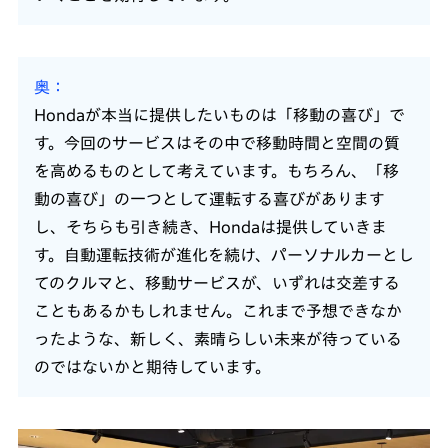
奥
Hondaが本当に提供したいものは「移動の喜び」で
す。今回のサービスはその中で移動時間と空間の質
を高めるものとして考えています。もちろん、「移
動の喜び」の一つとして運転する喜びがあります
し、そちらも引き続き、Hondaは提供していきま
す。自動運転技術が進化を続け、パーソナルカーとし
てのクルマと、移動サービスが、いずれは交差する
こともあるかもしれません。これまで予想できなか
ったような、新しく、素晴らしい未来が待っている
のではないかと期待しています。