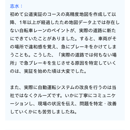
志水
初めて公道実証のコースの高精度地図を作成して以
降、1年以上が経過したため地図データ上では存在し
ない自転車レーンのペイントが、実際の道路に新た
にできていたことがありました。すると、車両がそ
の場所で違和感を覚え、急にブレーキをかけてしま
うことも。こうした、「実際の道路では何もない場
所」で急ブレーキを生じさせる原因を特定していく
のは、実証を始めた頃は大変でした。
また、実際に自動運転システムの改良を行うのは当
社ではなくクルーズです。いかに丁寧にコミュニケ
ーションし、現場の状況を伝え、問題を特定・改善
していくかにも苦労しましたね。