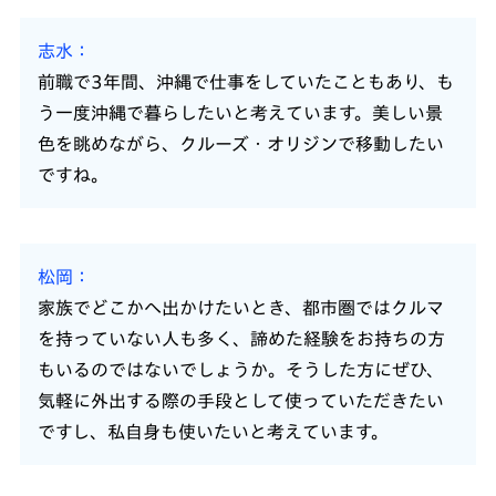
志水
前職で3年間、沖縄で仕事をしていたこともあり、も
う一度沖縄で暮らしたいと考えています。美しい景
色を眺めながら、クルーズ・オリジンで移動したい
ですね。
松岡
家族でどこかへ出かけたいとき、都市圏ではクルマ
を持っていない人も多く、諦めた経験をお持ちの方
もいるのではないでしょうか。そうした方にぜひ、
気軽に外出する際の手段として使っていただきたい
ですし、私自身も使いたいと考えています。