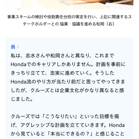
事業スキームの検討や役割責任分担の策定を行い、上記に関連するス
テークホルダーとの 協業・協議を進める松岡（右）
奥
私は、志水さんや松岡さんと異なり、これまで
Hondaでのキャリアしかありません。計画を事前に
きっちり立てて、忠実に進めていく。そうした
Honda流のやり方が当たり前だと思ってやってきま
したが、クルーズとは企業文化がかなり異なると感
じました。
クルーズでは「こうなりたい」といった目標を掲
げ、アグレッシブな計画を立てていきます。Honda
から見ていると「本当にできるの？」と感じること