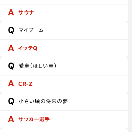
サウナ
マイブーム
イッテQ
愛車（ほしい車）
CR-Z
小さい頃の将来の夢
サッカー選手