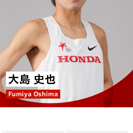
大島 史也
Fumiya Oshima