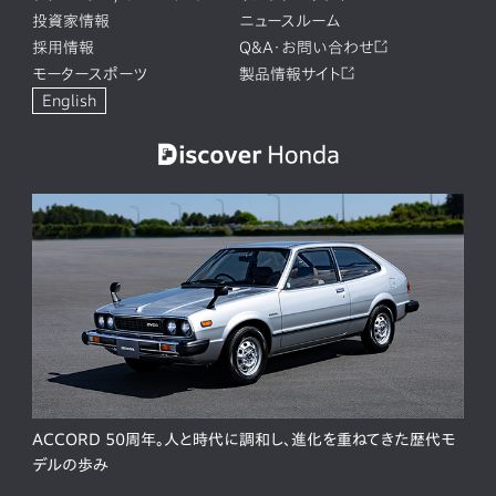
投資家情報
ニュースルーム
採用情報
Q&A・お問い合わせ
モータースポーツ
製品情報サイト
English
ACCORD 50周年。人と時代に調和し、進化を重ねてきた歴代モ
デルの歩み