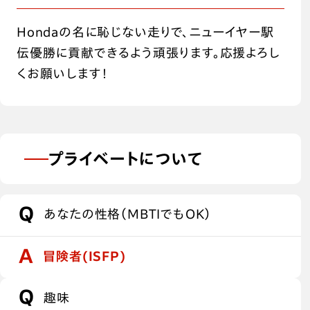
Hondaの名に恥じない走りで、ニューイヤー駅
伝優勝に貢献できるよう頑張ります。応援よろし
くお願いします！
プライベートについて
あなたの性格（MBTIでもOK）
冒険者(ISFP)
趣味