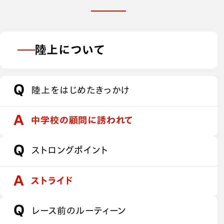
陸上について
陸上をはじめたきっかけ
中学校の顧問に誘われて
ストロングポイント
ストライド
レース前のルーティーン