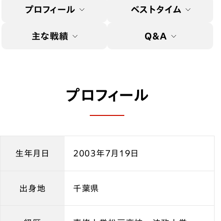
プロフィール
ベストタイム
主な戦績
Q&A
プロフィール
生年月日
2003年7月19日
出身地
千葉県