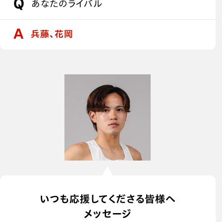
あなたのライバル
兵藤、花岡
いつも応援してくださる皆様へ
メッセージ