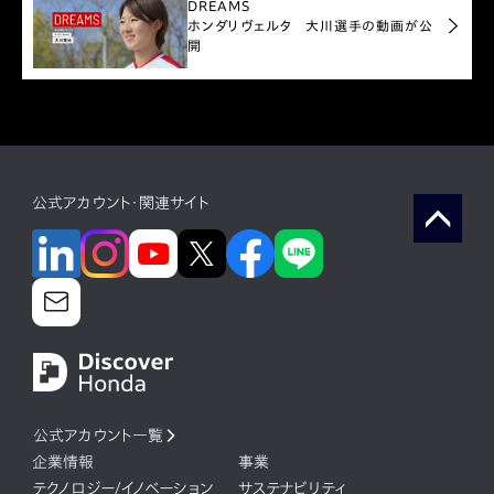
DREAMS
ホンダリヴェルタ 大川選手の動画が公
開
公式アカウント・関連サイト
公式アカウント一覧
企業情報
事業
テクノロジー/イノベーション
サステナビリティ