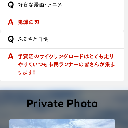
好きな漫画・アニメ
鬼滅の刃
ふるさと自慢
手賀沼のサイクリングロードはとても走り
やすくいつも市民ランナーの皆さんが集ま
ります！
Private Photo