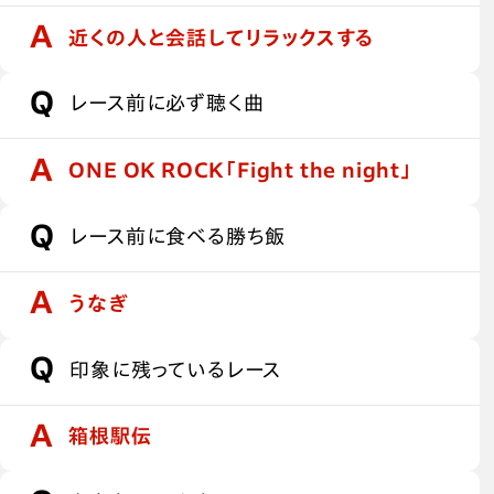
近くの人と会話してリラックスする
レース前に必ず聴く曲
ONE OK ROCK「Fight the night」
レース前に食べる勝ち飯
うなぎ
印象に残っているレース
箱根駅伝