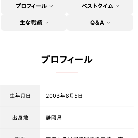
プロフィール
ベストタイム
主な戦績
Q&A
プロフィール
生年月日
2003年8月5日
出身地
静岡県