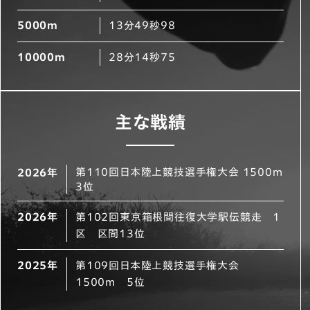
5000m
13分49秒98
10000m
28分14秒75
主な戦績
第110回日本陸上競技選手権大会 1500m
2026年
3位
2026年
第102回東京箱根間往復大学駅伝競走 1
区 区間13位
2025年
第109回日本陸上競技選手権大会
1500m 5位