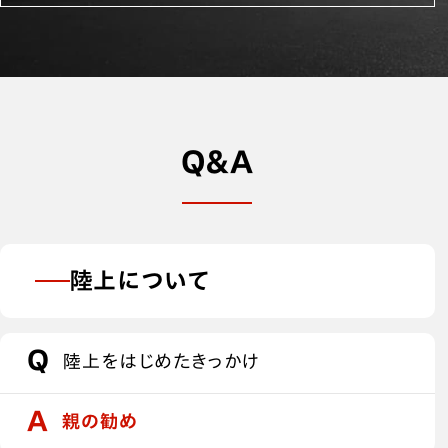
Q＆A
陸上について
陸上をはじめたきっかけ
親の勧め