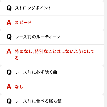
ストロングポイント
スピード
レース前のルーティーン
特になし。特別なことはしないようにして
る
レース前に必ず聴く曲
なし
レース前に食べる勝ち飯