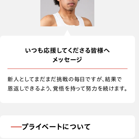
いつも応援してくださる皆様へ
メッセージ
新人としてまだまだ挑戦の毎日ですが、結果で
恩返しできるよう、覚悟を持って努力を続けます。
プライベートについて