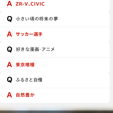
ZR-V、CIVIC
小さい頃の将来の夢
サッカー選手
好きな漫画・アニメ
東京喰種
ふるさと自慢
自然豊か