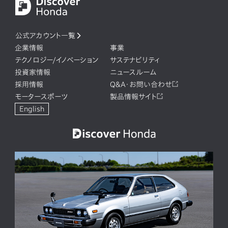
公式アカウント一覧
企業情報
事業
テクノロジー/イノベーション
サステナビリティ
投資家情報
ニュースルーム
採用情報
Q&A・お問い合わせ
モータースポーツ
製品情報サイト
English