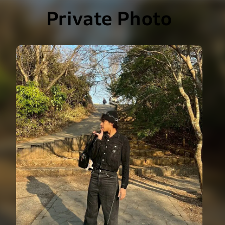
Private Photo