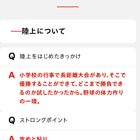
陸上について
陸上をはじめたきっかけ
小学校の行事で長距離大会があり、そこで
優勝することができて、どこまで勝負でき
るのか試したかったから。野球の体力作り
の一環。
ストロングポイント
攻めと粘り