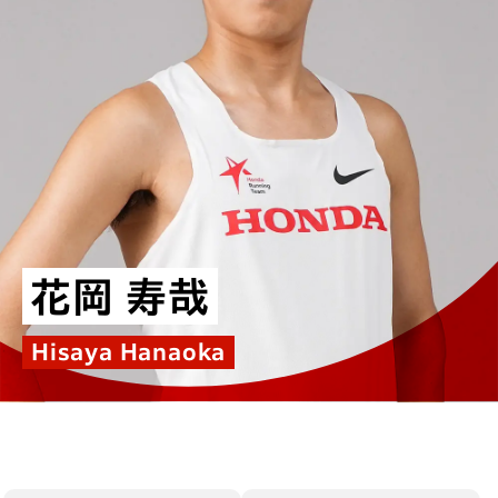
花岡 寿哉
Hisaya Hanaoka