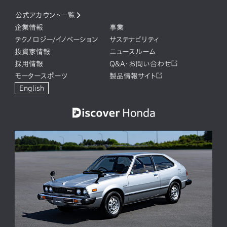
公式アカウント一覧
企業情報
事業
テクノロジー/イノベーション
サステナビリティ
投資家情報
ニュースルーム
採用情報
Q&A・お問い合わせ
モータースポーツ
製品情報サイト
English