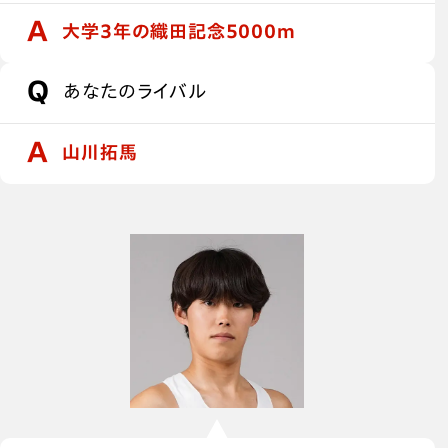
大学3年の織田記念5000m
あなたのライバル
山川拓馬