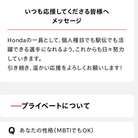
いつも応援してくださる皆様へ
メッセージ
Hondaの一員として、個人種目でも駅伝でも活
躍できる選手になれるよう、これからも日々努力
していきます。
引き続き、温かい応援をよろしくお願いします！
プライベートについて
あなたの性格（MBTIでもOK）