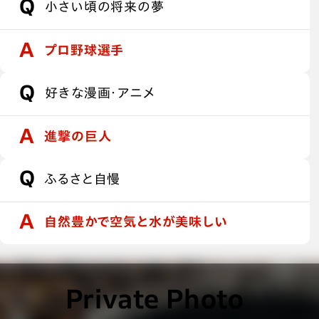
小さい頃の将来の夢
プロ野球選手
好きな漫画・アニメ
進撃の巨人
ふるさと自慢
自然豊かで空気と水が美味しい
Private Photo