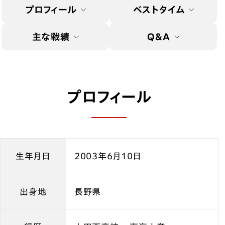
プロフィール
ベストタイム
主な戦績
Q&A
プロフィール
生年月日
2003年6月10日
出身地
長野県