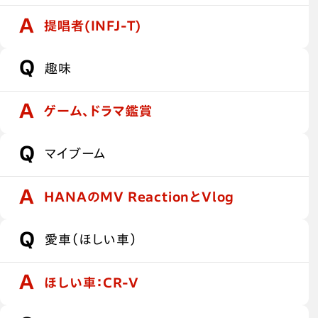
提唱者(INFJ-T)
趣味
ゲーム、ドラマ鑑賞
マイブーム
HANAのMV ReactionとVlog
愛車（ほしい車）
ほしい車：CR-V