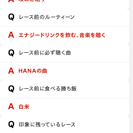
レース前のルーティーン
エナジードリンクを飲む、音楽を聴く
レース前に必ず聴く曲
HANAの曲
レース前に食べる勝ち飯
白米
印象に残っているレース