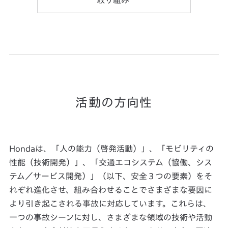
取り組み
活動の方向性
Hondaは、「人の能力（啓発活動）」、「モビリティの
性能（技術開発）」、「交通エコシステム（協働、シス
テム／サービス開発）」（以下、安全３つの要素）をそ
れぞれ進化させ、組み合わせることでさまざまな要因に
より引き起こされる事故に対応しています。これらは、
一つの事故シーンに対し、さまざまな領域の技術や活動