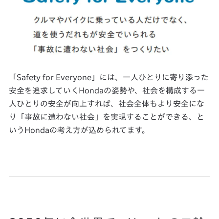
「Safety for Everyone」には、一人ひとりに寄り添った
安全を追求していくHondaの姿勢や、社会を構成する一
人ひとりの安全が向上すれば、社会全体もより安全にな
り「事故に遭わない社会」を実現することができる、と
いうHondaの考え方が込められてます。