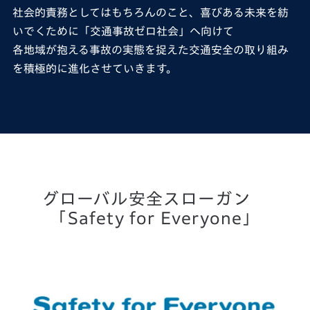
社会的責務としてはもちろんのこと、喜びある未来を紡
いでくために「交通事故ゼロ社会」へ向けて
各地域が抱える事故の実態を捉えた交通安全の取り組み
を積極的に進化させていきます。
グローバル安全スローガン
「Safety for Everyone」