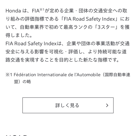
※1
Honda は、FIA
が定める企業・団体の交通安全への取
り組みの評価指標である「FIA Road Safety Index」にお
いて、自動車業界で初めて最高ランクの「3スター」を獲
得しました。
FIA Road Safety Indexは、企業や団体の事業活動が交通
安全に与える影響を可視化・評価し、より持続可能な道
路交通を実現することを目的とした新たな指標です。
Fédération Internationale de lʼAutomobile（国際⾃動⾞連
盟）の略
詳しく見る