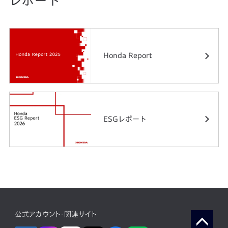
レポート
Honda Report
ESGレポート
公式アカウント・関連サイト