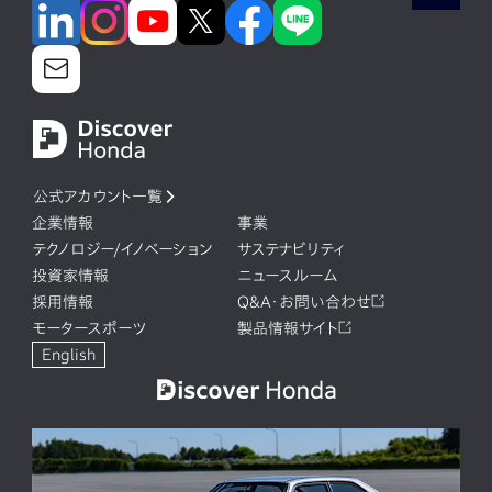
公式アカウント一覧
企業情報
事業
テクノロジー/イノベーション
サステナビリティ
投資家情報
ニュースルーム
採用情報
Q&A・お問い合わせ
モータースポーツ
製品情報サイト
English