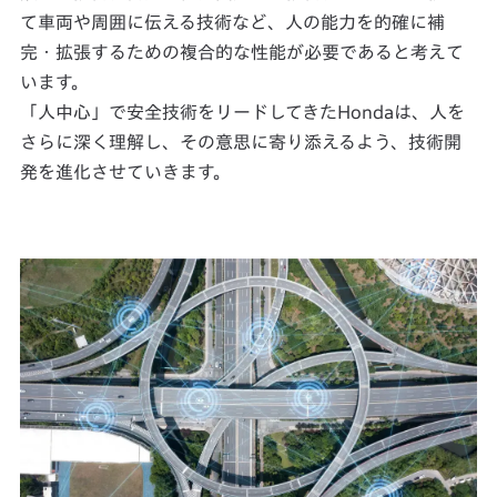
て車両や周囲に伝える技術など、人の能力を的確に補
完・拡張するための複合的な性能が必要であると考えて
います。
「人中心」で安全技術をリードしてきたHondaは、人を
さらに深く理解し、その意思に寄り添えるよう、技術開
発を進化させていきます。