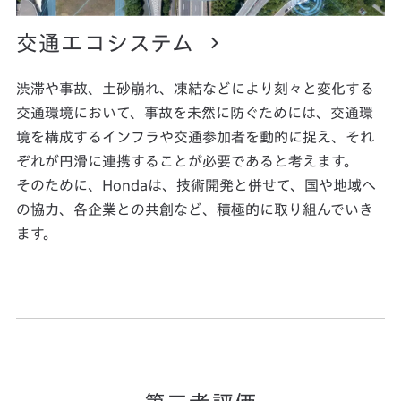
交通エコシステム
渋滞や事故、土砂崩れ、凍結などにより刻々と変化する
交通環境において、事故を未然に防ぐためには、交通環
境を構成するインフラや交通参加者を動的に捉え、それ
ぞれが円滑に連携することが必要であると考えます。
そのために、Hondaは、技術開発と併せて、国や地域へ
の協力、各企業との共創など、積極的に取り組んでいき
ます。