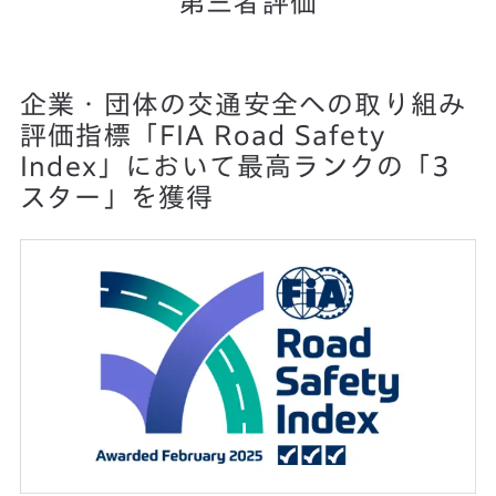
第三者評価
企業・団体の交通安全への取り組み
評価指標
「FIA Road Safety
Index」において最高ランクの「3
スター」を獲得