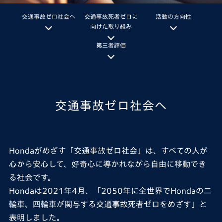
交通事故ゼロ社会へ
交通事故死者ゼロに
活動の方向性
向けた
取り組み
第三者評価
交通事故ゼロ社会へ
Hondaがめざす「交通事故ゼロ社会」は、すべての人が
心から安心して、好奇心に導かれながら自由に移動でき
る社会です。
Hondaは2021年4月、「2050年に全世界でHondaの二
輪車、四輪車が関与する交通事故死者ゼロをめざす」と
表明しました。