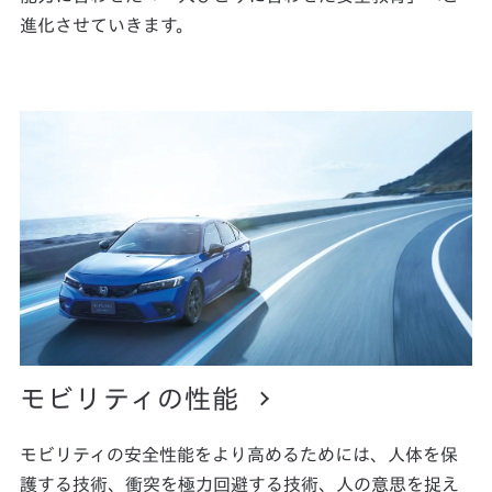
進化させていきます。
モビリティの性能
モビリティの安全性能をより高めるためには、人体を保
護する技術、衝突を極力回避する技術、人の意思を捉え