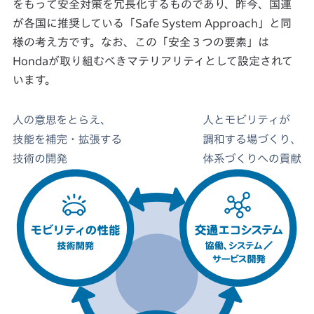
をもって安全対策を冗長化するものであり、昨今、国連
が各国に推奨している「Safe System Approach」と同
様の考え方です。なお、この「安全３つの要素」は
Hondaが取り組むべきマテリアリティとして設定されて
います。