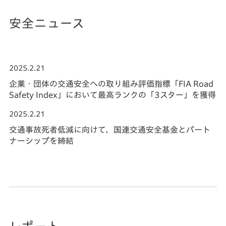
安全ニュース
2025.2.21
企業・団体の交通安全への取り組み評価指標「FIA Road
Safety Index」において最高ランクの「3スター」を獲得
2025.2.21
交通事故死者低減に向けて、国連交通安全基金とパート
ナーシップを締結