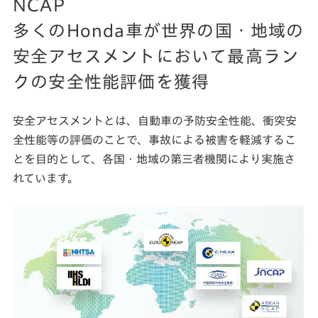
NCAP
多くのHonda車が世界の国・地域の
安全アセスメントにおいて最高ラン
クの安全性能評価を獲得
安全アセスメントとは、自動車の予防安全性能、衝突安
全性能等の評価のことで、事故による被害を軽減するこ
とを目的として、各国・地域の第三者機関により実施さ
れています。