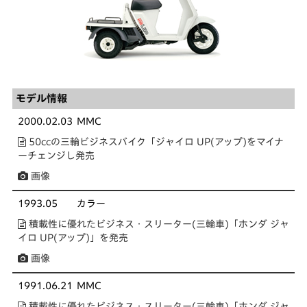
モデル情報
2000.02.03
MMC
50ccの三輪ビジネスバイク「ジャイロ UP(アップ)をマイナ
ーチェンジし発売
画像
1993.05
カラー
積載性に優れたビジネス・スリーター(三輪車)「ホンダ ジャ
イロ UP(アップ)」を発売
画像
1991.06.21
MMC
積載性に優れたビジネス・スリーター(三輪車)「ホンダ ジャ