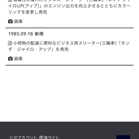
イロUP(アップ)」のエンジン出力を向上させるとともにカラー
リングを変更し発売
画像
1985.09.18
新規
小荷物の配達に便利なビジネス用スリーター(三輪車)「ホン
ダ・ジャイロ・アップ」を発売
画像
公式アカウント・関連サイト