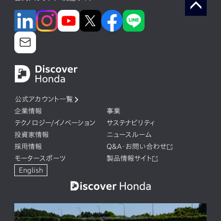
公式アカウント一覧
企業情報
事業
テクノロジー/イノベーション
サステナビリティ
投資家情報
ニュースルーム
採用情報
Q&A・お問い合わせ
モータースポーツ
製品情報サイト
English