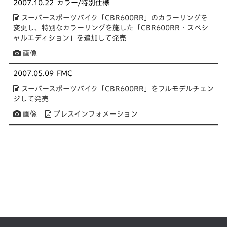
2007.10.22
カラー/特別仕様
スーパースポーツバイク「CBR600RR」のカラーリングを
変更し、特別なカラーリングを施した「CBR600RR・スペシ
ャルエディション」を追加して発売
画像
2007.05.09
FMC
スーパースポーツバイク「CBR600RR」をフルモデルチェン
ジして発売
画像
プレスインフォメーション