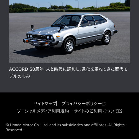
ACCORD 50周年。人と時代に調和し、進化を重ねてきた歴代モ
デルの歩み
サイトマップ
プライバシーポリシー
ソーシャルメディア利用規約
サイトのご利用について
© Honda Motor Co., Ltd. and its subsidiaries and affiliates. All Rights
Reserved.