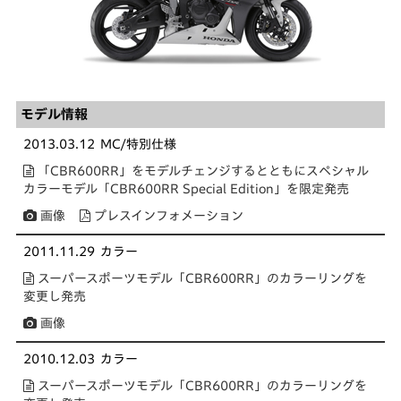
モデル情報
2013.03.12
MC/特別仕様
「CBR600RR」をモデルチェンジするとともにスペシャル
カラーモデル「CBR600RR Special Edition」を限定発売
画像
プレスインフォメーション
2011.11.29
カラー
スーパースポーツモデル「CBR600RR」のカラーリングを
変更し発売
画像
2010.12.03
カラー
スーパースポーツモデル「CBR600RR」のカラーリングを