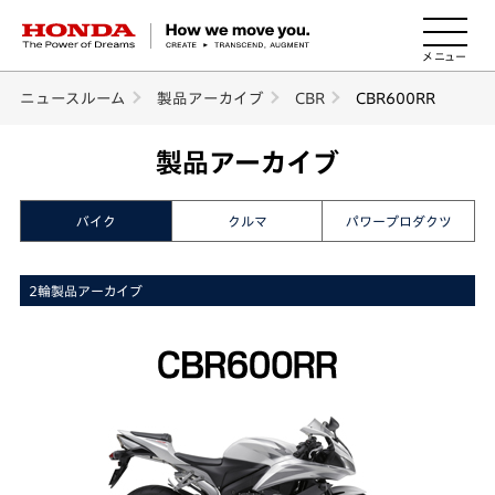
HONDA The Power of Dreams
ニュースルーム
製品アーカイブ
CBR
CBR600RR
製品アーカイブ
バイク
クルマ
パワープロダクツ
2輪製品アーカイブ