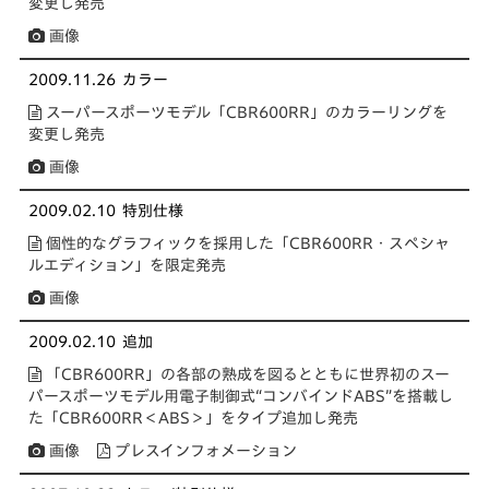
変更し発売
画像
2009.11.26
カラー
スーパースポーツモデル「CBR600RR」のカラーリングを
変更し発売
画像
2009.02.10
特別仕様
個性的なグラフィックを採用した「CBR600RR・スペシャ
ルエディション」を限定発売
画像
2009.02.10
追加
「CBR600RR」の各部の熟成を図るとともに世界初のスー
パースポーツモデル用電子制御式“コンバインドABS”を搭載し
た「CBR600RR＜ABS＞」をタイプ追加し発売
画像
プレスインフォメーション