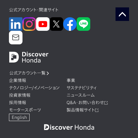
公式アカウント・関連サイト
公式アカウント一覧
企業情報
事業
テクノロジー/イノベーション
サステナビリティ
投資家情報
ニュースルーム
採用情報
Q&A・お問い合わせ
モータースポーツ
製品情報サイト
English