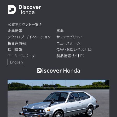
公式アカウント一覧
企業情報
事業
テクノロジー/イノベーション
サステナビリティ
投資家情報
ニュースルーム
採用情報
Q&A・お問い合わせ
モータースポーツ
製品情報サイト
English