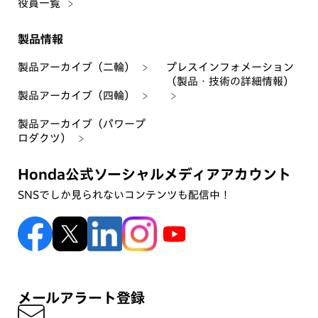
役員一覧
製品情報
製品アーカイブ（二輪）
プレスインフォメーション
（製品・技術の詳細情報）
製品アーカイブ（四輪）
製品アーカイブ（パワープ
ロダクツ）
Honda公式ソーシャルメディアアカウント
SNSでしか見られないコンテンツも配信中！
メールアラート登録