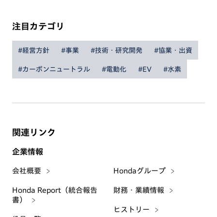
注目カテゴリ
#経営方針
#事業
#技術・研究開発
#協業・出資
#カーボンニュートラル
#電動化
#EV
#水素
関連リンク
企業情報
会社概要
Hondaグループ
Honda Report（統合報告
財務・業績情報
書）
ヒストリー