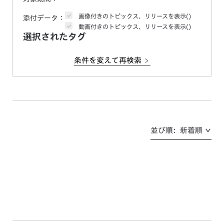
画像付きのトピックス、リリースを表示
()
添付データ：
動画付きのトピックス、リリースを表示
()
選択されたタグ
条件を変えて再検索
並び順: