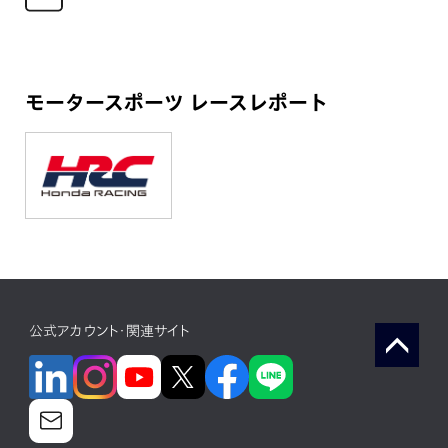
モータースポーツ レースレポート
公式アカウント・関連サイト