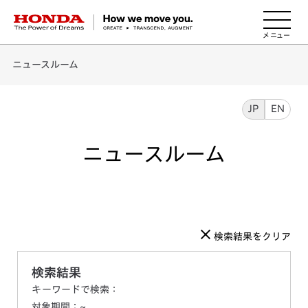
HONDA The Power of Dreams
ニュースルーム
JP
EN
ニュースルーム
検索結果をクリア
検索結果
キーワードで検索：
対象期間：
~