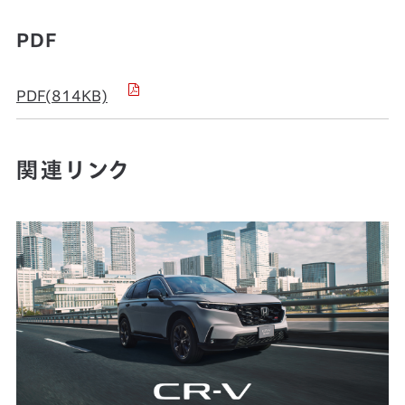
PDF
PDF(814KB)
関連リンク