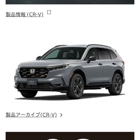
製品情報 (CR-V)
製品アーカイブ(CR-V)