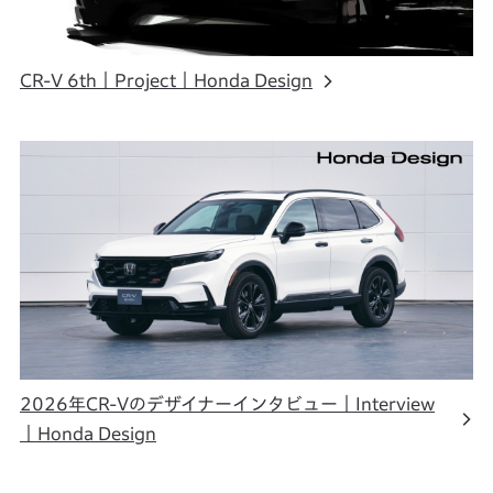
CR-V 6th｜Project｜Honda Design
2026年CR-Vのデザイナーインタビュー｜Interview
｜Honda Design