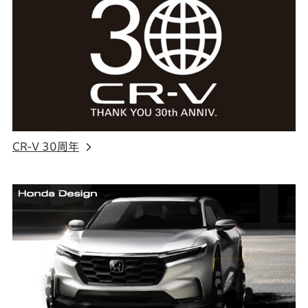
CR-V 30周年