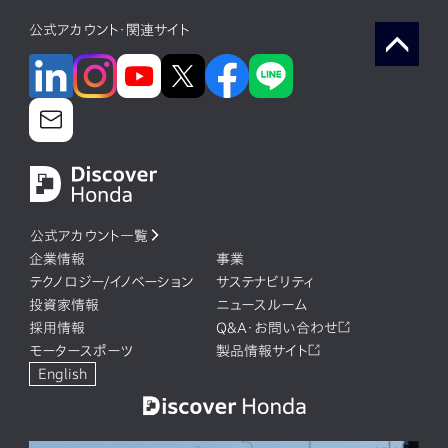
公式アカウント・関連サイト
公式アカウント一覧
企業情報
事業
テクノロジー/イノベーション
サステナビリティ
投資家情報
ニュースルーム
採用情報
Q&A・お問い合わせ
モータースポーツ
製品情報サイト
English