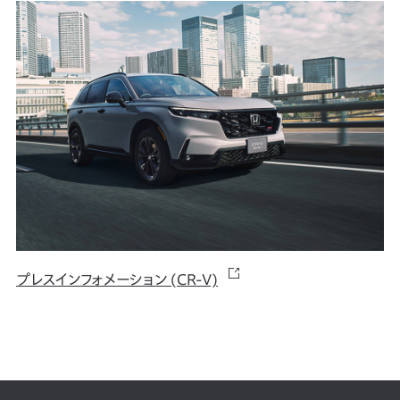
プレスインフォメーション (CR-V)