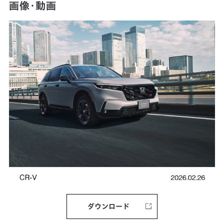
画像・動画
ダウンロード