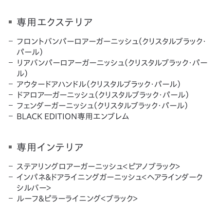
専用エクステリア
フロントバンパーロアーガーニッシュ（クリスタルブラック・
パール）
リアバンパーロアーガーニッシュ（クリスタルブラック・パー
ル）
アウタードアハンドル（クリスタルブラック・パール）
ドアロア―ガーニッシュ（クリスタルブラック・パール）
フェンダーガーニッシュ（クリスタルブラック・パール）
BLACK EDITION専用エンブレム
専用インテリア
ステアリングロアーガーニッシュ＜ピアノブラック＞
インパネ＆ドアライニングガーニッシュ＜ヘアラインダーク
シルバー＞
ルーフ＆ピラーライニング＜ブラック＞