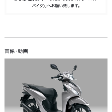
バイク)」へお願い致します。
画像・動画