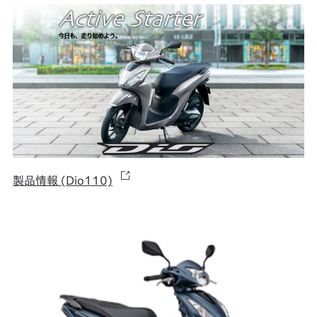
製品情報 (Dio110)