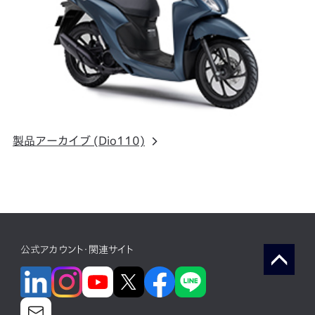
製品アーカイブ (Dio110)
公式アカウント・関連サイト