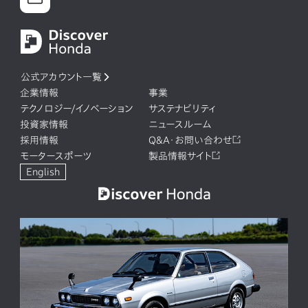
公式アカウント一覧
企業情報
事業
テクノロジー/イノベーション
サステナビリティ
投資家情報
ニュースルーム
採用情報
Q&A・お問い合わせ
モータースポーツ
製品情報サイト
English