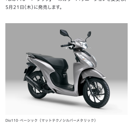
5月21日（木）に発売します。
Dio110･ベーシック（マットテクノシルバーメタリック）