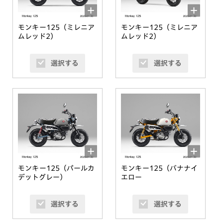
モンキー125（ミレニア
モンキー125（ミレニア
ムレッド2）
ムレッド2）
選択する
選択する
モンキー125（パールカ
モンキー125（バナナイ
デットグレー）
エロー
選択する
選択する