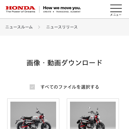
HONDA The Power of Dreams
ニュースルーム
ニュースリリース
画像・動画ダウンロード
すべてのファイルを選択する