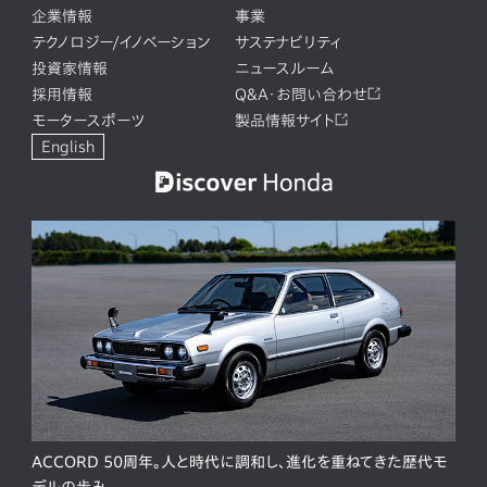
企業情報
事業
テクノロジー/イノベーション
サステナビリティ
投資家情報
ニュースルーム
採用情報
Q&A・お問い合わせ
モータースポーツ
製品情報サイト
English
ACCORD 50周年。人と時代に調和し、進化を重ねてきた歴代モ
デルの歩み