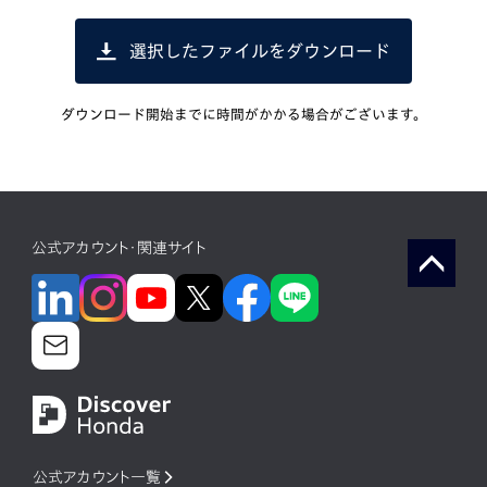
選択したファイルをダウンロード
ダウンロード開始までに時間がかかる場合がございます。
公式アカウント・関連サイト
公式アカウント一覧