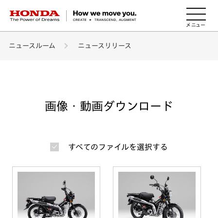
HONDA The Power of Dreams
ニュースルーム
ニュースリリース
画像・動画ダウンロード
すべてのファイルを選択する