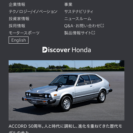
企業情報
事業
テクノロジー/イノベーション
サステナビリティ
投資家情報
ニュースルーム
採用情報
Q&A・お問い合わせ
モータースポーツ
製品情報サイト
English
ACCORD 50周年。人と時代に調和し、進化を重ねてきた歴代モ
デルの歩み