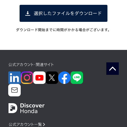
選択したファイルをダウンロード
ダウンロード開始までに時間がかかる場合がございます。
公式アカウント・関連サイト
公式アカウント一覧