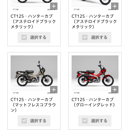
CT125・ハンターカブ
CT125・ハンターカブ
（アステロイドブラック
（アステロイドブラック
メタリック）
メタリック）
選択する
選択する
CT125・ハンターカブ
CT125・ハンターカブ
（マットフレスコブラウ
（グローイングレッド）
ン）
選択する
選択する