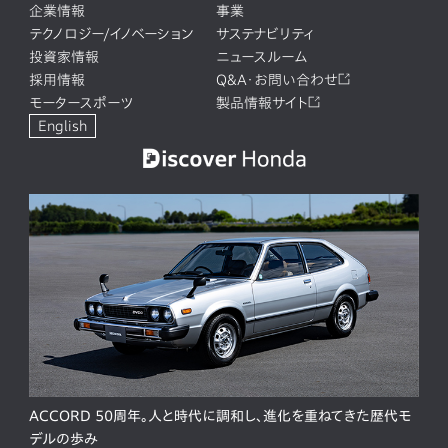
企業情報
事業
テクノロジー/イノベーション
サステナビリティ
投資家情報
ニュースルーム
採用情報
Q&A・お問い合わせ
モータースポーツ
製品情報サイト
English
ACCORD 50周年。人と時代に調和し、進化を重ねてきた歴代モ
デルの歩み