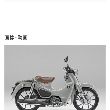
画像・動画