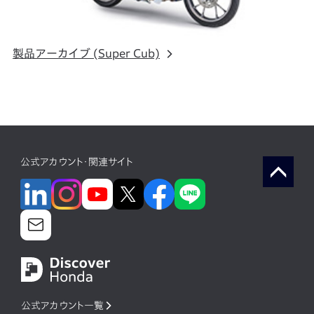
製品アーカイブ (Super Cub)
公式アカウント・関連サイト
公式アカウント一覧