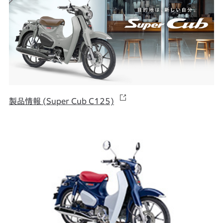
製品情報 (Super Cub C125)