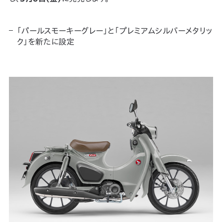
「パールスモーキーグレー」と「プレミアムシルバーメタリッ
ク」を新たに設定