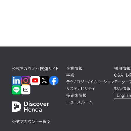
企業情報
採用情報
公式アカウント・関連サイト
事業
Q&A・
テクノロジー/イノベーション
モーター
サステナビリティ
製品情報
投資家情報
English
ニュースルーム
公式アカウント一覧