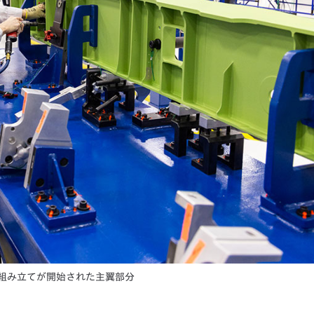
組み立てが開始された主翼部分