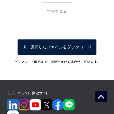
すべて見る
選択したファイルをダウンロード
ダウンロード開始までに時間がかかる場合がございます。
公式アカウント・関連サイト