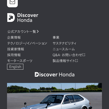
公式アカウント一覧
企業情報
事業
テクノロジー/イノベーション
サステナビリティ
投資家情報
ニュースルーム
採用情報
Q&A・お問い合わせ
モータースポーツ
製品情報サイト
English