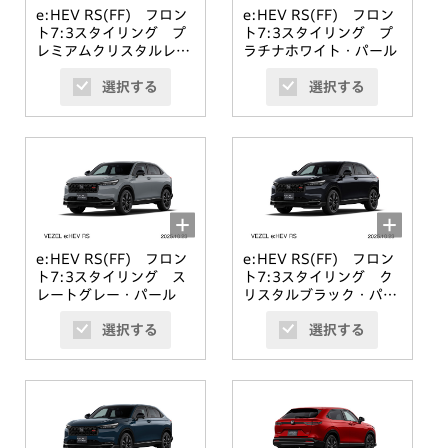
e:HEV RS(FF) フロン
e:HEV RS(FF) フロン
ト7:3スタイリング プ
ト7:3スタイリング プ
レミアムクリスタルレッ
ラチナホワイト・パール
ド・メタリック
選択する
選択する
e:HEV RS(FF) フロン
e:HEV RS(FF) フロン
ト7:3スタイリング ス
ト7:3スタイリング ク
レートグレー・パール
リスタルブラック・パー
ル
選択する
選択する