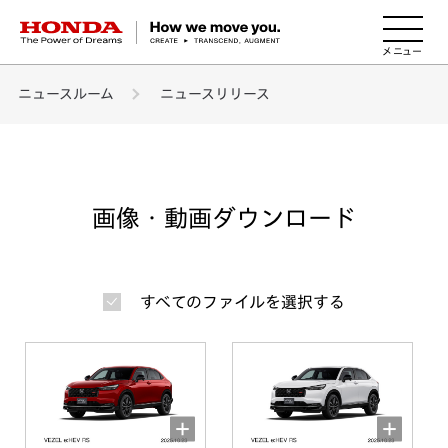
HONDA The Power of Dreams
ニュースルーム
ニュースリリース
画像・動画ダウンロード
すべてのファイルを選択する