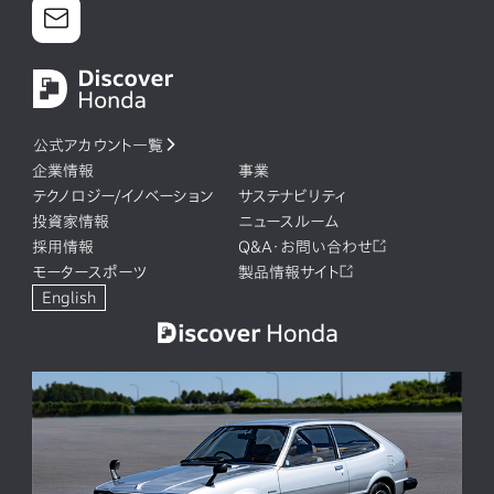
公式アカウント一覧
企業情報
事業
テクノロジー/イノベーション
サステナビリティ
投資家情報
ニュースルーム
採用情報
Q&A・お問い合わせ
モータースポーツ
製品情報サイト
English