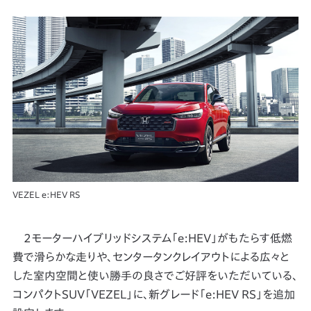
VEZEL e:HEV RS
2モーターハイブリッドシステム「e:HEV」がもたらす低燃
費で滑らかな走りや、センタータンクレイアウトによる広々と
した室内空間と使い勝手の良さでご好評をいただいている、
コンパクトSUV「VEZEL」に、新グレード「e:HEV RS」を追加