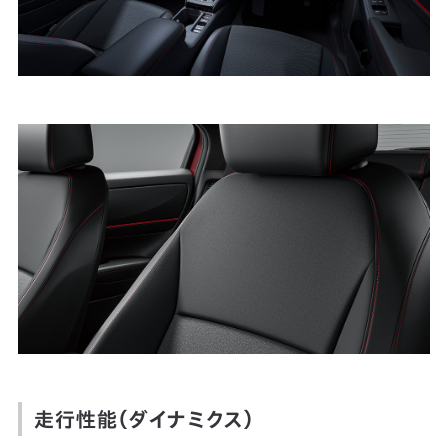
走行性能（ダイナミクス）