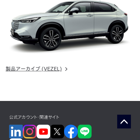
製品アーカイブ (VEZEL)
公式アカウント・関連サイト