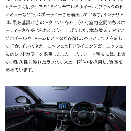
＋ダーク切削クリアの18インチアルミホイール、ブラックのド
アミラーなどで、スポーティーさを演出しています。インテリア
は、黒を基調に赤のアクセントをあしらい、室内空間でもスポ
ーティーさを感じられるよう仕上げました。本革巻ステアリン
グホイールや、アームレストなど各所にレッドステッチを施し
たほか、インパネガーニッシュとドアライニングガーニッシュ
にはレッドカラーを採用しました。また、シート表皮には、上質
®※2
かつ耐久性に優れたラックス スェード
を採用し、質感を
高めています。