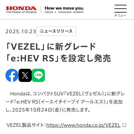
HONDA The Power of Dreams
2025.10.23
ニュースリリース
「VEZEL」に新グレード
「e:HEV RS」を設定し発売
Hondaは、コンパクトSUV「VEZEL（ヴェゼル）」に新グレ
ード「e:HEV RS（イーエイチイーブイ アールエス）」を追加
し、2025年10月24日（金）に発売します。
VEZEL製品サイト：
https://www.honda.co.jp/VEZEL