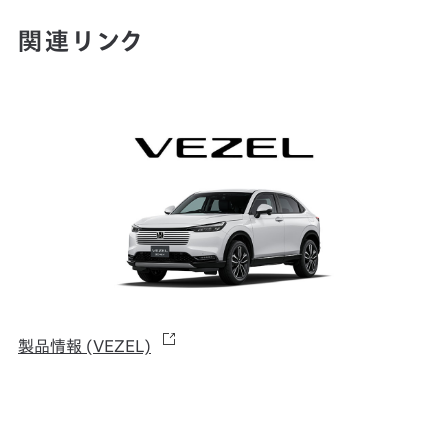
関連リンク
製品情報 (VEZEL)