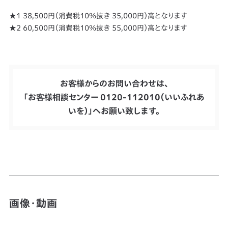
★1 38,500円（消費税10％抜き 35,000円）高となります
★2 60,500円（消費税10％抜き 55,000円）高となります
お客様からのお問い合わせは、
「お客様相談センター 0120-112010（いいふれあ
いを）」へお願い致します。
画像・動画