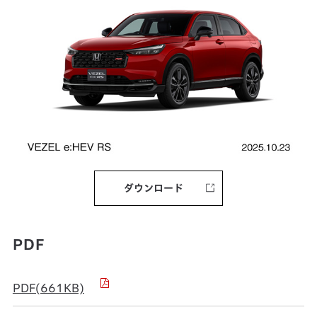
ダウンロード
PDF
PDF(661KB)