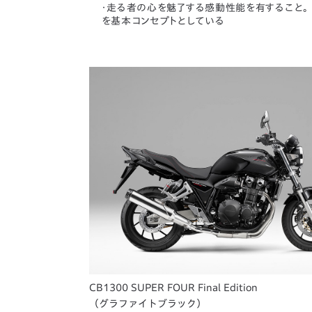
・走る者の心を魅了する感動性能を有すること。
を基本コンセプトとしている
CB1300 SUPER FOUR Final Edition
（グラファイトブラック）