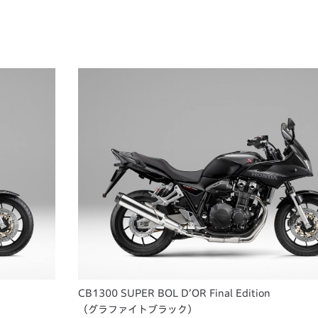
CB1300 SUPER BOL D’OR Final Edition
（グラファイトブラック）