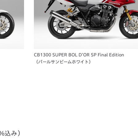
CB1300 SUPER BOL D’OR SP Final Edition
（パールサンビームホワイト）
％込み）