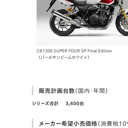
CB1300 SUPER FOUR SP Final Edition
（パールサンビームホワイト）
販売計画台数
（国内・年間）
シリーズ合計
3,400台
メーカー希望小売価格
（消費税10