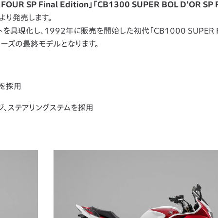
 FOUR SP Final Edition」「CB1300 SUPER BOL D’OR SP F
amより発売します。
を具現化し、1992年に販売を開始した初代「CB1000 SUPER F
リーズの最終モデルとなります。
ーを採用
ジ、ステアリングステムを採用