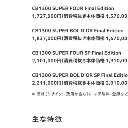
CB1300 SUPER FOUR Final Edition
1,727,000円（消費税抜き本体価格 1,570,00
CB1300 SUPER BOL D’OR Final Edition
1,837,000円（消費税抜き本体価格 1,670,00
CB1300 SUPER FOUR SP Final Edition
2,101,000円（消費税抜き本体価格 1,910,00
CB1300 SUPER BOL D’OR SP Final Editio
2,211,000円（消費税抜き本体価格 2,010,00
＊ 価格（リサイクル費用を含む）には保険料・登録な
主な特徴