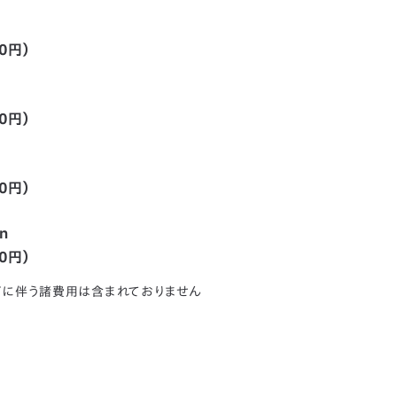
0円）
0円）
0円）
n
0円）
どに伴う諸費用は含まれておりません