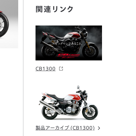
関連リンク
CB1300
製品アーカイブ (CB1300)