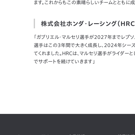
ます。これからもこの素晴らしいチームとともに
株式会社ホンダ・レーシング（HR
「ガブリエル・マルセリ選手が2027年までレプ
選手はこの3年間で大きく成長し、2024年シーズン
てくれました。HRCは、マルセリ選手がライダー
でサポートを続けていきます」