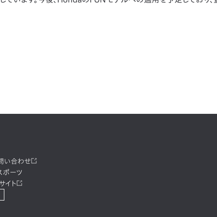
お問い合わせ
スポーツ
サイト