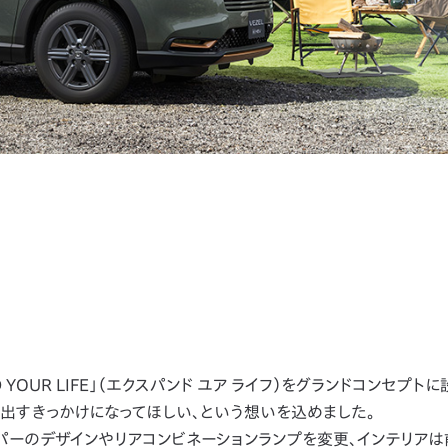
OUR LIFE」（エクスパンド ユア ライフ）をグランドコンセプトに
出すきっかけになってほしい、という想いを込めました。
パーのデザインやリアコンビネーションランプを変更、インテリアは