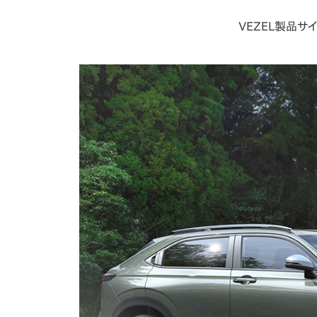
VEZEL製品サイ