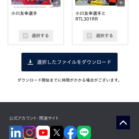
小川友幸選手
小川友幸選手と
RTL301RR
選択する
選択する
選択したファイルをダウンロード
ダウンロード開始までに時間がかかる場合がございます。
公式アカウント・関連サイト