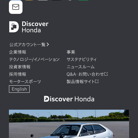
公式アカウント一覧
企業情報
事業
テクノロジー/イノベーション
サステナビリティ
投資家情報
ニュースルーム
採用情報
Q&A・お問い合わせ
モータースポーツ
製品情報サイト
English