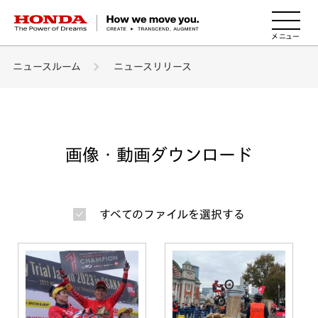
HONDA The Power of Dreams
ニュースルーム
ニュースリリース
画像・動画ダウンロード
すべてのファイルを選択する