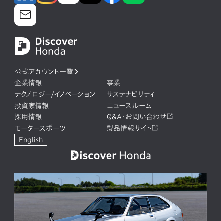
公式アカウント一覧
企業情報
事業
テクノロジー/イノベーション
サステナビリティ
投資家情報
ニュースルーム
採用情報
Q&A・お問い合わせ
モータースポーツ
製品情報サイト
English