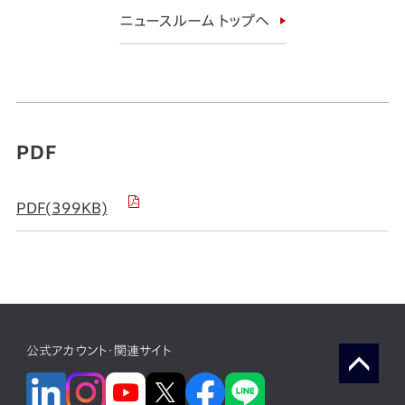
ニュースルーム トップへ
PDF
PDF(399KB)
公式アカウント・関連サイト