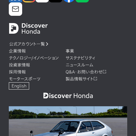
公式アカウント一覧
企業情報
事業
テクノロジー/イノベーション
サステナビリティ
投資家情報
ニュースルーム
採用情報
Q&A・お問い合わせ
モータースポーツ
製品情報サイト
English