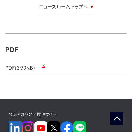
ニュースルーム トップへ
PDF
PDF(399KB)
公式アカウント・関連サイト