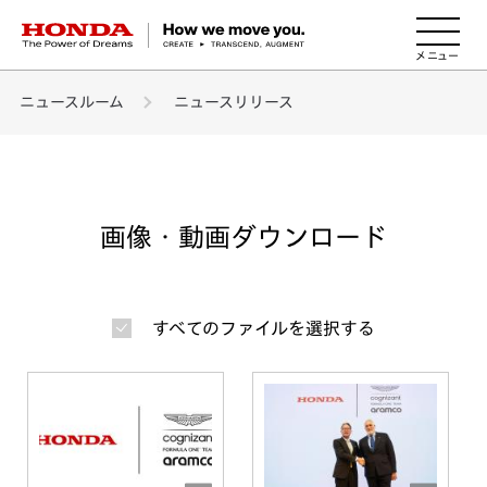
HONDA The Power of Dreams
ニュースルーム
ニュースリリース
画像・動画ダウンロード
すべてのファイルを選択する