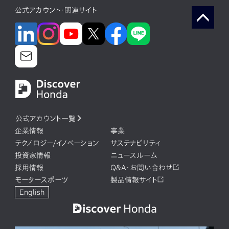
公式アカウント・関連サイト
公式アカウント一覧
企業情報
事業
テクノロジー/イノベーション
サステナビリティ
投資家情報
ニュースルーム
採用情報
Q&A・お問い合わせ
モータースポーツ
製品情報サイト
English