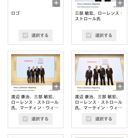
ロゴ
三部 敏宏、ローレンス・
ストロール氏
選択する
選択する
渡辺 康治、三部 敏宏、
渡辺 康治、三部 敏宏、
ローレンス・ストロール
ローレンス・ストロール
氏、マーティン・ウィッ
氏、マーティン・ウィッ
トマーシュ氏
トマーシュ氏
選択する
選択する