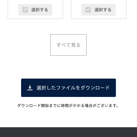
選択する
選択する
すべて見る
選択したファイルをダウンロード
ダウンロード開始までに時間がかかる場合がございます。