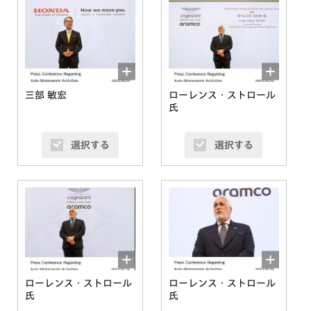
三部 敏宏
ローレンス・ストロール
氏
選択する
選択する
ローレンス・ストロール
ローレンス・ストロール
氏
氏