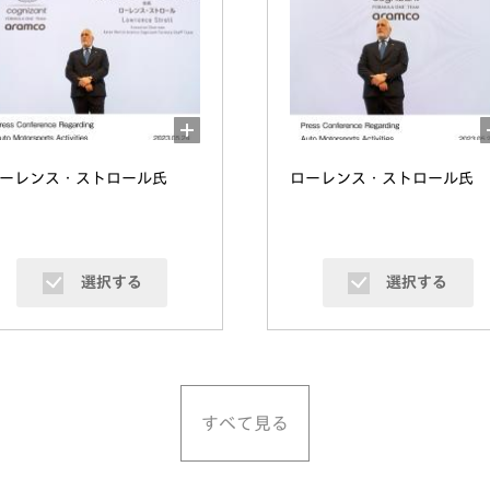
ーレンス・ストロール氏
ローレンス・ストロール氏
選択する
選択する
すべて見る