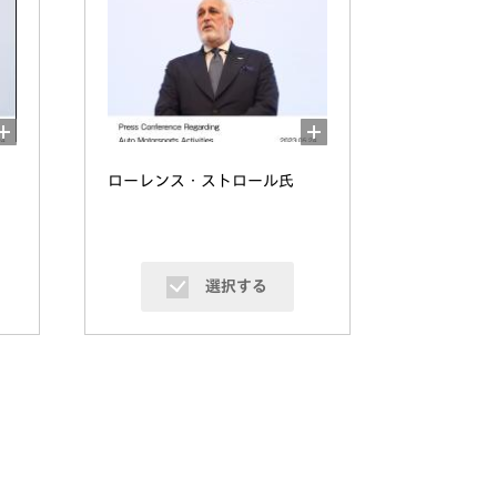
ローレンス・ストロール氏
選択する