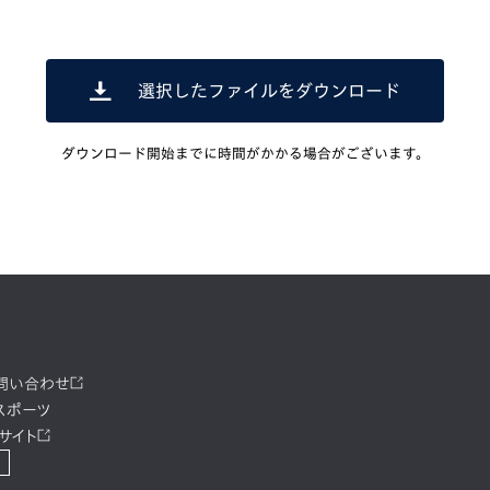
選択したファイルをダウンロード
ダウンロード開始までに時間がかかる場合がございます。
お問い合わせ
スポーツ
サイト