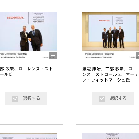
部 敏宏、ローレンス・スト
渡辺 康治、三部 敏宏、ロー
ール氏
ンス・ストロール氏、マーテ
ン・ウィットマーシュ氏
選択する
選択する