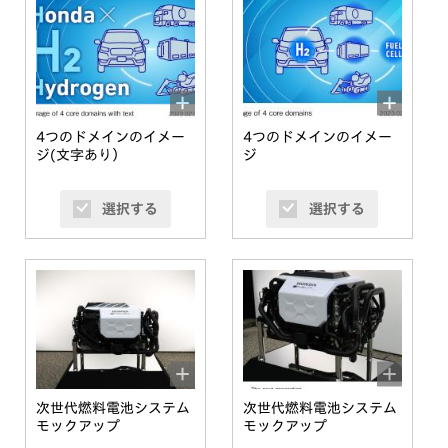
4つのドメインのイメー
4つのドメインのイメー
ジ(文字あり）
ジ
選択する
選択する
次世代燃料電池システム
次世代燃料電池システム
モックアップ
モックアップ