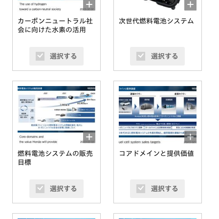
カーボンニュートラル社
次世代燃料電池システム
会に向けた水素の活用
選択する
選択する
燃料電池システムの販売
コアドメインと提供価値
目標
選択する
選択する