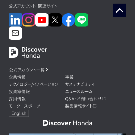
公式アカウント・関連サイト
公式アカウント一覧
企業情報
事業
テクノロジー/イノベーション
サステナビリティ
投資家情報
ニュースルーム
採用情報
Q&A・お問い合わせ
モータースポーツ
製品情報サイト
English