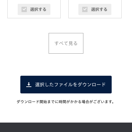
選択する
選択する
すべて見る
選択したファイルをダウンロード
ダウンロード開始までに時間がかかる場合がございます。