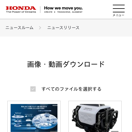
HONDA The Power of Dreams
ニュースルーム
ニュースリリース
画像・動画ダウンロード
すべてのファイルを選択する