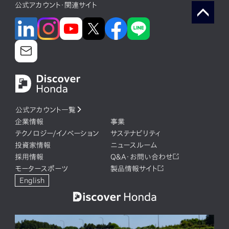
公式アカウント・関連サイト
公式アカウント一覧
企業情報
事業
テクノロジー/イノベーション
サステナビリティ
投資家情報
ニュースルーム
採用情報
Q&A・お問い合わせ
モータースポーツ
製品情報サイト
English