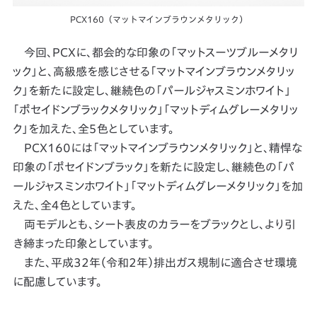
PCX160（マットマインブラウンメタリック）
今回、PCXに、都会的な印象の「マットスーツブルーメタリ
ック」と、高級感を感じさせる「マットマインブラウンメタリッ
ク」を新たに設定し、継続色の「パールジャスミンホワイト」
「ポセイドンブラックメタリック」「マットディムグレーメタリッ
ク」を加えた、全５色としています。
PCX160には「マットマインブラウンメタリック」と、精悍な
印象の「ポセイドンブラック」を新たに設定し、継続色の「パ
ールジャスミンホワイト」「マットディムグレーメタリック」を加
えた、全４色としています。
両モデルとも、シート表皮のカラーをブラックとし、より引
き締まった印象としています。
また、平成32年（令和2年）排出ガス規制に適合させ環境
に配慮しています。