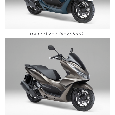
PCX（マットスーツブルーメタリック）