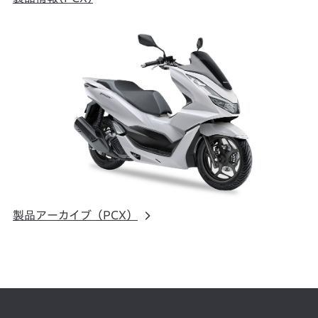
製品アーカイブ（PCX）