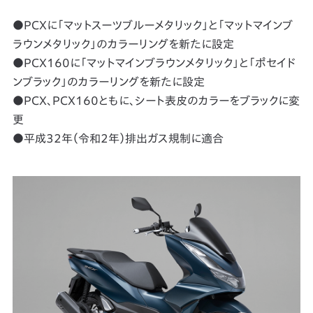
●PCXに「マットスーツブルーメタリック」と「マットマインブ
ラウンメタリック」のカラーリングを新たに設定
●PCX160に「マットマインブラウンメタリック」と「ポセイド
ンブラック」のカラーリングを新たに設定
●PCX、PCX160ともに、シート表皮のカラーをブラックに変
更
●平成32年（令和2年）排出ガス規制に適合