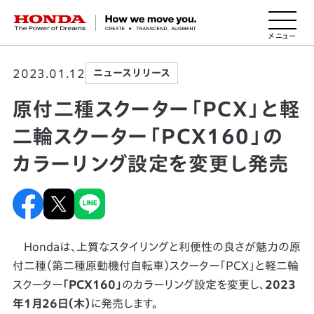
HONDA The Power of Dreams
2023.01.12
ニュースリリース
原付二種スクーター「PCX」と軽
二輪スクーター「PCX160」の
カラーリング設定を変更し発売
Hondaは、上質なスタイリングと利便性の良さが魅力の原
付二種（第二種原動機付自転車）スクーター「PCX」と軽二輪
スクーター
「PCX160」
のカラーリング設定を変更し、
2023
年1月26日（木）
に発売します。