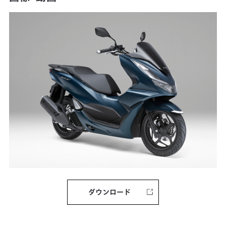
ダウンロード