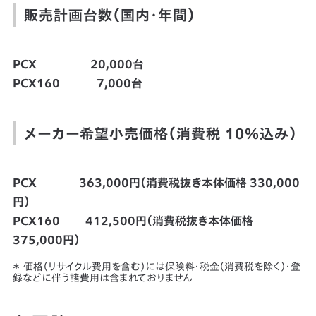
販売計画台数（国内・年間）
PCX 20,000台
PCX160 7,000台
メーカー希望小売価格（消費税 10％込み）
PCX 363,000円（消費税抜き本体価格 330,000
円）
PCX160 412,500円（消費税抜き本体価格
375,000円）
＊ 価格（リサイクル費用を含む）には保険料・税金（消費税を除く）・登
録などに伴う諸費用は含まれておりません