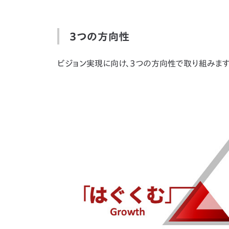
3つの方向性
ビジョン実現に向け、3つの方向性で取り組みます