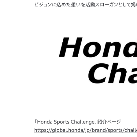
ビジョンに込めた想いを活動スローガンとして掲
「Honda Sports Challenge」紹介ページ
https://global.honda/jp/brand/sports/chal