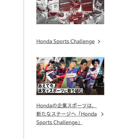
Honda Sports Challenge
Hondaの企業スポーツは、
新たなステージへ「Honda
Sports Challenge」