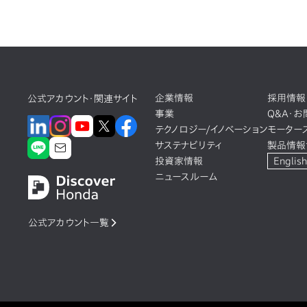
企業情報
採用情報
公式アカウント・関連サイト
事業
Q&A・
テクノロジー/イノベーション
モーター
サステナビリティ
製品情報
投資家情報
English
ニュースルーム
公式アカウント一覧