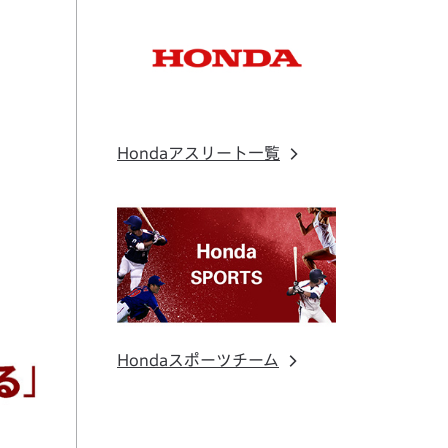
Hondaアスリート一覧
Hondaスポーツチーム