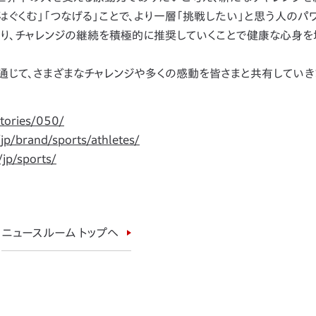
はぐくむ」「つなげる」ことで、より一層「挑戦したい」と思う人のパ
あり、チャレンジの継続を積極的に推奨していくことで健康な心身を
」の活動を通じて、さまざまなチャレンジや多くの感動を皆さまと共有していき
stories/050/
/jp/brand/sports/athletes/
/jp/sports/
ニュースルーム トップへ