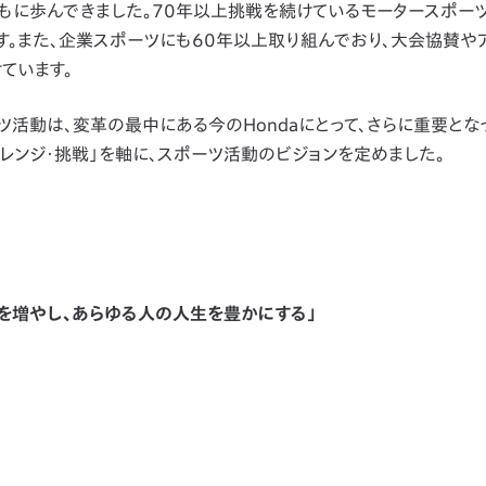
もに歩んできました。70年以上挑戦を続けているモータースポーツ
す。また、企業スポーツにも60年以上取り組んでおり、大会協賛や
ています。
活動は、変革の最中にある今のHondaにとって、さらに重要とな
チャレンジ・挑戦」を軸に、スポーツ活動のビジョンを定めました。
々を増やし、あらゆる人の人生を豊かにする」