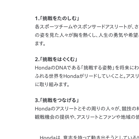
1.「挑戦をたのしむ」
各スポーツチームやスポンサードアスリートが、さ
の姿を見た人々が胸を熱くし、人生の勇気や希望
ます。
2.「挑戦をはぐくむ」
HondaのDNAである「挑戦する姿勢」を将来
ふれる世界をHondaがリードしていくこと。ア
に取り組みます。
3.「挑戦をつなげる」
Hondaのアスリートとその周りの人々が、競技の
観戦機会の提供や、アスリートとファンや地域の
Hondaは、意志を持って動き出そうとしてい