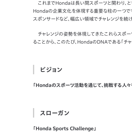
これまでHondaは長い間スポーツと関わり、と
Hondaの企業文化を体現する重要な柱の一つで
スポンサードなど、幅広い領域でチャレンジを続け
チャレンジの姿勢を体現してきたこれらスポーツ
ることから、このたび、HondaのDNAである「
ビジョン
「Hondaのスポーツ活動を通じて、挑戦する人
スローガン
「Honda Sports Challenge」