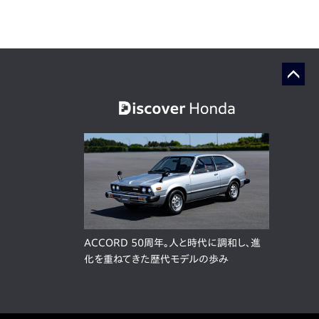
ACCORD 50周年。人と時代に調和し、進
化を重ねてきた歴代モデルの歩み