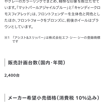
やグレーのカラーリングでまとめ、精悍な印象を際立たせて
います。「マットパールアジャイルブルー」と「キャンディークロ
モスフィアレッド」は、フロントフェンダーを主体色と同色とし
たほか、フロントフォークをブロンズに、前後ホイールはブラ
ウンとしています。
「アシスト＆スリッパー」は株式会社エフ・シー・シーの登録商標
です
販売計画台数（国内・年間）
2,400台
メーカー希望小売価格（消費税 10％込み）