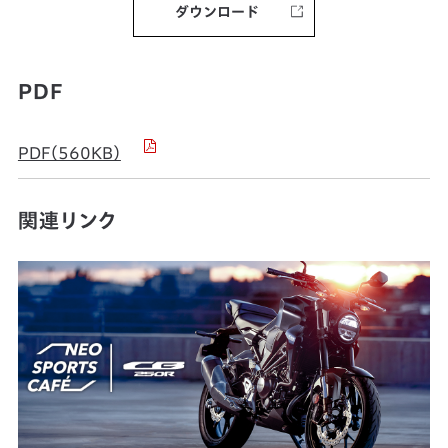
ダウンロード
PDF
PDF（560KB）
関連リンク