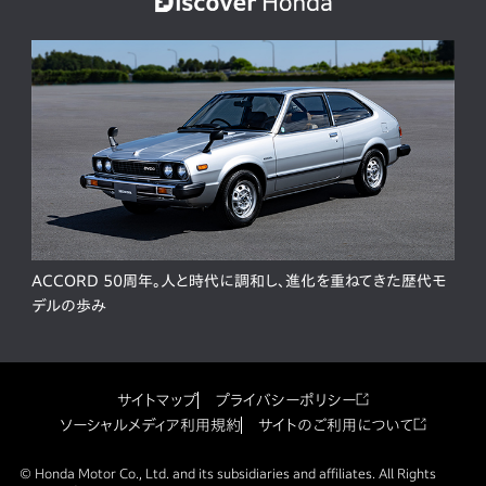
ACCORD 50周年。人と時代に調和し、進化を重ねてきた歴代モ
デルの歩み
サイトマップ
プライバシーポリシー
ソーシャルメディア利用規約
サイトのご利用について
© Honda Motor Co., Ltd. and its subsidiaries and affiliates. All Rights