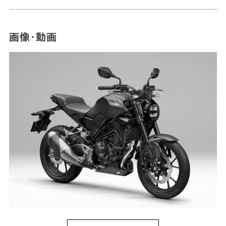
画像・動画