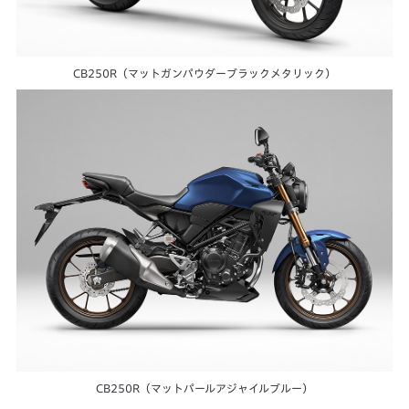
CB250R（マットガンパウダーブラックメタリック）
CB250R（マットパールアジャイルブルー）