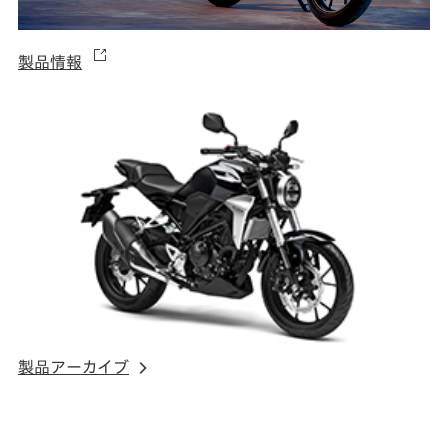
製品情報
製品アーカイブ