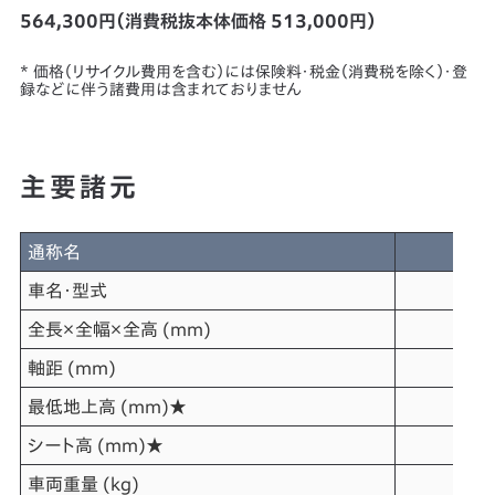
564,300円（消費税抜本体価格 513,000円）
* 価格（リサイクル費用を含む）には保険料・税金（消費税を除く）・登
録などに伴う諸費用は含まれておりません
主要諸元
通称名
車名・型式
全長×全幅×全高 (mm)
軸距 (mm)
最低地上高 (mm)★
シート高 (mm)★
車両重量 (kg)