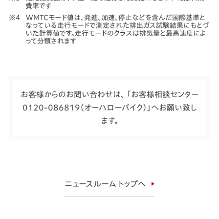
費率です
WMTCモード値は、発進、加速、停止などを含んだ国際基準と
なっている走行モードで測定された排出ガス試験結果にもとづ
いた計算値です。走行モードのクラスは排気量と最高速度によ
って分類されます
お客様からのお問い合わせは、 「お客様相談センター
0120-086819（オーハローバイク）」へお願い致し
ます。
ニュースルーム トップへ