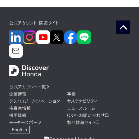
公式アカウント・関連サイト
公式アカウント一覧
企業情報
事業
テクノロジー/イノベーション
サステナビリティ
投資家情報
ニュースルーム
採用情報
Q&A・お問い合わせ
モータースポーツ
製品情報サイト
English