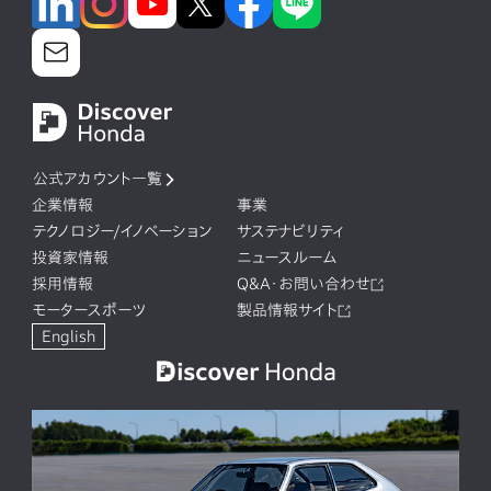
公式アカウント一覧
企業情報
事業
テクノロジー/イノベーション
サステナビリティ
投資家情報
ニュースルーム
採用情報
Q&A・お問い合わせ
モータースポーツ
製品情報サイト
English