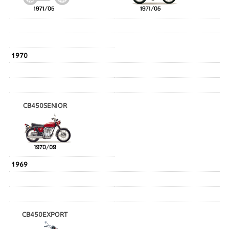
1970
CB450SENIOR
1969
CB450EXPORT