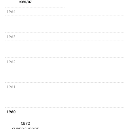
1964
1963
1962
1961
1960
CB72