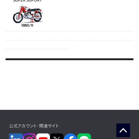
SUPER SUPORT
公式アカウント・関連サイト