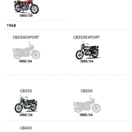
1968
CB250EXPORT
CB350EXPORT
CB250
CB350
CB450