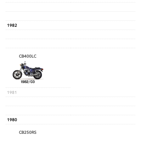
1982
CB400LC
1981
1980
CB250RS