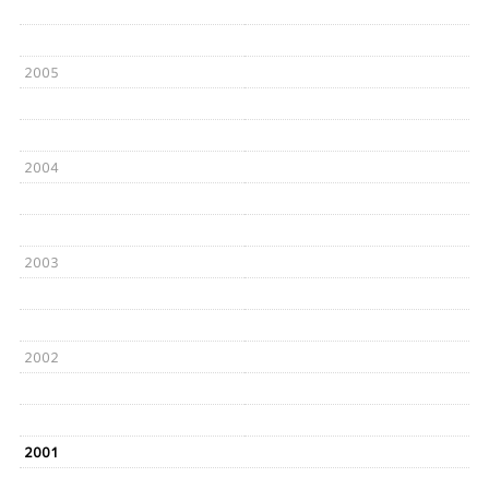
2005
2004
2003
2002
2001