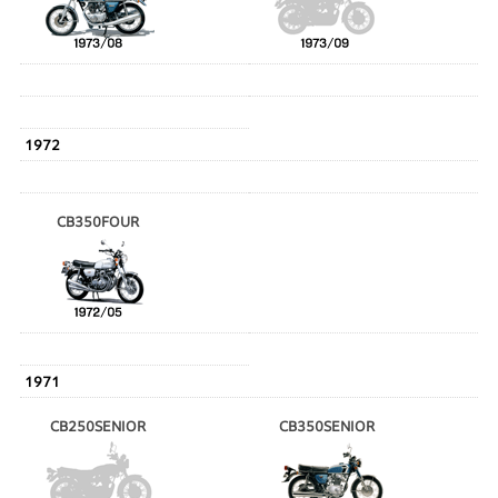
1972
CB350FOUR
1971
CB250SENIOR
CB350SENIOR