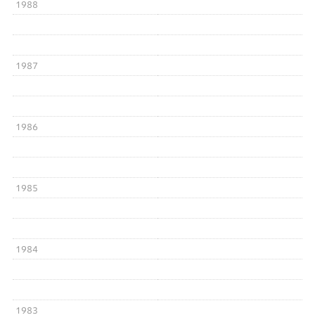
1988
1987
1986
1985
1984
1983