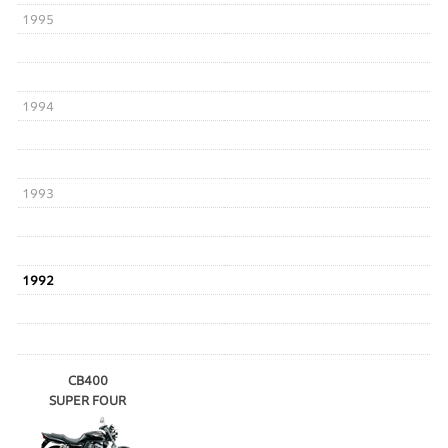
1995
1994
1993
1992
CB400
SUPER FOUR