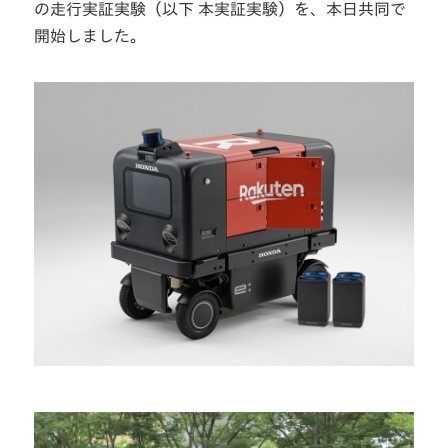
の走行実証実験（以下 本実証実験）を、本日共同で
開始しました。