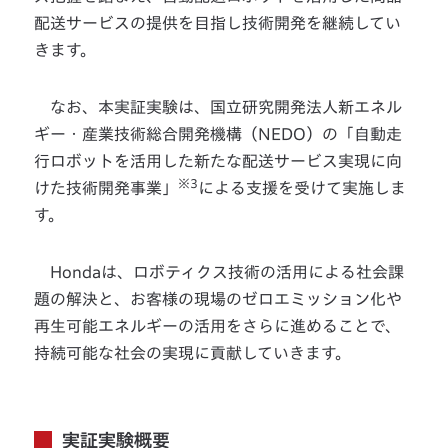
配送サービスの提供を目指し技術開発を継続してい
きます。
なお、本実証実験は、国立研究開発法人新エネル
ギー・産業技術総合開発機構（NEDO）の「自動走
行ロボットを活用した新たな配送サービス実現に向
※3
けた技術開発事業」
による支援を受けて実施しま
す。
Hondaは、ロボティクス技術の活用による社会課
題の解決と、お客様の現場のゼロエミッション化や
再生可能エネルギーの活用をさらに進めることで、
持続可能な社会の実現に貢献していきます。
実証実験概要