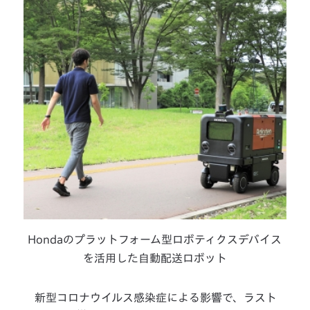
Hondaのプラットフォーム型ロボティクスデバイス
を活用した自動配送ロボット
新型コロナウイルス感染症による影響で、ラスト