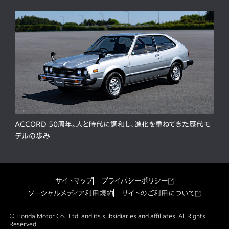
ACCORD 50周年。人と時代に調和し、進化を重ねてきた歴代モ
デルの歩み
サイトマップ
プライバシーポリシー
ソーシャルメディア利用規約
サイトのご利用について
© Honda Motor Co., Ltd. and its subsidiaries and affiliates. All Rights
Reserved.