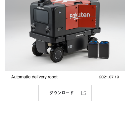
ダウンロード