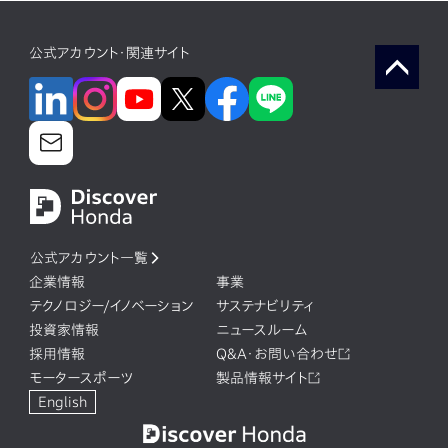
公式アカウント・関連サイト
公式アカウント一覧
企業情報
事業
テクノロジー/イノベーション
サステナビリティ
投資家情報
ニュースルーム
採用情報
Q&A・お問い合わせ
モータースポーツ
製品情報サイト
English