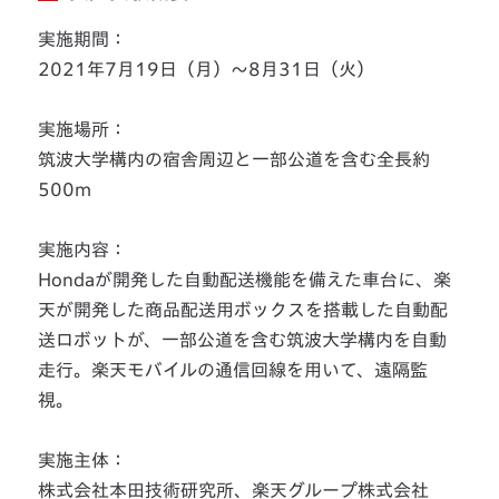
実施期間：
2021年7月19日（月）～8月31日（火）
実施場所：
筑波大学構内の宿舎周辺と一部公道を含む全長約
500m
実施内容：
Hondaが開発した自動配送機能を備えた車台に、楽
天が開発した商品配送用ボックスを搭載した自動配
送ロボットが、一部公道を含む筑波大学構内を自動
走行。楽天モバイルの通信回線を用いて、遠隔監
視。
実施主体：
株式会社本田技術研究所、楽天グループ株式会社