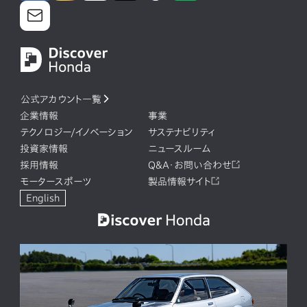
公式アカウント一覧
企業情報
事業
テクノロジー/イノベーション
サステナビリティ
投資家情報
ニュースルーム
採用情報
Q&A・お問い合わせ
モータースポーツ
製品情報サイト
English