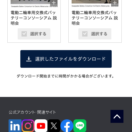
電動二輪車用交換式バッ
電動二輪車用交換式バッ
テリーコンソーシアム 説
テリーコンソーシアム 説
明会
明会
選択する
選択する
選択したファイルをダウンロード
ダウンロード開始までに時間がかかる場合がございます。
公式アカウント・関連サイト