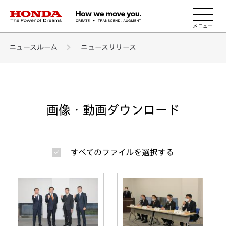
HONDA The Power of Dreams
ニュースルーム
ニュースリリース
画像・動画ダウンロード
すべてのファイルを選択する