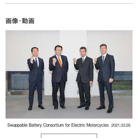
画像・動画