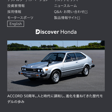
投資家情報
ニュースルーム
採用情報
Q&A・お問い合わせ
モータースポーツ
製品情報サイト
English
ACCORD 50周年。人と時代に調和し、進化を重ねてきた歴代モ
デルの歩み