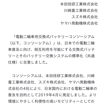
本田技研工業株式会社
川崎重工業株式会社
スズキ株式会社
ヤマハ発動機株式会社
「電動二輪車用交換式バッテリーコンソーシアム
（以下、コンソーシアム）」は、日本での電動二輪
車普及に向け、相互利用を可能にする交換式バッテ
リーとそのバッテリー交換システムの標準化（共通
仕様）に合意しました。
コンソーシアムは、本田技研工業株式会社、川崎
重工業株式会社、スズキ株式会社、ヤマハ発動機株
式会社の4社により、日本国内における電動二輪車の
普及を目的として2019年4月に発足しました。より
環境にやさしく利便性の高いモビリティーとしての