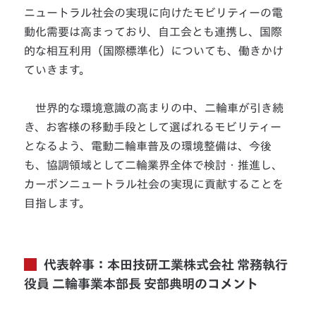
ニュートラル社会の実現に向けたモビリティーの電
動化需要は高まっており、自工会とも連携し、国際
的な相互利用（国際標準化）についても、働きかけ
ていきます。
世界的な環境意識の高まりの中、二輪車が引き続
き、お客様の移動手段として選ばれるモビリティー
となるよう、電動二輪車普及の環境整備は、今後
も、協調領域として二輪業界全体で検討・推進し、
カーボンニュートラル社会の実現に貢献することを
目指します。
代表幹事：本田技研工業株式会社 常務執行
役員 二輪事業本部長 安部典明のコメント