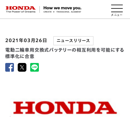
HONDA The Power of Dreams
2021年03月26日
ニュースリリース
電動二輪車用交換式バッテリーの相互利用を可能にする
標準化に合意