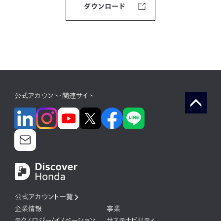
ダウンロード
公式アカウント・関連サイト
公式アカウント一覧
企業情報
事業
テクノロジー/イノベーション
サステナビリティ