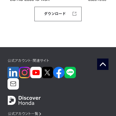
ダウンロード
公式アカウント・関連サイト
公式アカウント一覧