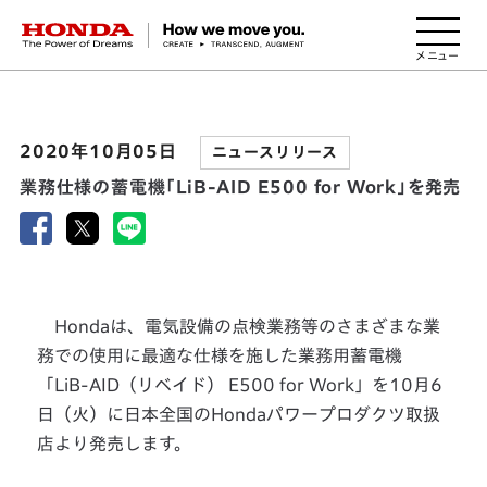
HONDA The Power of Dreams
2020年10月05日
ニュースリリース
業務仕様の蓄電機「LiB-AID E500 for Work」を発売
Hondaは、電気設備の点検業務等のさまざまな業
務での使用に最適な仕様を施した業務用蓄電機
「LiB-AID（リベイド） E500 for Work」を10月6
日（火）に日本全国のHondaパワープロダクツ取扱
店より発売します。