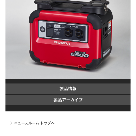
製品情報
製品アーカイブ
ニュースルーム トップへ