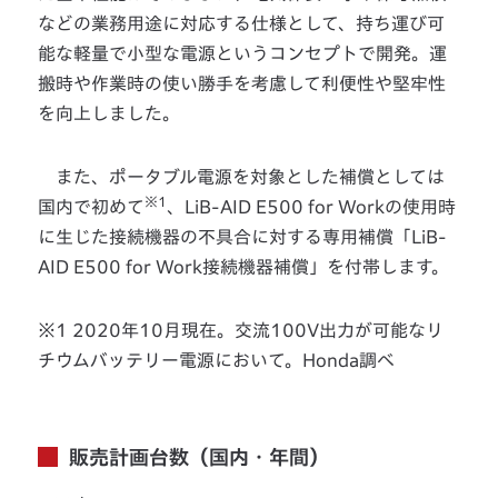
などの業務用途に対応する仕様として、持ち運び可
能な軽量で小型な電源というコンセプトで開発。運
搬時や作業時の使い勝手を考慮して利便性や堅牢性
を向上しました。
また、ポータブル電源を対象とした補償としては
※1
国内で初めて
、LiB-AID E500 for Workの使用時
に生じた接続機器の不具合に対する専用補償「LiB-
AID E500 for Work接続機器補償」を付帯します。
※1 2020年10月現在。交流100V出力が可能なリ
チウムバッテリー電源において。Honda調べ
販売計画台数（国内・年間）