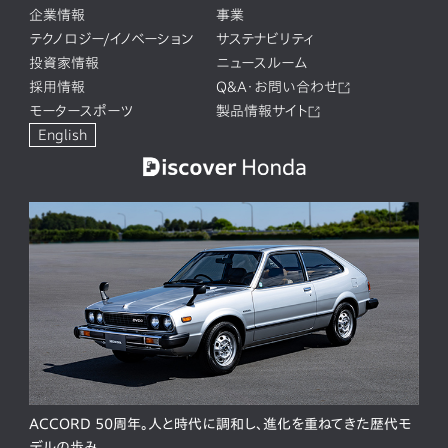
企業情報
事業
テクノロジー/イノベーション
サステナビリティ
投資家情報
ニュースルーム
採用情報
Q&A・お問い合わせ
モータースポーツ
製品情報サイト
English
ACCORD 50周年。人と時代に調和し、進化を重ねてきた歴代モ
デルの歩み