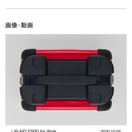
画像・動画