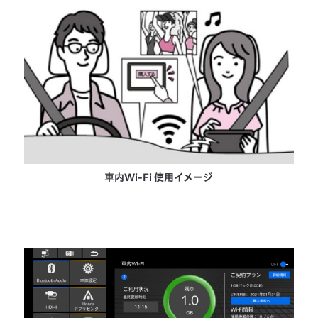
車内Wi-Fi 使用イメージ