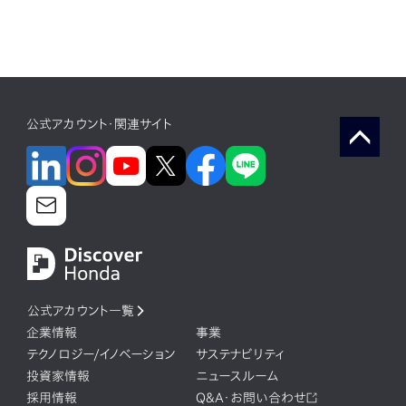
公式アカウント・関連サイト
公式アカウント一覧
企業情報
事業
テクノロジー/イノベーション
サステナビリティ
投資家情報
ニュースルーム
採用情報
Q&A・お問い合わせ