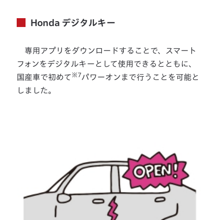
Honda デジタルキー
専用アプリをダウンロードすることで、スマート
フォンをデジタルキーとして使用できるとともに、
※7
国産車で初めて
パワーオンまで行うことを可能と
しました。