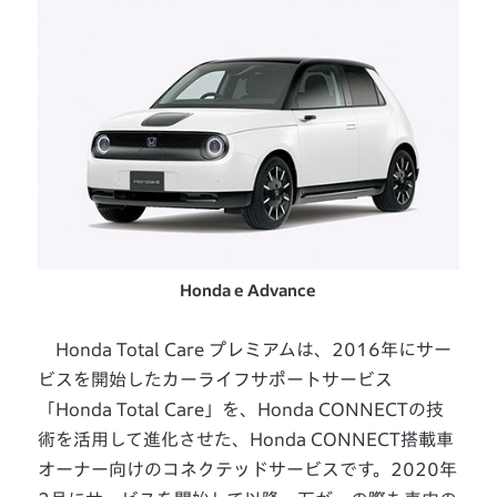
Honda e Advance
Honda Total Care プレミアムは、2016年にサー
ビスを開始したカーライフサポートサービス
「Honda Total Care」を、Honda CONNECTの技
術を活用して進化させた、Honda CONNECT搭載車
オーナー向けのコネクテッドサービスです。2020年