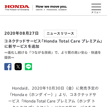
HONDA The Power of Dreams
2020年08月27日
ニュースリリース
コネクテッドサービス「Honda Total Care プレミアム」
に新サービスを追加
～進化し続ける「つながる技術」で、より質の高い安心・快適を
提供～
Hondaは、2020年10月30日（金）に発売予定の
「Honda e（ホンダ イー）」より、コネクテッドサ
ービス「Honda Total Care プレミアム（ホンダ ト