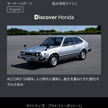
モータースポーツ
製品情報サイト
English
ACCORD 50周年。人と時代に調和し、進化を重ねてきた歴代モ
デルの歩み
サイトマップ
プライバシーポリシー