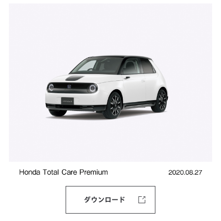
ダウンロード