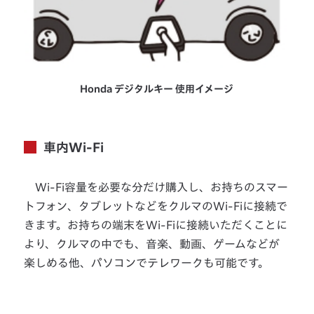
Honda デジタルキー 使用イメージ
車内Wi-Fi
Wi-Fi容量を必要な分だけ購入し、お持ちのスマー
トフォン、タブレットなどをクルマのWi-Fiに接続で
きます。お持ちの端末をWi-Fiに接続いただくことに
より、クルマの中でも、音楽、動画、ゲームなどが
楽しめる他、パソコンでテレワークも可能です。