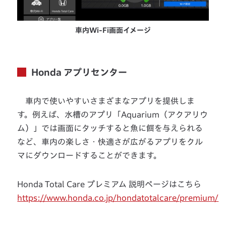
車内Wi-Fi画面イメージ
Honda アプリセンター
車内で使いやすいさまざまなアプリを提供しま
す。例えば、水槽のアプリ「Aquarium（アクアリウ
ム）」では画面にタッチすると魚に餌を与えられる
など、車内の楽しさ・快適さが広がるアプリをクル
マにダウンロードすることができます。
Honda Total Care プレミアム 説明ページはこちら
https://www.honda.co.jp/hondatotalcare/premium/